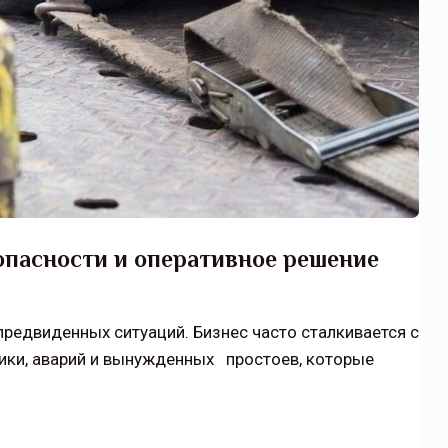
зопасности и оперативное решение
редвиденных ситуаций. Бизнес часто сталкивается с
ики, аварий и вынужденных простоев, которые