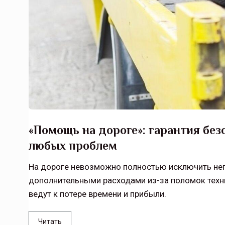
«Помощь на дороге»: гарантия бе
любых проблем
На дороге невозможно полностью исключить неп
дополнительными расходами из-за поломок техн
ведут к потере времени и прибыли.
Читать