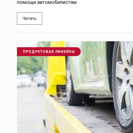
помощи автомобилистам.
Читать
ПРОДУКТОВАЯ ЛИНЕЙКА