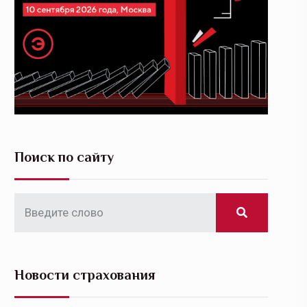
Поиск по сайту
Новости страхования