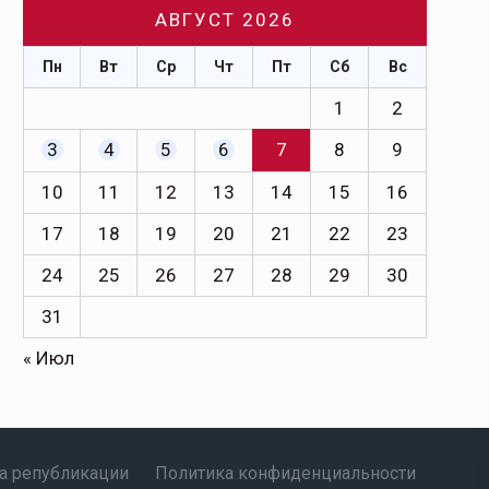
АВГУСТ 2026
Пн
Вт
Ср
Чт
Пт
Сб
Вс
1
2
3
4
5
6
7
8
9
10
11
12
13
14
15
16
17
18
19
20
21
22
23
24
25
26
27
28
29
30
31
« Июл
а републикации
Политика конфиденциальности