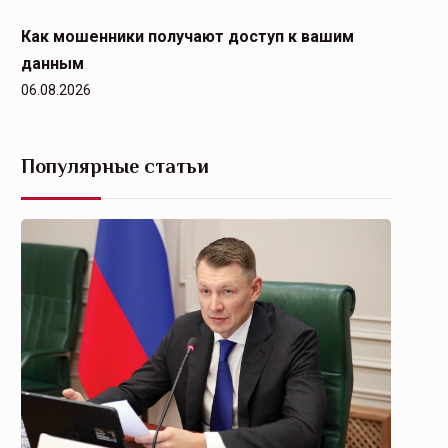
Как мошенники получают доступ к вашим
данным
06.08.2026
Популярные статьи