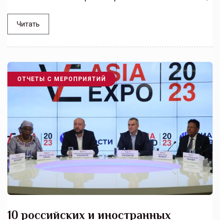
Читать
ОТЧЕТЫ С МЕРОПРИЯТИЙ
10 российских и иностранных