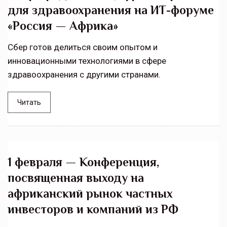
для здравоохранения на ИТ-форуме
«Россия — Африка»
Сбер готов делиться своим опытом и
инновационными технологиями в сфере
здравоохранения с другими странами.
Читать
1 февраля — Конференция,
посвященная выходу на
африканский рынок частных
инвесторов и компаний из РФ