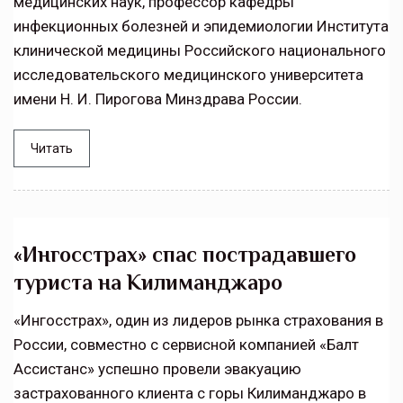
медицинских наук, профессор кафедры
инфекционных болезней и эпидемиологии Института
клинической медицины Российского национального
исследовательского медицинского университета
имени Н. И. Пирогова Минздрава России.
Читать
«Ингосстрах» спас пострадавшего
туриста на Килиманджаро
«Ингосстрах», один из лидеров рынка страхования в
России, совместно с сервисной компанией «Балт
Ассистанс» успешно провели эвакуацию
застрахованного клиента с горы Килиманджаро в