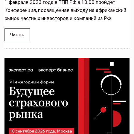
1 февраля 2023 года в ТПП РФ в 10.00 пройдет
Конференция, посвященная выходу на африканский
рынок частных инвесторов и компаний из РФ.
Читать