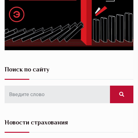
Поиск по сайту
Новости страхования