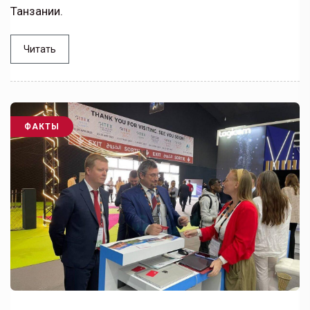
Танзании.
Читать
ФАКТЫ