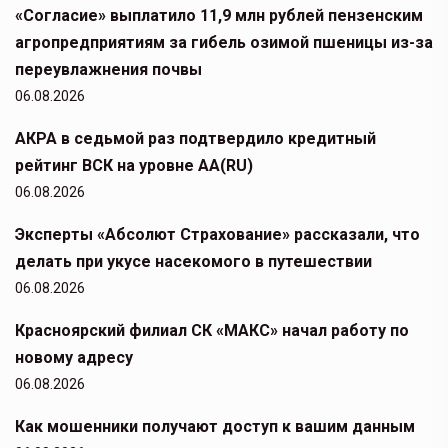
«Согласие» выплатило 11,9 млн рублей пензенским
агропредприятиям за гибель озимой пшеницы из-за
переувлажнения почвы
06.08.2026
АКРА в седьмой раз подтвердило кредитный
рейтинг ВСК на уровне АА(RU)
06.08.2026
Эксперты «Абсолют Страхование» рассказали, что
делать при укусе насекомого в путешествии
06.08.2026
Красноярский филиал СК «МАКС» начал работу по
новому адресу
06.08.2026
Как мошенники получают доступ к вашим данным