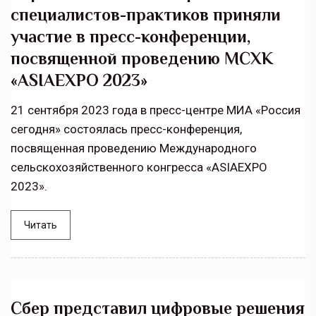
специалистов-практиков приняли
участие в пресс-конференции,
посвященной проведению МСХК
«ASIAEXPO 2023»
21 сентября 2023 года в пресс-центре МИА «Россия
сегодня» состоялась пресс-конференция,
посвященная проведению Международного
сельскохозяйственного конгресса «ASIAEXPO
2023».
Читать
Сбер представил цифровые решения