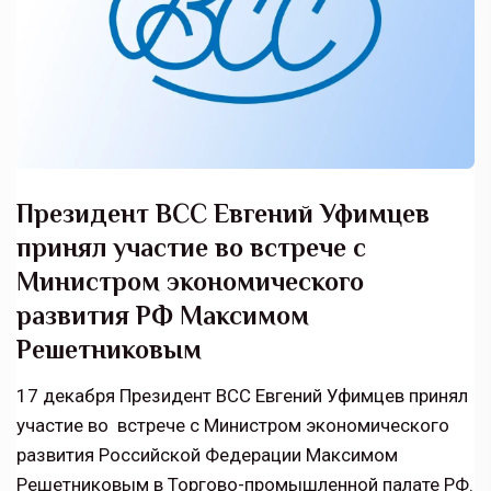
Президент ВСС Евгений Уфимцев
принял участие во встрече с
Министром экономического
развития РФ Максимом
Решетниковым
17 декабря Президент ВСС Евгений Уфимцев принял
участие во встрече с Министром экономического
развития Российской Федерации Максимом
Решетниковым в Торгово-промышленной палате РФ.