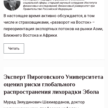
социальной сферы; старший научный сотрудник Института
финансовых исследований; Финансовый университет при
Правительстве Российской Федерации
В настоящее время активно обсуждается, в том
числе и страховщиками, «разворот на Восток» –
переориентация экспортных потоков на рынки Азии,
Ближнего Востока и Африки.
Читать
Эксперт Пироговского Университета
оценил риски глобального
распространения лихорадки Эбола
Мурад Зияудинович Шахмарданов, доктор