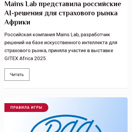
Mains Lab представила российские
AI-решения для страхового рынка
Африки
Российская компания Mains Lab, разработчик
решений на базе искусственного интеллекта для
страхового рынка, приняла участие в выставке
GITEX Africa 2025.
Читать
ПРАВИЛА ИГРЫ