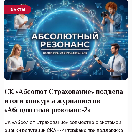
ФАКТЫ
СК «Абсолют Страхование» подвела
итоги конкурса журналистов
«Абсолютный резонанс-2»
СК «Абсолют Страхование» совместно с системой
оценки репутации СКАН-Интерфакс при поддержке