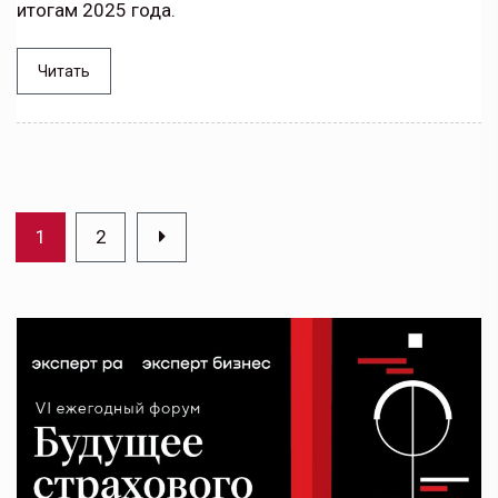
итогам 2025 года.
Читать
1
2