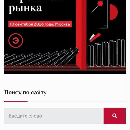
Поиск по сайту