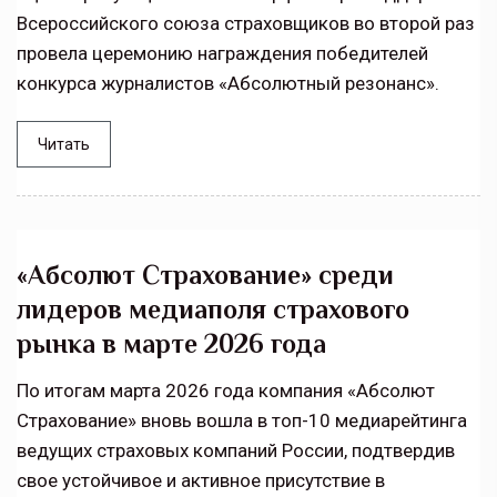
Всероссийского союза страховщиков во второй раз
провела церемонию награждения победителей
конкурса журналистов «Абсолютный резонанс».
Читать
«Абсолют Страхование» среди
лидеров медиаполя страхового
рынка в марте 2026 года
По итогам марта 2026 года компания «Абсолют
Страхование» вновь вошла в топ-10 медиарейтинга
ведущих страховых компаний России, подтвердив
свое устойчивое и активное присутствие в