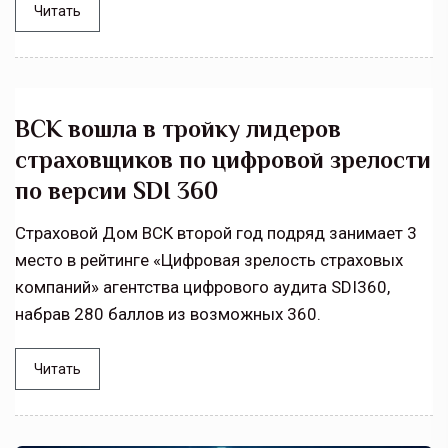
Читать
ВСК вошла в тройку лидеров
страховщиков по цифровой зрелости
по версии SDI 360
Страховой Дом ВСК второй год подряд занимает 3
место в рейтинге «Цифровая зрелость страховых
компаний» агентства цифрового аудита SDI360,
набрав 280 баллов из возможных 360.
Читать