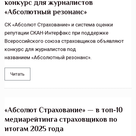
конкурс для журналистов
«Абсолютный резонанс»
СК «Абсолют Страхование» и система оценки
репутации СКАН-Интерфакс при поддержке
Всероссийского союза страховщиков объявляют
конкурс для журналистов под
названием «Абсолютный резонанс».
Читать
«Абсолют Страхование» — в топ-10
медиарейтинга страховщиков по
итогам 2025 года