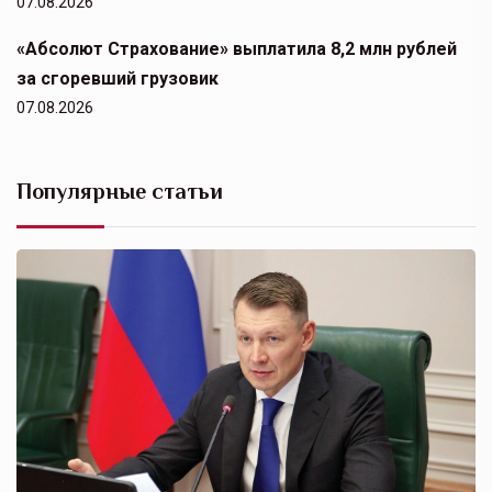
07.08.2026
«Абсолют Страхование» выплатила 8,2 млн рублей
за сгоревший грузовик
07.08.2026
Популярные статьи