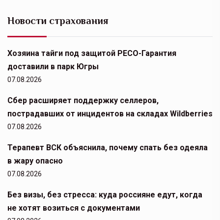
Новости страхования
Хозяина тайги под защитой РЕСО-Гарантия
доставили в парк Югры
07.08.2026
Сбер расширяет поддержку селлеров,
пострадавших от инцидентов на складах Wildberries
07.08.2026
Терапевт ВСК объяснила, почему спать без одеяла
в жару опасно
07.08.2026
Без визы, без стресса: куда россияне едут, когда
не хотят возиться с документами