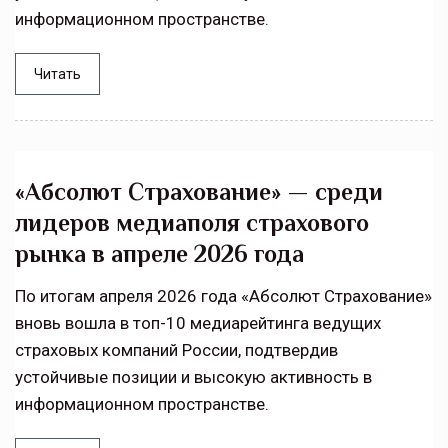
информационном пространстве.
Читать
«Абсолют Страхование» — среди
лидеров медиаполя страхового
рынка в апреле 2026 года
По итогам апреля 2026 года «Абсолют Страхование»
вновь вошла в топ-10 медиарейтинга ведущих
страховых компаний России, подтвердив
устойчивые позиции и высокую активность в
информационном пространстве.