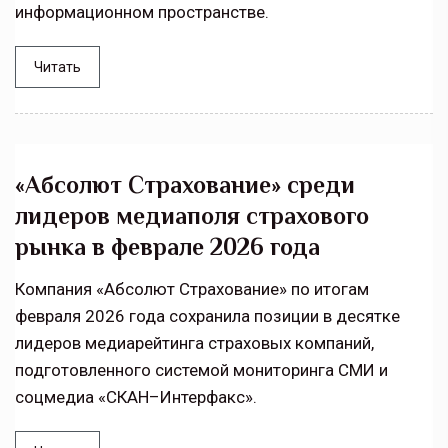
информационном пространстве.
Читать
«Абсолют Страхование» среди
лидеров медиаполя страхового
рынка в феврале 2026 года
Компания «Абсолют Страхование» по итогам
февраля 2026 года сохранила позиции в десятке
лидеров медиарейтинга страховых компаний,
подготовленного системой мониторинга СМИ и
соцмедиа «СКАН–Интерфакс».