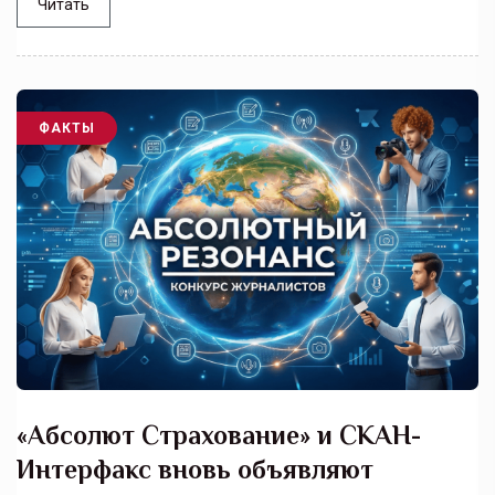
Читать
ФАКТЫ
«Абсолют Страхование» и СКАН-
Интерфакс вновь объявляют