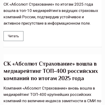
СК «Абсолют Страхование» по итогам 2025 года
вошла в топ-10 медиарейтинга ведущих страховых
компаний России, подтвердив устойчивое и
активное присутствие в информационном поле.
Читать
СК «Абсолют Страхование» вошла в
медиарейтинг ТОП-400 российских
компаний по итогам 2025 года
Компания «Абсолют Страхование» вновь вошла в
медиарейтинг ТОП-400 крупнейших российских
компаний по величине индекса заметности в СМИ по