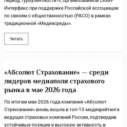
период турбулентности?», организованной СКАН-
Интерфакс при поддержке Российской ассоциации
по связям с общественностью (РАСО) в рамках
традиционной «Медиасреды».
Читать
«Абсолют Страхование» — среди
лидеров медиаполя страхового
рынка в мае 2026 года
По итогам мая 2026 года компания «Абсолют
Страхование» вновь вошла в топ-10 медиарейтинга
ведущих страховых компаний России, подтвердив
устойчивые позиции и высокую активность в