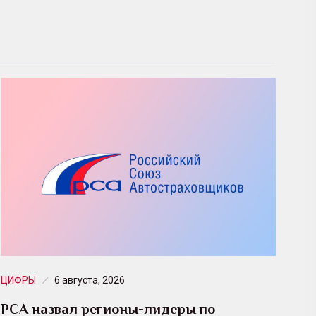
ЦИФРЫ
6 августа, 2026
РСА назвал регионы-лидеры по