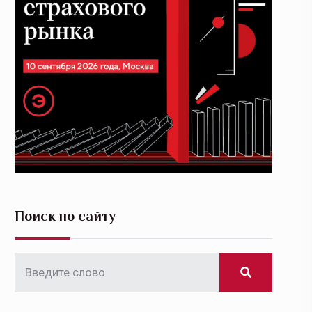
Поиск по сайту