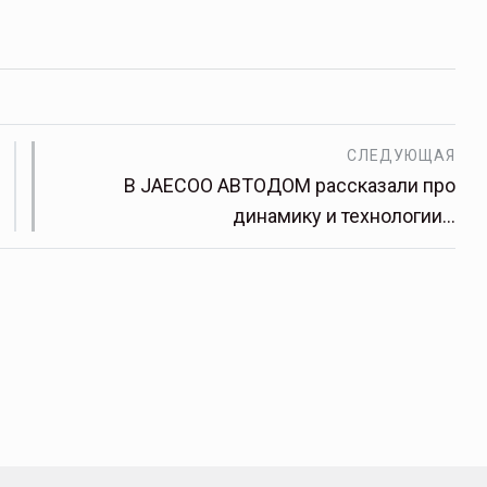
СЛЕДУЮЩАЯ
В JAECOO АВТОДОМ рассказали про
динамику и технологии…