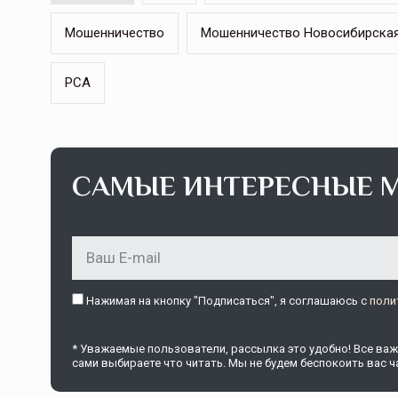
Мошенничество
Мошенничество Новосибирская
РСА
САМЫЕ ИНТЕРЕСНЫЕ 
Нажимая на кнопку "Подписаться", я соглашаюсь c
поли
* Уважаемые пользователи, рассылка это удобно! Все важн
сами выбираете что читать. Мы не будем беспокоить вас ча