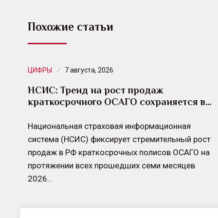
Похожие статьи
ЦИФРЫ
7 августа, 2026
НСИС: Тренд на рост продаж
краткосрочного ОСАГО сохраняется в…
Национальная страховая информационная
система (НСИС) фиксирует стремительный рост
продаж в РФ краткосрочных полисов ОСАГО на
протяжении всех прошедших семи месяцев
2026…