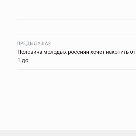
ПРЕДЫДУЩАЯ
Половина молодых россиян хочет накопить от
1 до…