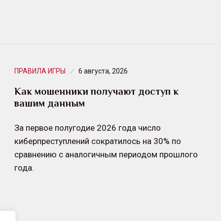
ПРАВИЛА ИГРЫ
6 августа, 2026
Как мошенники получают доступ к
вашим данным
За первое полугодие 2026 года число
киберпреступлений сократилось на 30% по
сравнению с аналогичным периодом прошлого
года.