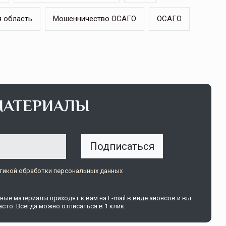
 область
Мошенничество ОСАГО
ОСАГО
МАТЕРИАЛЫ
Подписаться
тикой обработки персональных данных
ые материалы приходят к вам на E-mail в виде анонсов и вы
сто. Всегда можно отписаться в 1 клик.