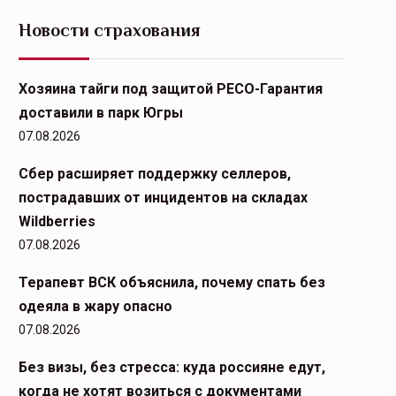
Новости страхования
Хозяина тайги под защитой РЕСО-Гарантия
доставили в парк Югры
07.08.2026
Сбер расширяет поддержку селлеров,
пострадавших от инцидентов на складах
Wildberries
07.08.2026
Терапевт ВСК объяснила, почему спать без
одеяла в жару опасно
07.08.2026
Без визы, без стресса: куда россияне едут,
когда не хотят возиться с документами