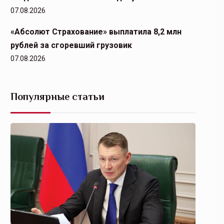
07.08.2026
«Абсолют Страхование» выплатила 8,2 млн
рублей за сгоревший грузовик
07.08.2026
Популярные статьи