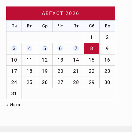
АВГУСТ 2026
Пн
Вт
Ср
Чт
Пт
Сб
Вс
1
2
3
4
5
6
7
8
9
10
11
12
13
14
15
16
17
18
19
20
21
22
23
24
25
26
27
28
29
30
31
« Июл