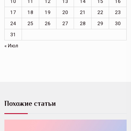
10
11
12
13
14
15
16
17
18
19
20
21
22
23
24
25
26
27
28
29
30
31
« Июл
Похожие статьи