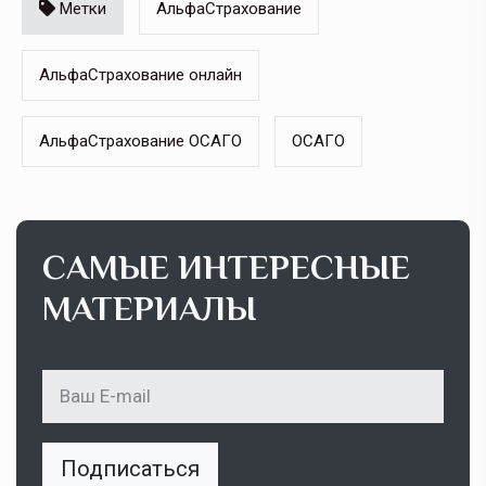
Метки
АльфаСтрахование
АльфаСтрахование онлайн
АльфаСтрахование ОСАГО
ОСАГО
САМЫЕ ИНТЕРЕСНЫЕ
МАТЕРИАЛЫ
Подписаться