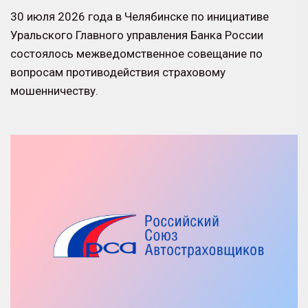
30 июля 2026 года в Челябинске по инициативе
Уральского Главного управления Банка России
состоялось межведомственное совещание по
вопросам противодействия страховому
мошенничеству.