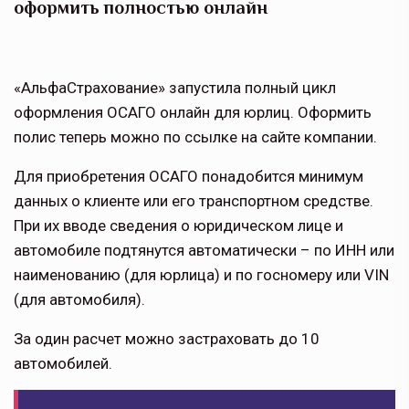
оформить полностью онлайн
«АльфаСтрахование» запустила полный цикл
оформления ОСАГО онлайн для юрлиц. Оформить
полис теперь можно по ссылке на сайте компании.
Для приобретения ОСАГО понадобится минимум
данных о клиенте или его транспортном средстве.
При их вводе сведения о юридическом лице и
автомобиле подтянутся автоматически – по ИНН или
наименованию (для юрлица) и по госномеру или VIN
(для автомобиля).
За один расчет можно застраховать до 10
автомобилей.