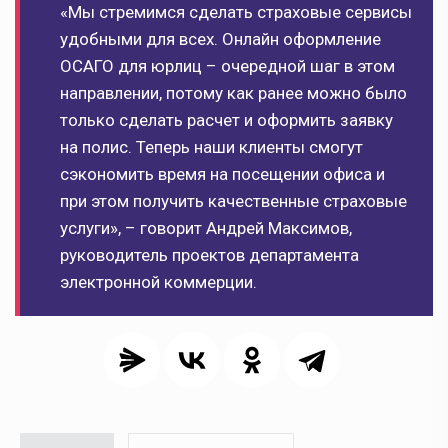
«Мы стремимся сделать страховые сервисы
удобными для всех. Онлайн оформление
ОСАГО для юрлиц – очередной шаг в этом
направлении, потому как ранее можно было
только сделать расчет и оформить заявку
на полис. Теперь наши клиенты смогут
сэкономить время на посещении офиса и
при этом получить качественные страховые
услуги», – говорит Андрей Максимов,
руководитель проектов департамента
электронной коммерции.