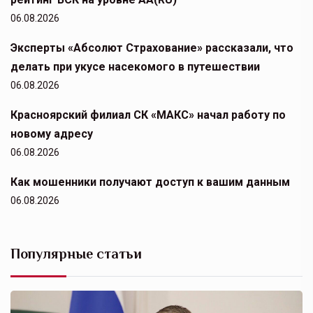
06.08.2026
Эксперты «Абсолют Страхование» рассказали, что
делать при укусе насекомого в путешествии
06.08.2026
Красноярский филиал СК «МАКС» начал работу по
новому адресу
06.08.2026
Как мошенники получают доступ к вашим данным
06.08.2026
Популярные статьи