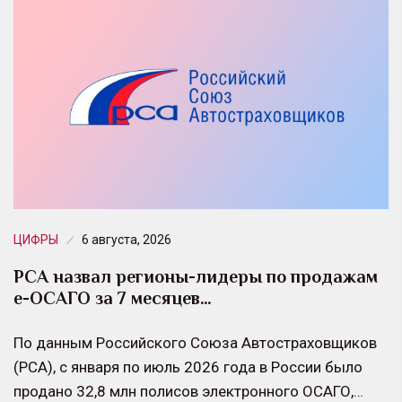
ЦИФРЫ
6 августа, 2026
РСА назвал регионы-лидеры по продажам
е-ОСАГО за 7 месяцев…
По данным Российского Союза Автостраховщиков
(РСА), с января по июль 2026 года в России было
продано 32,8 млн полисов электронного ОСАГО,…