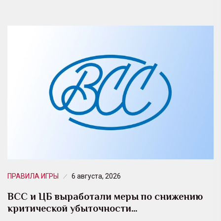
ПРАВИЛА ИГРЫ
6 августа, 2026
ВСС и ЦБ выработали меры по снижению
критической убыточности…