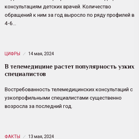
консультациям детских врачей. Количество
обращений к ним за год выросло по ряду профилей в
4-6…
ЦИФРЫ
14 мая, 2024
В телемедицине растет популярность узких
специалистов
Востребованность телемедицинских консультаций с
узкопрофильными специалистами существенно
возросла за последний год.
ФАКТЫ
13 мая, 2024