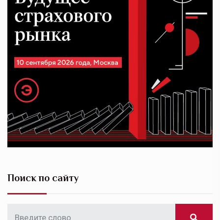
Поиск по сайту