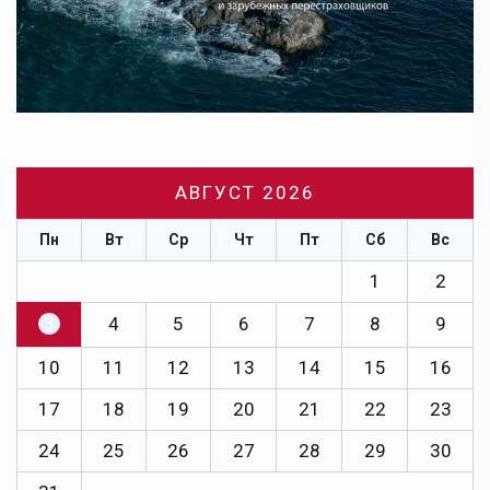
АВГУСТ 2026
Пн
Вт
Ср
Чт
Пт
Сб
Вс
1
2
3
4
5
6
7
8
9
10
11
12
13
14
15
16
17
18
19
20
21
22
23
24
25
26
27
28
29
30