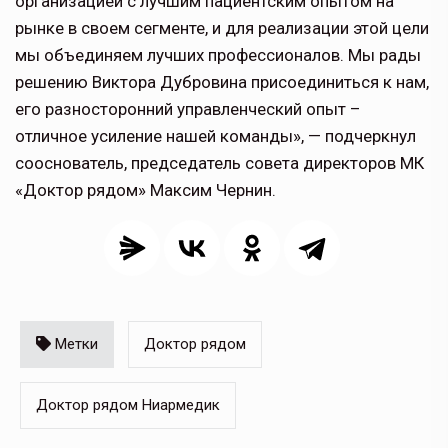
организацией с лучшим пациентским опытом на
рынке в своем сегменте, и для реализации этой цели
мы объединяем лучших профессионалов. Мы рады
решению Виктора Дубровина присоединиться к нам,
его разносторонний управленческий опыт –
отличное усиление нашей команды», — подчеркнул
сооснователь, председатель совета директоров МК
«Доктор рядом» Максим Чернин.
Метки
Доктор рядом
Доктор рядом Ниармедик