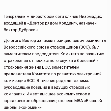
Генеральным директором сети клиник Ниармедик,
входящей в «Доктор рядом Холдинг», назначен
Виктор Дубровин.
До этого Виктор занимал позицию вице-президента
Всероссийского союза страховщиков (ВСС), был
заместителем председателя Комитета по развитию
страхования от несчастного случая и болезней и
страхования жизни ВСС, заместителем
председателя Комитета по развитию электронной
коммерции ВСС. В течение ряда лет занимал
руководящие позиции в ведущих страховых
компаниях. Имеет высшее экономическое и
юридическое образование, степень МВА «Высшей
школы экономики».