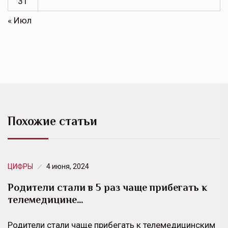
31
« Июл
Похожие статьи
ЦИФРЫ
4 июня, 2024
Родители стали в 5 раз чаще прибегать к
телемедицине…
Родители стали чаще прибегать к телемедицинским