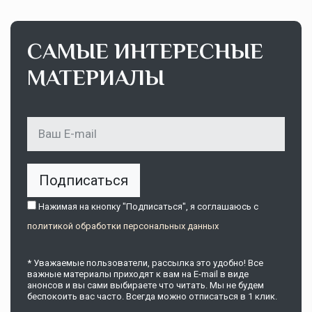
САМЫЕ ИНТЕРЕСНЫЕ
МАТЕРИАЛЫ
Подписаться
Нажимая на кнопку "Подписаться", я соглашаюсь c
политикой обработки персональных данных
* Уважаемые пользователи, рассылка это удобно! Все
важные материалы приходят к вам на E-mail в виде
анонсов и вы сами выбираете что читать. Мы не будем
беспокоить вас часто. Всегда можно отписаться в 1 клик.