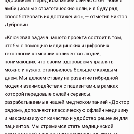
здоровьем. Перед компанией сейчас стоят новые
амбициозные стратегические цели, и я буду рад
способствовать их достижению», — отметил Виктор
Дубровин.
«Ключевая задача нашего проекта состоит в том,
чтобы с помощью медицинских и цифровых
технологий компании количество людей,
понимающих, что своим здоровьем управлять
можно и нужно, становилось больше с каждым
днем. Мы делаем ставку на развитие гибридной
модели взаимодействия с пациентами, в рамках
которой передовые онлайн сервисы,
разрабатываемые нашей медтехкомпанией «Доктор
рядом», дополняют классическую офлайн медицину
и максимизируют качество и удобство решений для
пациентов. Мы стремимся стать медицинской