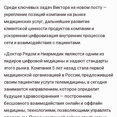
Среди ключевых задач Виктора на новом посту —
укрепление позиций компании на рынке
медицинских услуг, дальнейшее развитие
клиентской ценности продуктов компании и
ускоренная цифровизация внутренних процессов
сети и взаимодействия с пациентами.
«Доктор Рядом и Ниармедик являются одним из
лидеров цифровой медицины и задают стандарты
этого рынка. Компания 5 лет назад стала первой
медицинской организацией в России, предложившей
своим пациентам услуги телемедицины, а сегодня
занимается направлением, которое определит
будущее здравоохранения — построением
бесшовного взаимодействия онлайн и оффлайн
медицины, технологиями, позволяющими управлять