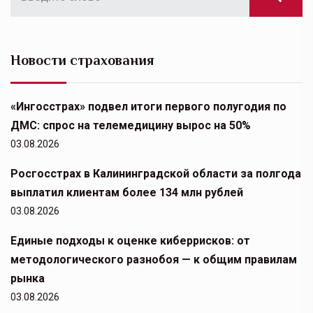
Новости страхования
«Ингосстрах» подвел итоги первого полугодия по
ДМС: спрос на телемедицину вырос на 50%
03.08.2026
Росгосстрах в Калининградской области за полгода
выплатил клиентам более 134 млн рублей
03.08.2026
Единые подходы к оценке киберрисков: от
методологического разнобоя — к общим правилам
рынка
03.08.2026