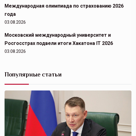
Международная олимпиада по страхованию 2026
года
03.08.2026
Московский международный университет и
Росгосстрах подвели итоги Хакатона IT 2026
03.08.2026
Популярные статьи