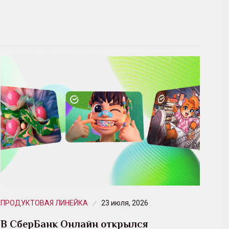
ПРОДУКТОВАЯ ЛИНЕЙКА
23 июля, 2026
В СберБанк Онлайн открылся