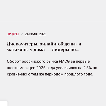
ЦИФРЫ
24 июля, 2026
Дискаунтеры, онлайн-общепит и
магазины у дома ― лидеры по…
Оборот российского рынка FMCG за первые
шесть месяцев 2026 года увеличился на 2,5% по
сравнению с тем же периодом прошлого года.