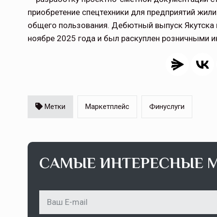
приобретение спецтехники для предприятий жил
общего пользования. Дебютный выпуск Якутска 
ноябре 2025 года и был раскуплен розничными и
Метки
Маркетплейс
Финуслуги
САМЫЕ ИНТЕРЕСНЫЕ 