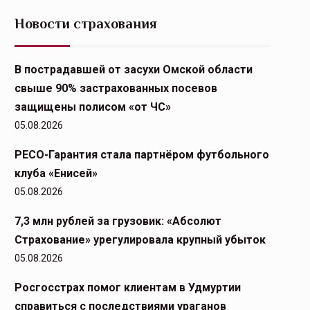
Новости страхования
В пострадавшей от засухи Омской области
свыше 90% застрахованных посевов
защищены полисом «от ЧС»
05.08.2026
РЕСО-Гарантия стала партнёром футбольного
клуба «Енисей»
05.08.2026
7,3 млн рублей за грузовик: «Абсолют
Страхование» урегулировала крупный убыток
05.08.2026
Росгосстрах помог клиентам в Удмуртии
справиться с последствиями ураганов