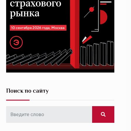
Поиск по сайту