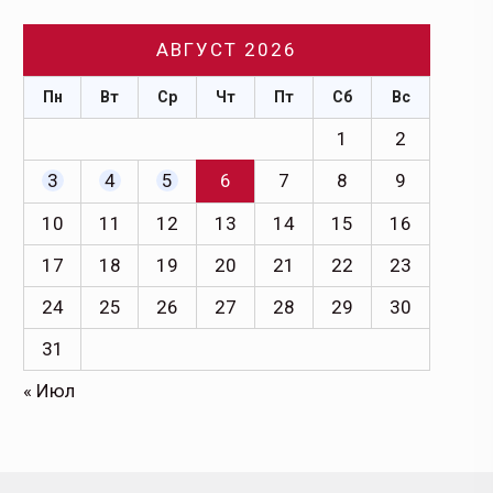
АВГУСТ 2026
Пн
Вт
Ср
Чт
Пт
Сб
Вс
1
2
3
4
5
6
7
8
9
10
11
12
13
14
15
16
17
18
19
20
21
22
23
24
25
26
27
28
29
30
31
« Июл