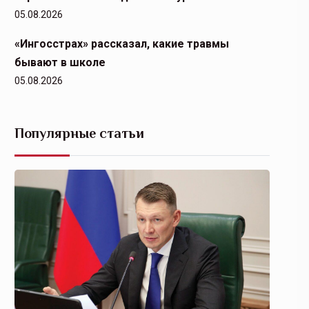
05.08.2026
«Ингосстрах» рассказал, какие травмы
бывают в школе
05.08.2026
Популярные статьи