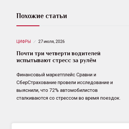
Похожие статьи
ЦИФРЫ
27 июля, 2026
Почти три четверти водителей
испытывают стресс за рулём
Финансовый маркетплейс Сравни и
СберСтрахование провели исследование и
выяснили, что 72% автомобилистов
сталкиваются со стрессом во время поездок.