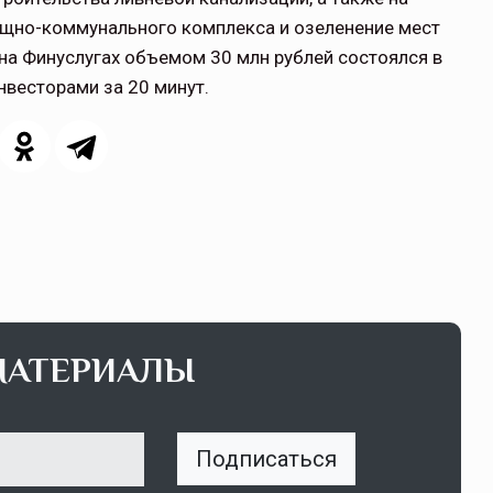
ищно-коммунального комплекса и озеленение мест
на Финуслугах объемом 30 млн рублей состоялся в
нвесторами за 20 минут.
МАТЕРИАЛЫ
Подписаться