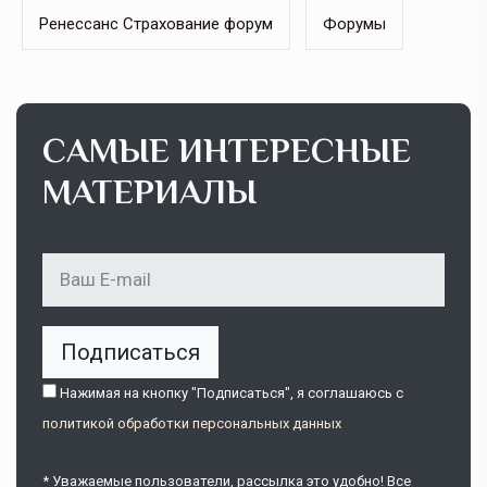
Ренессанс Страхование форум
Форумы
САМЫЕ ИНТЕРЕСНЫЕ
МАТЕРИАЛЫ
Подписаться
Нажимая на кнопку "Подписаться", я соглашаюсь c
политикой обработки персональных данных
* Уважаемые пользователи, рассылка это удобно! Все