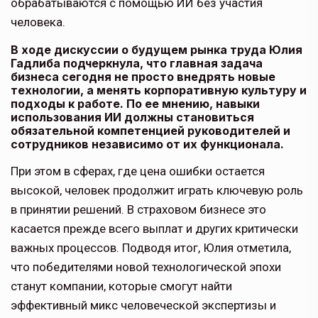
обрабатываются с помощью ИИ без участия
человека.
В ходе дискуссии о будущем рынка труда Юлия
Гадлиба подчеркнула, что главная задача
бизнеса сегодня не просто внедрять новые
технологии, а менять корпоративную культуру и
подходы к работе. По ее мнению, навыки
использования ИИ должны становиться
обязательной компетенцией руководителей и
сотрудников независимо от их функционала.
При этом в сферах, где цена ошибки остается
высокой, человек продолжит играть ключевую роль
в принятии решений. В страховом бизнесе это
касается прежде всего выплат и других критически
важных процессов. Подводя итог, Юлия отметила,
что победителями новой технологической эпохи
станут компании, которые смогут найти
эффективный микс человеческой экспертизы и