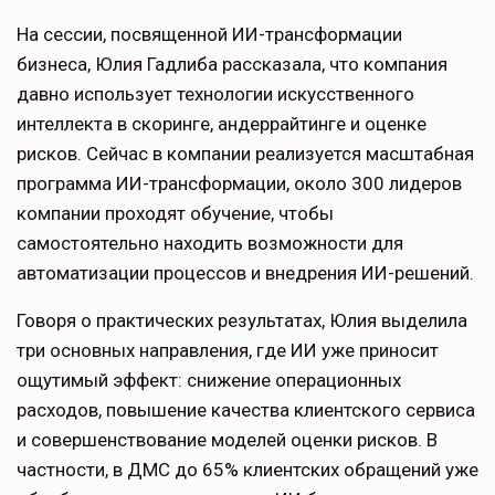
На сессии, посвященной ИИ-трансформации
бизнеса, Юлия Гадлиба рассказала, что компания
давно использует технологии искусственного
интеллекта в скоринге, андеррайтинге и оценке
рисков. Сейчас в компании реализуется масштабная
программа ИИ-трансформации, около 300 лидеров
компании проходят обучение, чтобы
самостоятельно находить возможности для
автоматизации процессов и внедрения ИИ-решений.
Говоря о практических результатах, Юлия выделила
три основных направления, где ИИ уже приносит
ощутимый эффект: снижение операционных
расходов, повышение качества клиентского сервиса
и совершенствование моделей оценки рисков. В
частности, в ДМС до 65% клиентских обращений уже