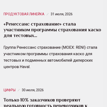
ПРОДУКТОВАЯ ЛИНЕЙКА
31 июля, 2026
«Ренессанс страхование» стала
участником программы страхования каско
для тестовых…
Группа Ренессанс страхование (MOEX: RENI) стала
участником программы страхования каско для
тестовых и подменных автомобилей дилерских
центров Haval.
ЦИФРЫ
30 июля, 2026
Только 10% заказчиков проверяют
реальную готовность перевозчиков к