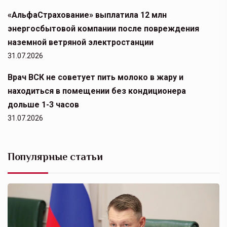
«АльфаСтрахование» выплатила 12 млн
энергосбытовой компании после повреждения
наземной ветряной электростанции
31.07.2026
Врач ВСК не советует пить молоко в жару и
находиться в помещении без кондиционера
дольше 1-3 часов
31.07.2026
Популярные статьи