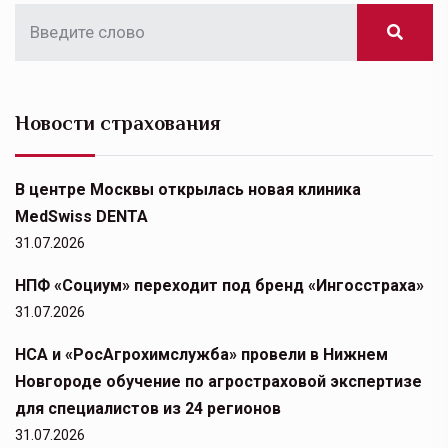
Новости страхования
В центре Москвы открылась новая клиника
MedSwiss DENTA
31.07.2026
НПФ «Социум» переходит под бренд «Ингосстраха»
31.07.2026
НСА и «РосАгрохимслужба» провели в Нижнем
Новгороде обучение по агростраховой экспертизе
для специалистов из 24 регионов
31.07.2026