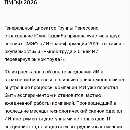
ПМЭФ 2026
Генеральный директор Группы Ренессанс
страхование Юлия Гадлиба приняла участие в двух
сессиях ПМЭФ: «ИИ-трансформация 2026: от хайпа к
окупаемости» и «Рынок труда 2.0: как ИИ
перевернул рынок труда?».
Юлия рассказала об опыте внедрения ИИ в
страховом бизнесе и о влиянии новых технологий на
внутренние процессы компании. ИИ уже перестал
быть экспериментом и становится частью
ежедневной работы компаний. Произошедший в
последние месяцы технологический скачок сделал
ИИ-инструменты доступными не только для IT-
специалистов, но и для всех сотрудников компании.