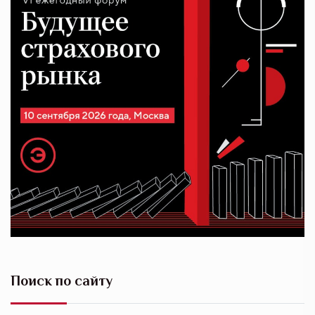
Поиск по сайту