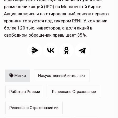
размещение акций (IPO) на Московской бирже.
Акции включены в котировальный список первого
уровня и торгуются под тикером RENI. У компании
более 120 тыс. инвесторов, а доля акций в
свободном обращении превышает 35%.
Метки
Искусственный интеллект
Работа в России
Ренессанс Страхование
Ренессанс Страхование ии