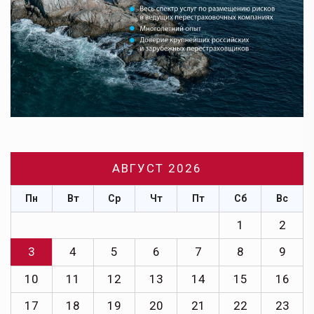
АВГУСТ 2026
Пн
Вт
Ср
Чт
Пт
Сб
Вс
1
2
3
4
5
6
7
8
9
10
11
12
13
14
15
16
17
18
19
20
21
22
23