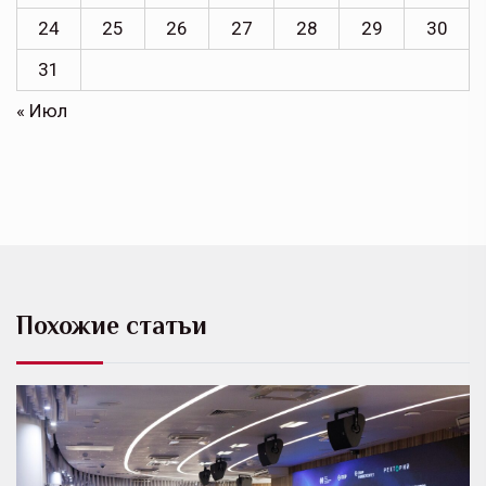
24
25
26
27
28
29
30
31
« Июл
Похожие статьи