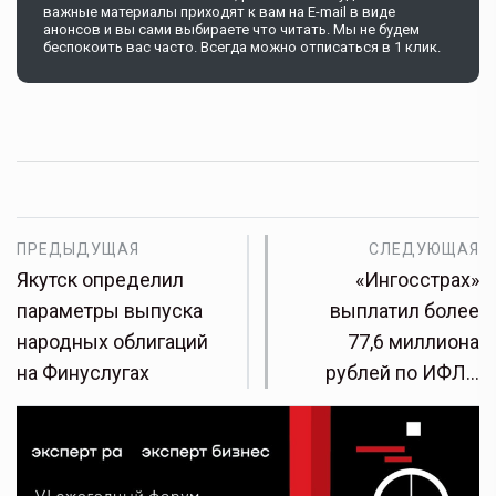
важные материалы приходят к вам на E-mail в виде
анонсов и вы сами выбираете что читать. Мы не будем
беспокоить вас часто. Всегда можно отписаться в 1 клик.
ПРЕДЫДУЩАЯ
СЛЕДУЮЩАЯ
Якутск определил
«Ингосстрах»
параметры выпуска
выплатил более
народных облигаций
77,6 миллиона
на Финуслугах
рублей по ИФЛ…