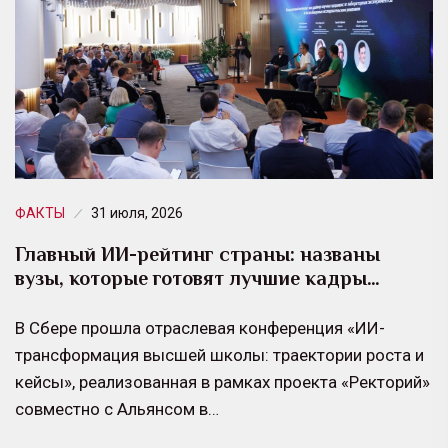
ФАКТЫ
31 июля, 2026
Главный ИИ-рейтинг страны: названы
вузы, которые готовят лучшие кадры…
В Сбере прошла отраслевая конференция «ИИ-
трансформация высшей школы: траектории роста и
кейсы», реализованная в рамках проекта «Ректорий»
совместно с Альянсом в…