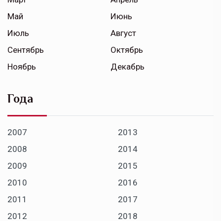
Май
Июнь
Июль
Август
Сентябрь
Октябрь
Ноябрь
Декабрь
Года
2007
2013
2008
2014
2009
2015
2010
2016
2011
2017
2012
2018