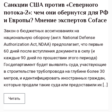
Санкции США против «Северного
потока-2»: чем они обернутся для РФ
и Европы? Мнение экспертов Coface
Закон о бюджетных ассигнованиях на
национальную оборону (англ. National Defense
Authorization Act, NDAA) предполагает, что первые
60 дней после вступления документа в силу (и
каждые 90 дней по прошествии этого периода)
Госдепартамент будет выявлять суда, участвующие
в строительстве трубопровода на глубине более 30
метров, и идентифицировать иностранных граждан,
которые продали такие суда или предоставили их […]
Читать