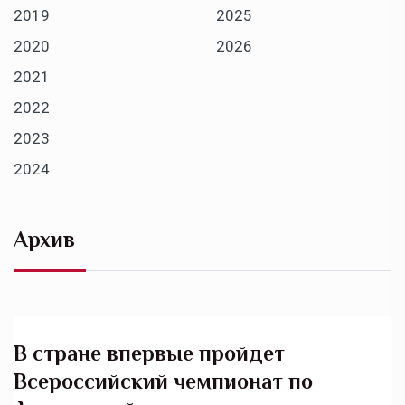
2019
2025
2020
2026
2021
2022
2023
2024
Архив
В стране впервые пройдет
Всероссийский чемпионат по