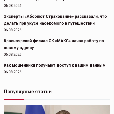
06.08.2026
Эксперты «Абсолют Страхование» рассказали, что
делать при укусе насекомого в путешествии
06.08.2026
Красноярский филиал СК «МАКС» начал работу по
новому адресу
06.08.2026
Как мошенники получают доступ к вашим данным
06.08.2026
Популярные статьи