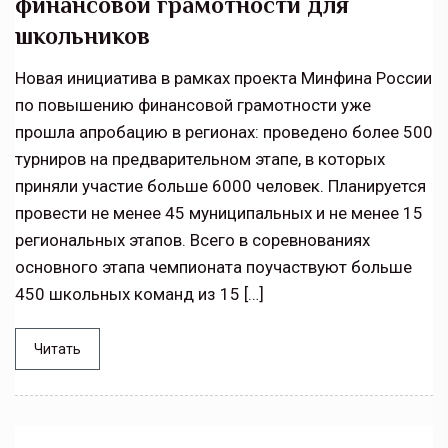
финансовой грамотности для
школьников
Новая инициатива в рамках проекта Минфина России
по повышению финансовой грамотности уже
прошла апробацию в регионах: проведено более 500
турниров на предварительном этапе, в которых
приняли участие больше 6000 человек. Планируется
провести не менее 45 муниципальных и не менее 15
региональных этапов. Всего в соревнованиях
основного этапа чемпионата поучаствуют больше
450 школьных команд из 15 […]
Читать