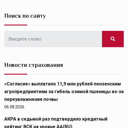
Поиск по сайту
Новости страхования
«Согласие» выплатило 11,9 млн рублей пензенским
агропредприятиям за гибель озимой пшеницы из-за
переувлажнения почвы
06.08.2026
АКРА в седьмой раз подтвердило кредитный
рейтинг ВСК на уровне АА(RU)