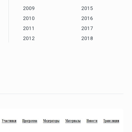
2009
2015
2010
2016
2011
2017
2012
2018