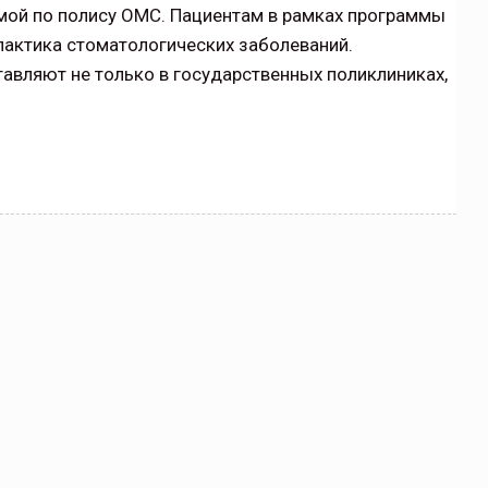
мой по полису ОМС. Пациентам в рамках программы
лактика стоматологических заболеваний.
вляют не только в государственных поликлиниках,