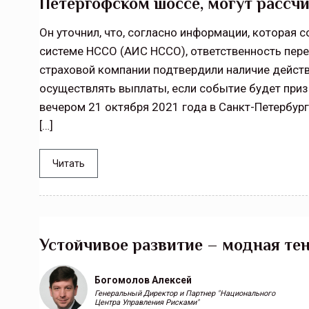
Петергофском шоссе, могут рассч
Он уточнил, что, согласно информации, которая
системе НССО (АИС НССО), ответственность пере
страховой компании подтвердили наличие дейст
осуществлять выплаты, если событие будет при
вечером 21 октября 2021 года в Санкт-Петербург
[…]
Читать
Устойчивое развитие – модная те
Богомолов Алексей
Генеральный Директор и Партнер "Национального
Центра Управления Рисками"