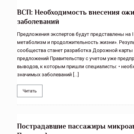
ВСП: Необходимость внесения ожи
заболеваний
Предложения экспертов будут представлены на 
метаболизм и продолжительность жизни». Резуль
сообщества станет разработка Дорожной карты 
предложений Правительству с учетом уже предп
выводов, к которым пришли специалисты: • необ
значимых заболеваний […]
Читать
Пострадавшие пассажиры микроавт