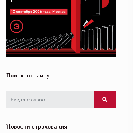
Поиск по сайту
Новости страхования