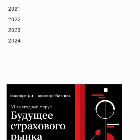
2021
2022
2023
2024