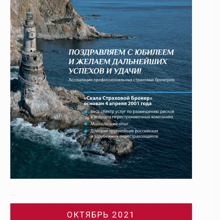
ОКТЯБРЬ 2021