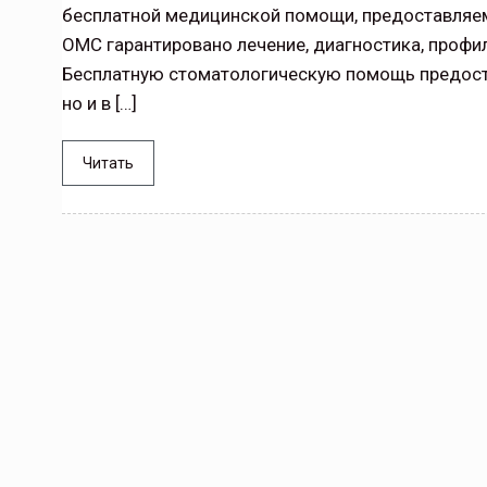
бесплатной медицинской помощи, предоставляе
ОМС гарантировано лечение, диагностика, профи
Бесплатную стоматологическую помощь предоста
но и в […]
Читать