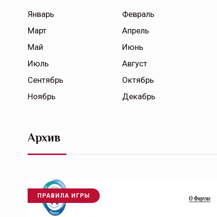
Январь
Февраль
Март
Апрель
Май
Июнь
Июль
Август
Сентябрь
Октябрь
Ноябрь
Декабрь
Архив
ПРАВИЛА ИГРЫ