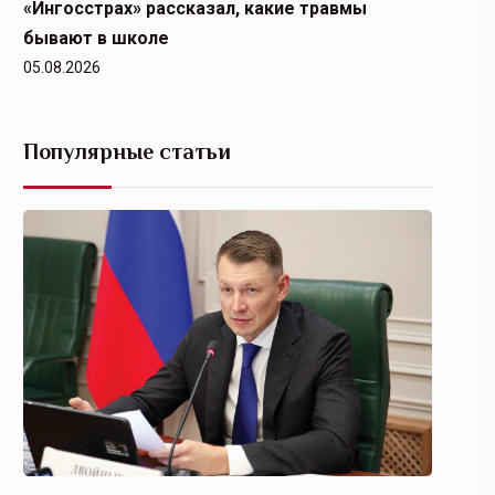
«Ингосстрах» рассказал, какие травмы
бывают в школе
05.08.2026
Популярные статьи