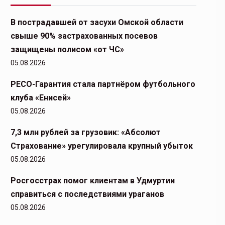
В пострадавшей от засухи Омской области
свыше 90% застрахованных посевов
защищены полисом «от ЧС»
05.08.2026
РЕСО-Гарантия стала партнёром футбольного
клуба «Енисей»
05.08.2026
7,3 млн рублей за грузовик: «Абсолют
Страхование» урегулировала крупный убыток
05.08.2026
Росгосстрах помог клиентам в Удмуртии
справиться с последствиями ураганов
05.08.2026