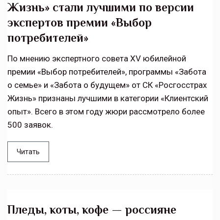
Жизнь» стали лучшими по версии
экспертов премии «Выбор
потребителей»
По мнению экспертного совета XV юбилейной
премии «Выбор потребителей», программы «Забота
о семье» и «Забота о будущем» от СК «Росгосстрах
Жизнь» признаны лучшими в категории «Клиентский
опыт». Всего в этом году жюри рассмотрело более
500 заявок.
Читать
Пледы, коты, кофе — россияне