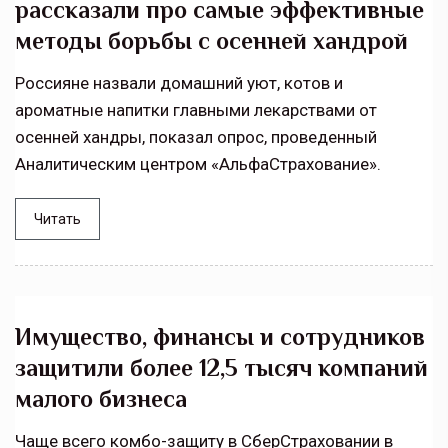
рассказали про самые эффективные
методы борьбы с осенней хандрой
Россияне назвали домашний уют, котов и
ароматные напитки главными лекарствами от
осенней хандры, показал опрос, проведенный
Аналитическим центром «АльфаСтрахование».
Читать
Имущество, финансы и сотрудников
защитили более 12,5 тысяч компаний
малого бизнеса
Чаще всего комбо-защиту в СберСтраховании в