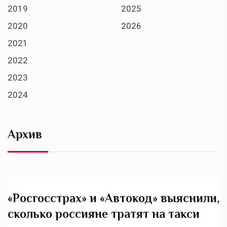
2019
2025
2020
2026
2021
2022
2023
2024
Архив
«Росгосстрах» и «Автокод» выяснили,
сколько россияне тратят на такси