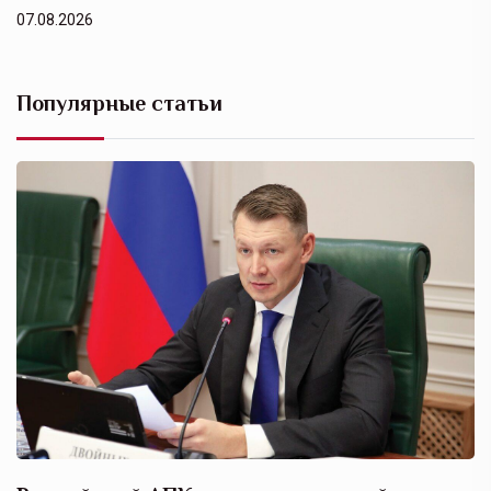
07.08.2026
Популярные статьи