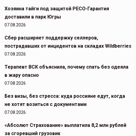
Хозяина тайги под защитой РЕСО-Гарантия
доставили в парк Югры
07.08.2026
Сбер расширяет поддержку селлеров,
пострадавших от инцидентов на складах Wildberries
07.08.2026
Терапевт ВСК объяснила, почему спать без одеяла
в жару опасно
07.08.2026
Без визы, без стресса: куда россияне едут, когда
не хотят возиться с документами
07.08.2026
«Абсолют Страхование» выплатила 8,2 млн рублей
за сгоревший грузовик