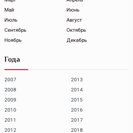
Май
Июнь
Июль
Август
Сентябрь
Октябрь
Ноябрь
Декабрь
Года
2007
2013
2008
2014
2009
2015
2010
2016
2011
2017
2012
2018