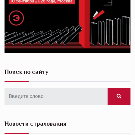
Поиск по сайту
Новости страхования