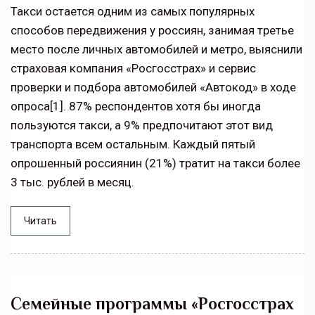
Такси остается одним из самых популярных
способов передвижения у россиян, занимая третье
место после личных автомобилей и метро, выяснили
страховая компания «Росгосстрах» и сервис
проверки и подбора автомобилей «Автокод» в ходе
опроса[1]. 87% респондентов хотя бы иногда
пользуются такси, а 9% предпочитают этот вид
транспорта всем остальным. Каждый пятый
опрошенный россиянин (21%) тратит на такси более
3 тыс. рублей в месяц.
Читать
Семейные программы «Росгосстрах