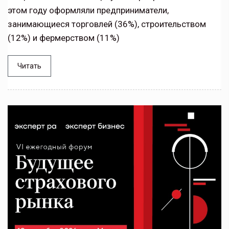
этом году оформляли предприниматели,
занимающиеся торговлей (36%), строительством
(12%) и фермерством (11%)
Читать