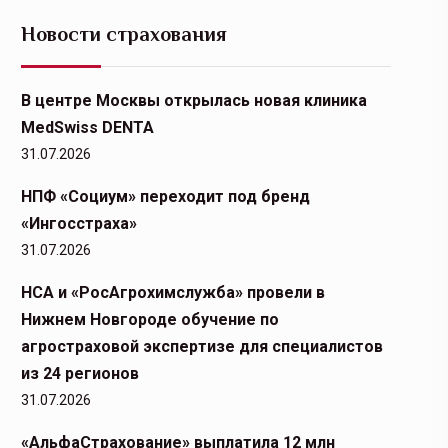
Новости страхования
В центре Москвы открылась новая клиника
MedSwiss DENTA
31.07.2026
НПФ «Социум» переходит под бренд
«Ингосстраха»
31.07.2026
НСА и «РосАгрохимслужба» провели в
Нижнем Новгороде обучение по
агростраховой экспертизе для специалистов
из 24 регионов
31.07.2026
«АльфаСтрахование» выплатила 12 млн