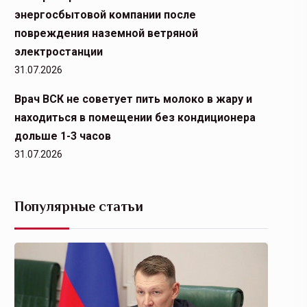
энергосбытовой компании после
повреждения наземной ветряной
электростанции
31.07.2026
Врач ВСК не советует пить молоко в жару и
находиться в помещении без кондиционера
дольше 1-3 часов
31.07.2026
Популярные статьи