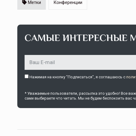
Метки
Конференции
САМЫЕ ИНТЕРЕСНЫЕ 
Нажимая на кнопку "Подписаться", я соглашаюсь c
поли
* Уважаемые пользователи, рассылка это удобно! Все важн
сами выбираете что читать. Мы не будем беспокоить вас ча