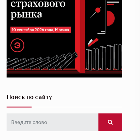
Поиск по сайту