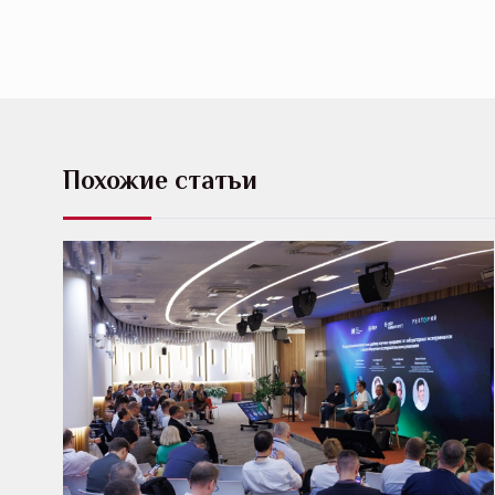
Похожие статьи