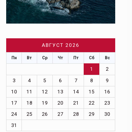
АВГУСТ 2026
Пн
Вт
Ср
Чт
Пт
Сб
Вс
1
2
3
4
5
6
7
8
9
10
11
12
13
14
15
16
17
18
19
20
21
22
23
24
25
26
27
28
29
30
31