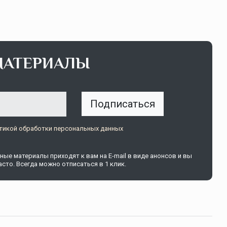
МАТЕРИАЛЫ
Подписаться
тикой обработки персональных данных
ые материалы приходят к вам на E-mail в виде анонсов и вы
сто. Всегда можно отписаться в 1 клик.