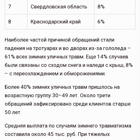
7
Свердловская область
8%
8
Краснодарский край
6%
Наиболее частой причиной обращений стали
падения на тротуарах и во дворах из-за гололеда –
61% всех зимних уличных травм. Еще 14% случаев
были связаны со сходом снега и наледи с крыш, 8%
– с переохлаждением и обморожениями.
Более 40% зимних уличных травм пришлось на
возрастную группу 30–49 лет. Около трети
обращений зафиксировано среди клиентов старше
50 лет.
Средняя выплата по случаям зимнего травматизма
составила около 45 тыс. руб. При тяжелых