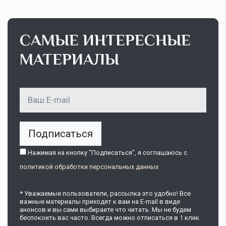
САМЫЕ ИНТЕРЕСНЫЕ
МАТЕРИАЛЫ
Подписаться
Нажимая на кнопку "Подписаться", я соглашаюсь c
политикой обработки персональных данных
* Уважаемые пользователи, рассылка это удобно! Все
важные материалы приходят к вам на E-mail в виде
анонсов и вы сами выбираете что читать. Мы не будем
беспокоить вас часто. Всегда можно отписаться в 1 клик.