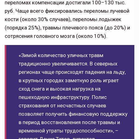
переломах компенсации достигали 100–130 тыс.
руб. Чаще всего фиксировались переломы лучевой
кости (около 30% случаев), переломы лодыжек
(порядка 25%), травмы плечевого пояса (до 20%) и
сотрясения головного мозга (около 10%).
«Зимой количество уличных травм
традиционно увеличивается. В северных
регионах чаще происходят падения на льду,
в крупных городах заметную роль играет
сход снега и высокая нагрузка на
пешеходную инфраструктуру. Полис
страхования от несчастных случаев
позволяет получить финансовую поддержку
в период восстановления после травмы и
временной утраты трудоспособности», –