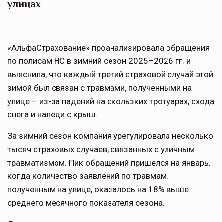
улицах
«АльфаСтрахование» проанализировала обращения
по полисам НС в зимний сезон 2025–2026 гг. и
выяснила, что каждый третий страховой случай этой
зимой был связан с травмами, полученными на
улице – из-за падений на скользких тротуарах, схода
снега и наледи с крыш.
За зимний сезон компания урегулировала несколько
тысяч страховых случаев, связанных с уличным
травматизмом. Пик обращений пришелся на январь,
когда количество заявлений по травмам,
полученным на улице, оказалось на 18% выше
среднего месячного показателя сезона.