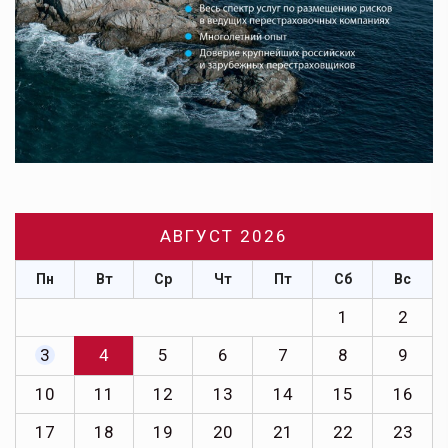
АВГУСТ 2026
Пн
Вт
Ср
Чт
Пт
Сб
Вс
1
2
3
4
5
6
7
8
9
10
11
12
13
14
15
16
17
18
19
20
21
22
23