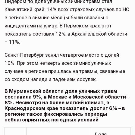
Лидером по доле уличных зимних травм стал
Камчатский край: 14% всех страховых случаев по НС
в регионе в зимние месяцы были связаны с
инцидентами на улице. В Пермском крае этот
показатель составил 12%, в Архангельской области
– 11%.
Санкт-Петербург занял четвертое место с долей
10%. При этом четверть всех зимних уличных
случаев в регионе пришлась на травмы, связанные
со сходом наледи и падением сосулек.
В Мурманской области доля уличных травм
составила 9%, в Москве и Московской области –
8%. Несмотря на более мягкий климат, в
Краснодарском крае показатель достиг 6% – в
регионе также фиксировались периоды
неблагоприятных погодных условий
Доля