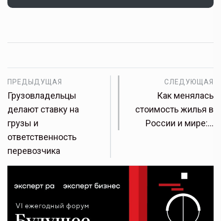
ПРЕДЫДУЩАЯ
СЛЕДУЮЩАЯ
Грузовладельцы
Как менялась
делают ставку на
стоимость жилья в
грузы и
России и мире:…
ответственность
перевозчика