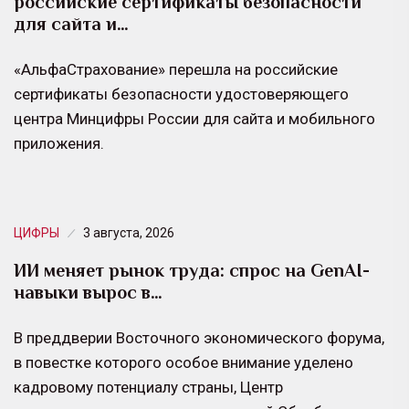
российские сертификаты безопасности
для сайта и…
«АльфаСтрахование» перешла на российские
сертификаты безопасности удостоверяющего
центра Минцифры России для сайта и мобильного
приложения.
ЦИФРЫ
3 августа, 2026
ИИ меняет рынок труда: спрос на GenAI-
навыки вырос в…
В преддверии Восточного экономического форума,
в повестке которого особое внимание уделено
кадровому потенциалу страны, Центр