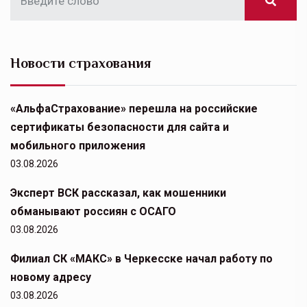
Новости страхования
«АльфаСтрахование» перешла на российские
сертификаты безопасности для сайта и
мобильного приложения
03.08.2026
Эксперт ВСК рассказал, как мошенники
обманывают россиян с ОСАГО
03.08.2026
Филиал СК «МАКС» в Черкесске начал работу по
новому адресу
03.08.2026