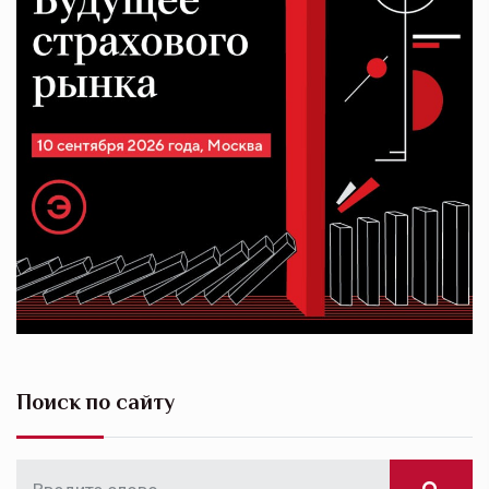
Поиск по сайту