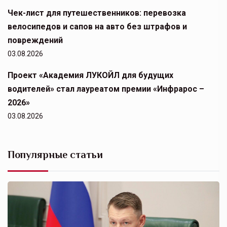
Чек-лист для путешественников: перевозка
велосипедов и сапов на авто без штрафов и
повреждений
03.08.2026
Проект «Академия ЛУКОЙЛ для будущих
водителей» стал лауреатом премии «Инфрарос –
2026»
03.08.2026
Популярные статьи