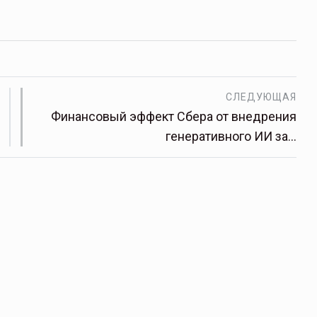
СЛЕДУЮЩАЯ
Финансовый эффект Сбера от внедрения
генеративного ИИ за…