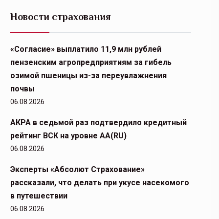
Новости страхования
«Согласие» выплатило 11,9 млн рублей
пензенским агропредприятиям за гибель
озимой пшеницы из-за переувлажнения
почвы
06.08.2026
АКРА в седьмой раз подтвердило кредитный
рейтинг ВСК на уровне АА(RU)
06.08.2026
Эксперты «Абсолют Страхование»
рассказали, что делать при укусе насекомого
в путешествии
06.08.2026