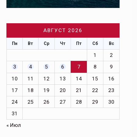
АВГУСТ 2026
Пн
Вт
Ср
Чт
Пт
Сб
Вс
1
2
3
4
5
6
7
8
9
10
11
12
13
14
15
16
17
18
19
20
21
22
23
24
25
26
27
28
29
30
31
« Июл