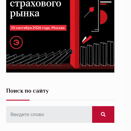
Поиск по сайту