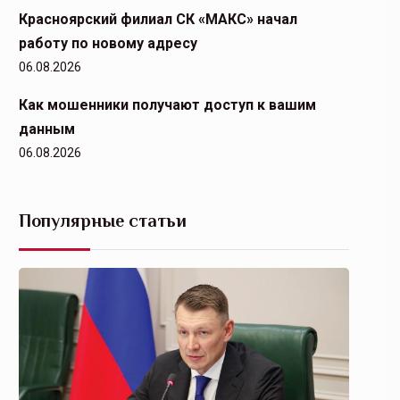
Красноярский филиал СК «МАКС» начал
работу по новому адресу
06.08.2026
Как мошенники получают доступ к вашим
данным
06.08.2026
Популярные статьи