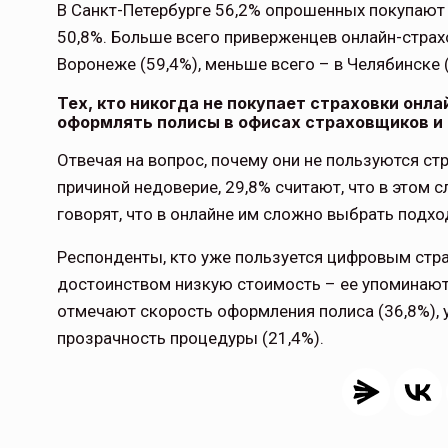
В Санкт-Петербурге 56,2% опрошенных покупают 
50,8%. Больше всего приверженцев онлайн-страхо
Воронеже (59,4%), меньше всего – в Челябинске (
Тех, кто никогда не покупает страховки онла
оформлять полисы в офисах страховщиков и 6
Отвечая на вопрос, почему они не пользуются с
причиной недоверие, 29,8% считают, что в этом с
говорят, что в онлайне им сложно выбрать подхо
Респонденты, кто уже пользуется цифровым стр
достоинством низкую стоимость – ее упоминают
отмечают скорость оформления полиса (36,8%), 
прозрачность процедуры (21,4%).