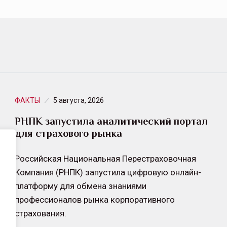
ФАКТЫ
5 августа, 2026
РНПК запустила аналитический портал
для страхового рынка
Российская Национальная Перестраховочная
Компания (РНПК) запустила цифровую онлайн-
платформу для обмена знаниями
профессионалов рынка корпоративного
страхования.