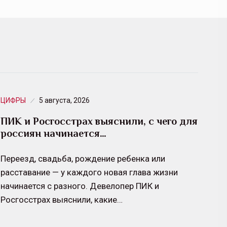
ЦИФРЫ
5 августа, 2026
ПИК и Росгосстрах выяснили, с чего для
россиян начинается…
Переезд, свадьба, рождение ребенка или
расставание — у каждого новая глава жизни
начинается с разного. Девелопер ПИК и
Росгосстрах выяснили, какие…