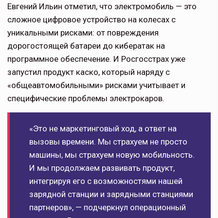
Евгений Ильин отметил, что электромобиль — это
сложное цифровое устройство на колесах с
уникальными рисками: от повреждения
дорогостоящей батареи до кибератак на
программное обеспечение. И Росгосстрах уже
запустил продукт каско, который наряду с
«общеавтомобильными» рисками учитывает и
специфические проблемы электрокаров.
«Это не маркетинговый ход, а ответ на
вызовы времени. Мы страхуем не просто
машины, мы страхуем новую мобильность.
И мы продолжаем развивать продукт,
интегрируя его с возможностями нашей
зарядной станции и зарядными станциями
партнеров», — подчеркнул операционный