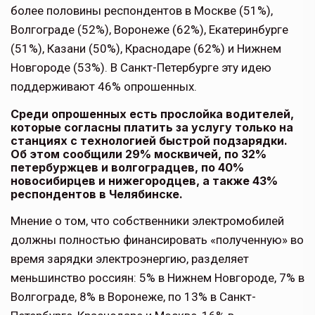
более половины респондентов в Москве (51%),
Волгограде (52%), Воронеже (62%), Екатеринбурге
(51%), Казани (50%), Краснодаре (62%) и Нижнем
Новгороде (53%). В Санкт-Петербурге эту идею
поддерживают 46% опрошенных.
Среди опрошенных есть прослойка водителей,
которые согласны платить за услугу только на
станциях с технологией быстрой подзарядки.
Об этом сообщили 29% москвичей, по 32%
петербуржцев и волгоградцев, по 40%
новосибирцев и нижегородцев, а также 43%
респондентов в Челябинске.
Мнение о том, что собственники электромобилей
должны полностью финансировать «полученную» во
время зарядки электроэнергию, разделяет
меньшинство россиян: 5% в Нижнем Новгороде, 7% в
Волгограде, 8% в Воронеже, по 13% в Санкт-