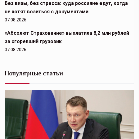
Без визы, без стресса: куда россияне едут, когда
не хотят возиться с документами
07.08.2026
«Абсолют Страхование» выплатила 8,2 млн рублей
за сгоревший грузовик
07.08.2026
Популярные статьи