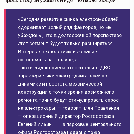
прошлогодний уровень и идет по нарастающей.
«Сегодня развитие рынка электромобилей
сдерживает целый ряд факторов, но мы
убеждены, что в долгосрочной перспективе
этот сегмент будет только расширяться.
Интерес к технологиям и желание
сэкономить на топливе, а
также выдающиеся относительно ДВС
характеристики электродвигателей по
динамике и простота механической
конструкции с точки зрения возможного
ремонта точно будут стимулировать спрос
на электрокары, — говорит член Правления
— операционный директор Росгосстраха
Евгений Ильин. — На парковке центрального
офиса Росгосстраха недавно тоже