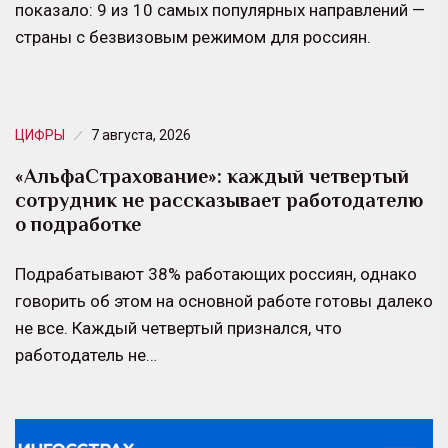
показало: 9 из 10 самых популярных направлений —
страны с безвизовым режимом для россиян.
ЦИФРЫ
7 августа, 2026
«АльфаСтрахование»: каждый четвертый
сотрудник не рассказывает работодателю
о подработке
Подрабатывают 38% работающих россиян, однако
говорить об этом на основной работе готовы далеко
не все. Каждый четвертый признался, что
работодатель не…