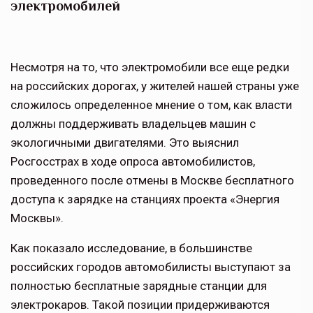
электромобилей
Несмотря на то, что электромобили все еще редки
на российских дорогах, у жителей нашей страны уже
сложилось определенное мнение о том, как власти
должны поддерживать владельцев машин с
экологичными двигателями. Это выяснил
Росгосстрах в ходе опроса автомобилистов,
проведенного после отмены в Москве бесплатного
доступа к зарядке на станциях проекта «Энергия
Москвы».
Как показало исследование, в большинстве
российских городов автомобилисты выступают за
полностью бесплатные зарядные станции для
электрокаров. Такой позиции придерживаются