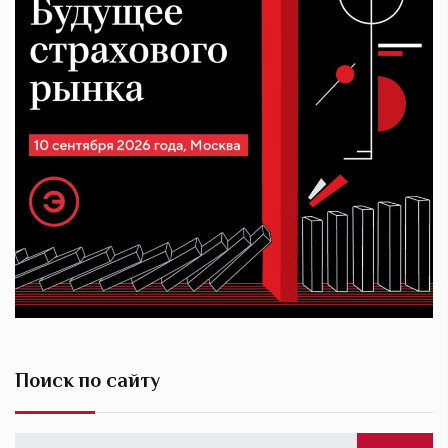
Поиск по сайту