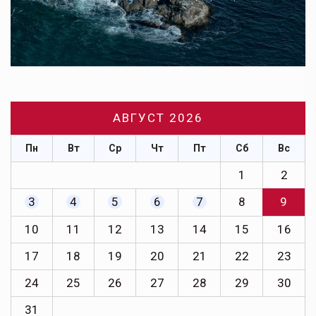
АВГУСТ 2026
Пн
Вт
Ср
Чт
Пт
Сб
Вс
1
2
3
4
5
6
7
8
9
10
11
12
13
14
15
16
17
18
19
20
21
22
23
24
25
26
27
28
29
30
31