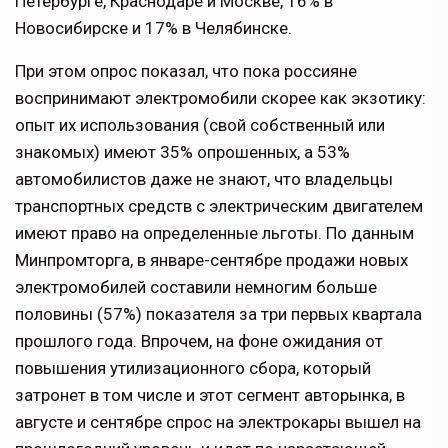
Петербурге, Краснодаре и Москве, 16% в
Новосибирске и 17% в Челябинске.
При этом опрос показал, что пока россияне
воспринимают электромобили скорее как экзотику:
опыт их использования (свой собственный или
знакомых) имеют 35% опрошенных, а 53%
автомобилистов даже не знают, что владельцы
транспортных средств с электрическим двигателем
имеют право на определенные льготы. По данным
Минпромторга, в январе-сентябре продажи новых
электромобилей составили немногим больше
половины (57%) показателя за три первых квартала
прошлого года. Впрочем, на фоне ожидания от
повышения утилизационного сбора, который
затронет в том числе и этот сегмент авторынка, в
августе и сентябре спрос на электрокары вышел на