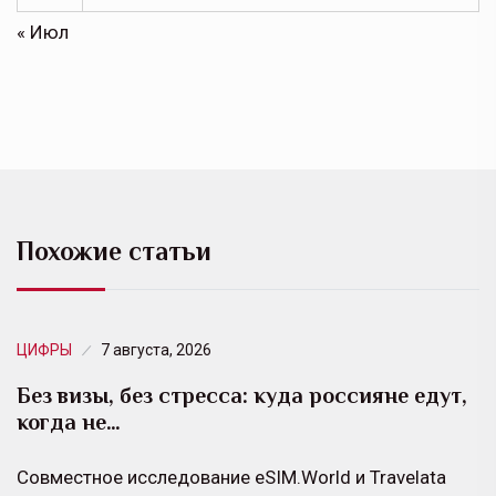
« Июл
Похожие статьи
ЦИФРЫ
7 августа, 2026
Без визы, без стресса: куда россияне едут,
когда не…
Совместное исследование eSIM.World и Travelata