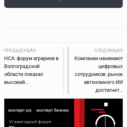
ПРЕДЫДУЩАЯ
СЛЕДУЮЩАЯ
НСА: форум аграриев в
Компании нанимают
Волгоградской
цифровых
области показал
сотрудников: рынок
высокий…
автономного ИИ
достигнет…