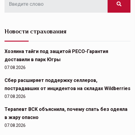
Новости страхования
Хозяина тайги под защитой РЕСО-Гарантия
доставили в парк Югры
07.08.2026
Сбер расширяет поддержку селлеров,
пострадавших от инцидентов на складах Wildberries
07.08.2026
Терапевт ВСК объяснила, почему спать без одеяла
в жару опасно
07.08.2026