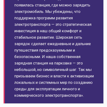
появилась станция, где можно зарядить
электромобиль. Мы убеждены, что
поддержка программ развития
электротранспорта — это стратегическая
инвестиция в наш общий комфорт и
стабильное развитие. Широкая сеть
зарядок сделает ежедневные и дальние
путешествия предсказуемыми и
безопасными. И наша собственная
зарядная станция на парковке — это
небольшой, но символичный шаг. Так мы
призываем бизнес и власти к активизации
локальных и системных мер по созданию
среды для эксплуатации личного и
коммерческого электротранспорта».