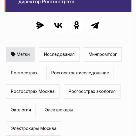
директор Росгосстраха.
Метки
Исследования
Минпромторг
Росгосстрах
Росгосстрах исследование
Росгосстрах Москва
Росгосстрах экология
Экология
Электрокары
Электрокары Москва