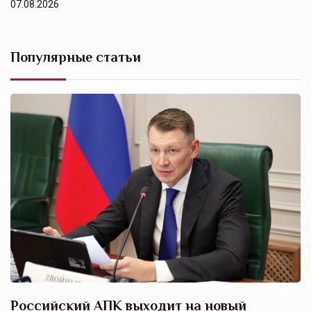
07.08.2026
Популярные статьи
Российский АПК выходит на новый
А