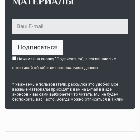
МАТЕРИАЛЫ
Подписаться
Нажимая на кнопку "Подписаться", я соглашаюсь c
политикой обработки персональных данных
* Уважаемые пользователи, рассылка это удобно! Все
важные материалы приходят к вам на E-mail в виде
анонсов и вы сами выбираете что читать. Мы не будем
беспокоить вас часто. Всегда можно отписаться в 1 клик.