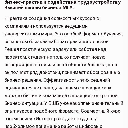
бизнес-практик и содействия трудоустройству
Высшей школы бизнеса МГУ:
«Практика создания совместных курсов с
компаниями используется ведущими
университетами мира. Это особый формат обучения,
во многом близкий лаборатории и мастерской.
Решая практическую задачу или работая над
проектом, студент не только получает новую
информацию в той или иной области бизнеса, но и
выполняет ряд действий, принимает обоснованные
бизнес-решения. Эффективность этих решений
оценивается не преподавателем с позиции «как
должно быть», а компанией с позиции конкретной
бизнес-ситуации. У ВШБ уже накоплен значительный
опыт курсов подобного формата. Совместный курс
с компанией «Ингосстрах» дает студенту
необходимое понимание работы цифровых