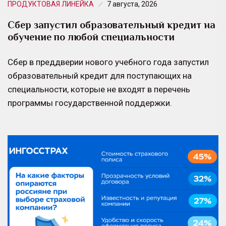
ПРОДУКТОВАЯ ЛИНЕЙКА
7 августа, 2026
Сбер запустил образовательный кредит на
обучение по любой специальности
Сбер в преддверии нового учебного года запустил
образовательный кредит для поступающих на
специальности, которые не входят в перечень
программы государственной поддержки.