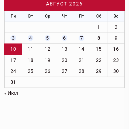
АВГУСТ 2026
Пн
Вт
Ср
Чт
Пт
Сб
Вс
1
2
3
4
5
6
7
8
9
10
11
12
13
14
15
16
17
18
19
20
21
22
23
24
25
26
27
28
29
30
31
« Июл