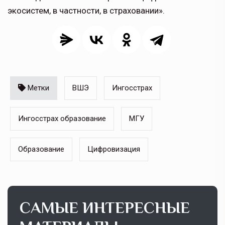
экосистем, в частности, в страховании».
Метки
ВШЭ
Ингосстрах
Ингосстрах образование
МГУ
Образование
Цифровизация
САМЫЕ ИНТЕРЕСНЫЕ