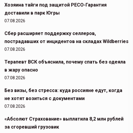
Хозяина тайги под защитой РЕСО-Гарантия
доставили в парк Югры
07.08.2026
Сбер расширяет поддержку селлеров,
пострадавших от инцидентов на складах Wildberries
07.08.2026
Терапевт ВСК объяснила, почему спать без одеяла
в жару опасно
07.08.2026
Без визы, без стресса: куда россияне едут, когда
не хотят возиться с документами
07.08.2026
«Абсолют Страхование» выплатила 8,2 млн рублей
за сгоревший грузовик