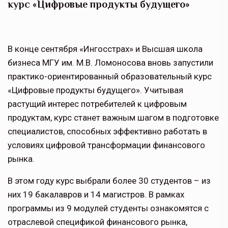
курс «Цифровые продукты будущего»
В конце сентября «Ингосстрах» и Высшая школа
бизнеса МГУ им. М.В. Ломоносова вновь запустили
практико-ориентированный образовательный курс
«Цифровые продукты будущего». Учитывая
растущий интерес потребителей к цифровым
продуктам, курс станет важным шагом в подготовке
специалистов, способных эффективно работать в
условиях цифровой трансформации финансового
рынка.
В этом году курс выбрали более 30 студентов – из
них 19 бакалавров и 14 магистров. В рамках
программы из 9 модулей студенты ознакомятся с
отраслевой спецификой финансового рынка,