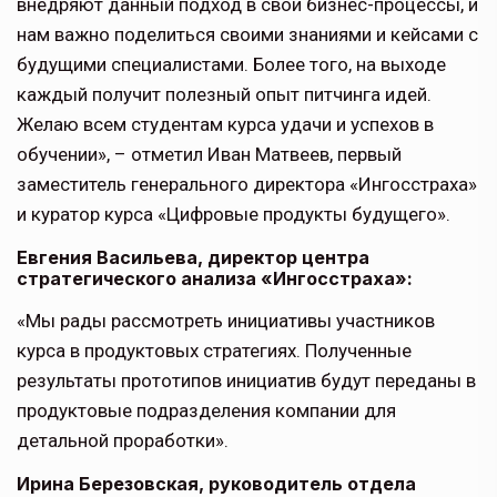
внедряют данный подход в свои бизнес-процессы, и
нам важно поделиться своими знаниями и кейсами с
будущими специалистами. Более того, на выходе
каждый получит полезный опыт питчинга идей.
Желаю всем студентам курса удачи и успехов в
обучении», – отметил Иван Матвеев, первый
заместитель генерального директора «Ингосстраха»
и куратор курса «Цифровые продукты будущего».
Евгения Васильева, директор центра
стратегического анализа «Ингосстраха»:
«Мы рады рассмотреть инициативы участников
курса в продуктовых стратегиях. Полученные
результаты прототипов инициатив будут переданы в
продуктовые подразделения компании для
детальной проработки».
Ирина Березовская, руководитель отдела