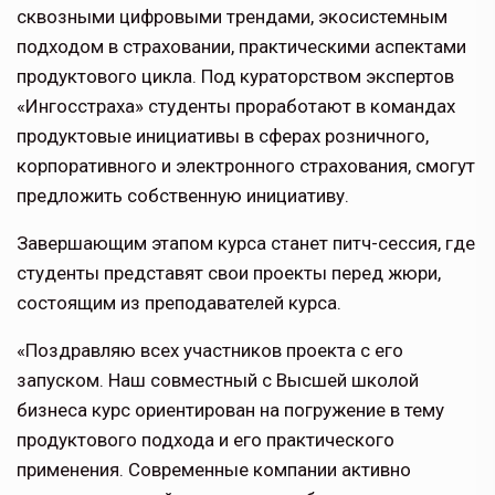
сквозными цифровыми трендами, экосистемным
подходом в страховании, практическими аспектами
продуктового цикла. Под кураторством экспертов
«Ингосстраха» студенты проработают в командах
продуктовые инициативы в сферах розничного,
корпоративного и электронного страхования, смогут
предложить собственную инициативу.
Завершающим этапом курса станет питч-сессия, где
студенты представят свои проекты перед жюри,
состоящим из преподавателей курса.
«Поздравляю всех участников проекта с его
запуском. Наш совместный с Высшей школой
бизнеса курс ориентирован на погружение в тему
продуктового подхода и его практического
применения. Современные компании активно