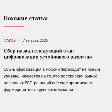
Похожие статьи
ФАКТЫ
7 августа, 2026
Сбер назвал следующий этап
цифровизации устойчивого развития
ESG-цифровизация в России переходит на новый
уровень: несмотря на то, что российский рынок
цифровых ESG-решений всё ещё продолжает
формироваться, крупные компании…