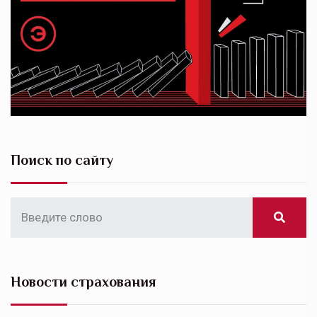
Поиск по сайту
Новости страхования