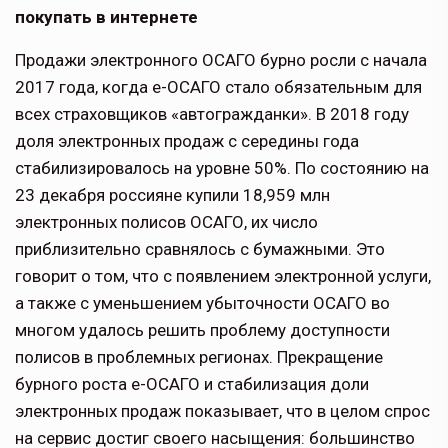
покупать в интернете
Продажи электронного ОСАГО бурно росли с начала
2017 года, когда е-ОСАГО стало обязательным для
всех страховщиков «автогражданки». В 2018 году
доля электронных продаж с середины года
стабилизировалось на уровне 50%. По состоянию на
23 декабря россияне купили 18,959 млн
электронных полисов ОСАГО, их число
приблизительно сравнялось с бумажными. Это
говорит о том, что с появлением электронной услуги,
а также с уменьшением убыточности ОСАГО во
многом удалось решить проблему доступности
полисов в проблемных регионах. Прекращение
бурного роста е-ОСАГО и стабилизация доли
электронных продаж показывает, что в целом спрос
на сервис достиг своего насыщения: большинство