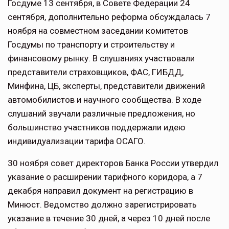
Госдуме 13 сентября, в Совете Федерации 24
сентября, дополнительно реформа обсуждалась 7
ноября на совместном заседании комитетов
Госдумы по транспорту и строительству и
финансовому рынку. В слушаниях участвовали
представители страховщиков, ФАС, ГИБДД,
Минфина, ЦБ, эксперты, представители движений
автомобилистов и научного сообщества. В ходе
слушаний звучали различные предложения, но
большинство участников поддержали идею
индивидуализации тарифа ОСАГО.
30 ноября совет директоров Банка России утвердил
указание о расширении тарифного коридора, а 7
декабря направил документ на регистрацию в
Минюст. Ведомство должно зарегистрировать
указание в течение 30 дней, а через 10 дней после