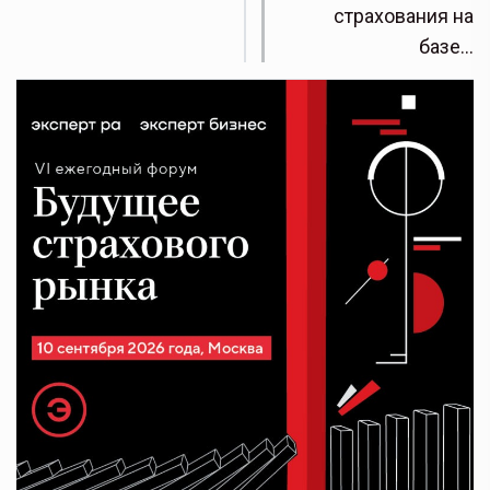
страхования на
базе…