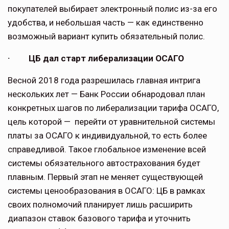
покупателей выбирает электронный полис из-за его
удобства, и небольшая часть — как единственно
возможный вариант купить обязательный полис.
· ЦБ дал старт либерализации ОСАГО
Весной 2018 года разрешилась главная интрига
нескольких лет — Банк России обнародовал план
конкретных шагов по либерализации тарифа ОСАГО,
цель которой — перейти от уравнительной системы
платы за ОСАГО к индивидуальной, то есть более
справедливой. Такое глобальное изменение всей
системы обязательного автострахования будет
плавным. Первый этап не меняет существующей
системы ценообразования в ОСАГО: ЦБ в рамках
своих полномочий планирует лишь расширить
диапазон ставок базового тарифа и уточнить