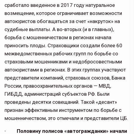
сработало введенное в 2017 году натуральное
возмещение, которое ограничивает возможности
автоюристов обогащаться за счет «накруток» на
судебные выплаты. А во-вторых (и в главных),
борьба с мошенничеством в регионах начала
приносить плоды. Страховщики создали более 60
межведомственных рабочих групп по борьбе со
страховыми мошенниками и недобросовестными
автоюристами в регионах. В этих группах участвуют
представители компаний, страховых союзов, Банка
России, правоохранительных органов — МВД,
ГИБДД, администраций субъектов РФ. Были
проведены десятки совещаний. Такой «десант»
признан эффективным инструментом по борьбе с
мошенничеством, это отмечали и представители ЦБ.
· Половину полисов «автогражданки» начали