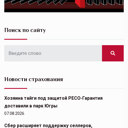
Поиск по сайту
Новости страхования
Хозяина тайги под защитой РЕСО-Гарантия
доставили в парк Югры
07.08.2026
Сбер расширяет поддержку селлеров,