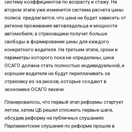
систему коэффициентов по возрасту и стажу. На
втором этапе уже изменится система расчета цены
полиса: предлагается, что цена не будет зависеть от
региона проживания автовладельца и мощности
автомобиля, а страховщики получат больше
свободы в формировании цены для каждого
конкретного водителя. На третьем этапе, сроки и
параметры которого пока не определены, цена
ОСАГО должна стать полностью индивидуальной, и
хорошие водители не будут переплачивать за
страховку из-за рисков, которые создают в
экономике ОСАГО лихачи.
Планировалось, что первый этап реформы стартует
летом, затем ЦБ решил отложить первые шаги,
обсудив реформу на публичных слушаниях.
Парламентские слушания по реформе прошли в