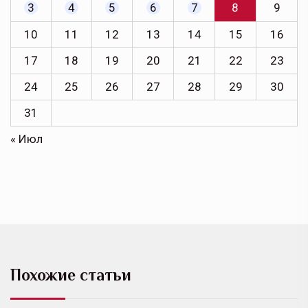
3
4
5
6
7
8
9
10
11
12
13
14
15
16
17
18
19
20
21
22
23
24
25
26
27
28
29
30
31
« Июл
Похожие статьи