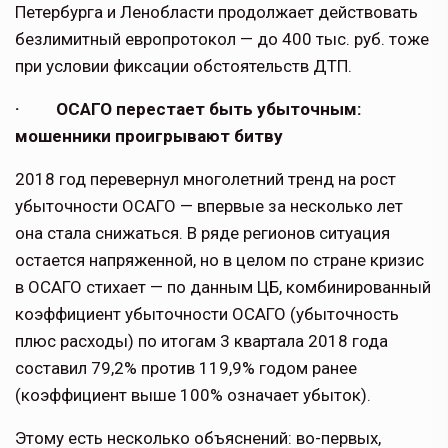
Петербурга и Ленобласти продолжает действовать
безлимитный европротокол — до 400 тыс. руб. тоже
при условии фиксации обстоятельств ДТП.
· ОСАГО перестает быть убыточным:
мошенники проигрывают битву
2018 год перевернул многолетний тренд на рост
убыточности ОСАГО — впервые за несколько лет
она стала снижаться. В ряде регионов ситуация
остается напряженной, но в целом по стране кризис
в ОСАГО стихает — по данным ЦБ, комбинированный
коэффициент убыточности ОСАГО (убыточность
плюс расходы) по итогам 3 квартала 2018 года
составил 79,2% против 119,9% годом ранее
(коэффициент выше 100% означает убыток).
Этому есть несколько объяснений: во-первых,