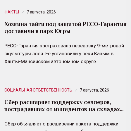
ФАКТЫ
7 августа, 2026
Хозяина тайги под защитой РЕСО-Гарантия
доставили в парк Югры
РЕСО-Гарантия застраховала перевозку 9-метровой
скульптуры лося. Ее установили у реки Казым в
Ханты-Мансийском автономном округе.
СОЦИАЛЬНАЯ ОТВЕТСТВЕННОСТЬ
7 августа, 2026
Сбер расширяет поддержку селлеров,
пострадавших от инцидентов на складах…
Сбер объявляет о расширении пакета поддержки