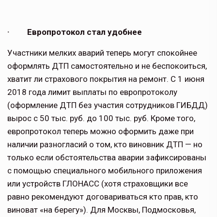
· Европротокол стал удобнее
Участники мелких аварий теперь могут спокойнее
оформлять ДТП самостоятельно и не беспокоиться,
хватит ли страхового покрытия на ремонт. С 1 июня
2018 года лимит выплаты по европротоколу
(оформление ДТП без участия сотрудников ГИБДД)
вырос с 50 тыс. руб. до 100 тыс. руб. Кроме того,
европротокол теперь можно оформить даже при
наличии разногласий о том, кто виновник ДТП — но
только если обстоятельства аварии зафиксированы
с помощью специального мобильного приложения
или устройств ГЛОНАСС (хотя страховщики все
равно рекомендуют договариваться кто прав, кто
виноват «на берегу»). Для Москвы, Подмосковья,