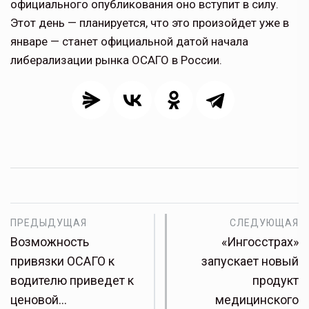
официального опубликования оно вступит в силу.
Этот день — планируется, что это произойдет уже в
январе — станет официальной датой начала
либерализации рынка ОСАГО в России.
ПРЕДЫДУЩАЯ
СЛЕДУЮЩАЯ
Возможность
«Ингосстрах»
привязки ОСАГО к
запускает новый
водителю приведет к
продукт
ценовой…
медицинского