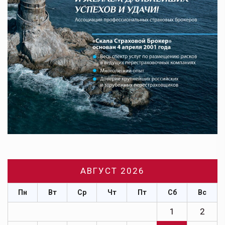
АВГУСТ 2026
Пн
Вт
Ср
Чт
Пт
Сб
Вс
1
2