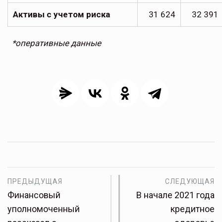
Активы с учетом риска
31 624
32 391
*оперативные данные
ПРЕДЫДУЩАЯ
СЛЕДУЮЩАЯ
Финансовый
В начале 2021 года
уполномоченный
кредитное