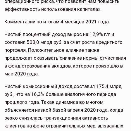
операционного риска, что позволит нам повысить
эффективность использования капитала».
Комментарии по итогам 4 месяцев 2021 года:
Чистый процентный доход вырос на 12,9% г/г и
составил 503,0 млрд руб. за счет роста кредитного
портфеля. Положительное влияние также
продолжает оказывать снижение нормы отчисления
в фонд страхования вкладов, которое произошло в
мае 2020 года.
Чистый комиссионный доход составил 175,4 млрд
руб., что на 16,3% больше аналогичного периода
прошлого года. Такая динамика во многом
объясняется низкой базой апреля 2020 года, когда
резко снизилась транзакционная активность
клиентов на фоне ограничительных мер, вызванных