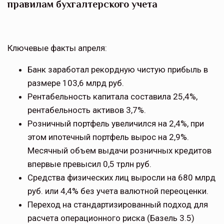
правилам бухгалтерского учета
Ключевые факты апреля:
Банк заработал рекордную чистую прибыль в
размере 103,6 млрд руб.
Рентабельность капитала составила 25,4%,
рентабельность активов 3,7%.
Розничный портфель увеличился на 2,4%, при
этом ипотечный портфель вырос на 2,9%.
Месячный объем выдачи розничных кредитов
впервые превысил 0,5 трлн руб.
Средства физических лиц выросли на 680 млрд
руб. или 4,4% без учета валютной переоценки.
Переход на стандартизированный подход для
расчета операционного риска (Базель 3.5)