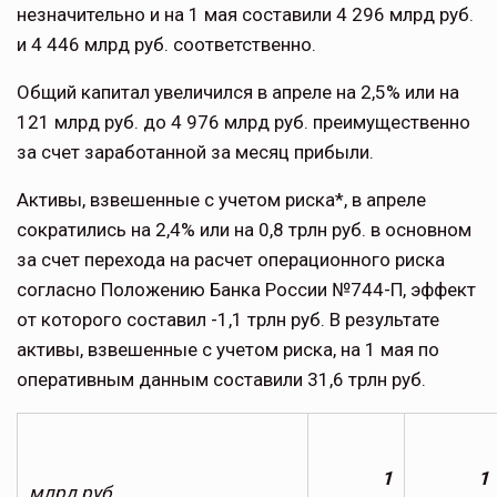
незначительно и на 1 мая составили 4 296 млрд руб.
и 4 446 млрд руб. соответственно.
Общий капитал увеличился в апреле на 2,5% или на
121 млрд руб. до 4 976 млрд руб. преимущественно
за счет заработанной за месяц прибыли.
Активы, взвешенные с учетом риска*, в апреле
сократились на 2,4% или на 0,8 трлн руб. в основном
за счет перехода на расчет операционного риска
согласно Положению Банка России №744-П, эффект
от которого составил -1,1 трлн руб. В результате
активы, взвешенные с учетом риска, на 1 мая по
оперативным данным составили 31,6 трлн руб.
1
1
млрд руб.