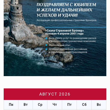
АВГУСТ 2026
Пн
Вт
Ср
Чт
Пт
Сб
Вс