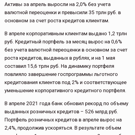
Активы за апрель выросли на 2,0% без учета
валютной переоценки и превысили 35 трлн руб. в
основном за счет роста кредитов клиентам.
В апреле корпоративным клиентам выдано 1,2 трлн
руб. Кредитный портфель за месяц вырос на 0,6%
без учета валютной переоценки в основном за счет
роста кредитов, выданных в рублях, и на 1 мая
составил 15,6 трлн руб. На динамику портфеля
повлияло завершение госпрограммы льготного
кредитования клиентов под 2% и соответствующее
уменьшение корпоративного кредитного портфеля.
В апреле 2021 года банк обновил рекорд по объему
выданных розничных кредитов – 526 млрд руб.
Портфель розничных кредитов в апреле вырос на
2,4%, продолжив ускоряться. В результате объем