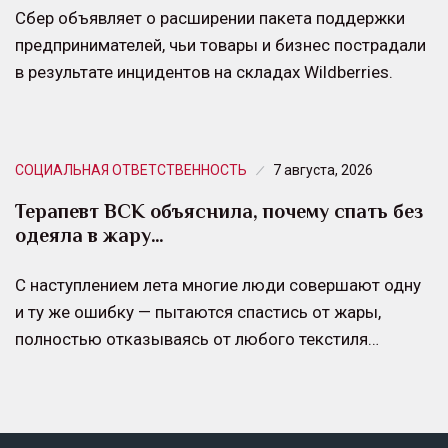
Сбер объявляет о расширении пакета поддержки
предпринимателей, чьи товары и бизнес пострадали
в результате инцидентов на складах Wildberries.
СОЦИАЛЬНАЯ ОТВЕТСТВЕННОСТЬ
7 августа, 2026
Терапевт ВСК объяснила, почему спать без
одеяла в жару…
С наступлением лета многие люди совершают одну
и ту же ошибку — пытаются спастись от жары,
полностью отказываясь от любого текстиля…