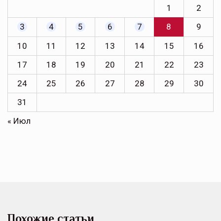
1
2
3
4
5
6
7
8
9
10
11
12
13
14
15
16
17
18
19
20
21
22
23
24
25
26
27
28
29
30
31
« Июл
Похожие статьи