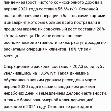
пандемией (рост чистого комиссионного дохода в
апреле 2021 года составил 55,6% г/г). Основной
вклад обеспечили операции с банковскими картами
и эквайринг, которые больше всего пострадали в
прошлом апреле: их совокупный рост составил 28%
г/г за 4 месяца. По мере восстановления
экономической активности также растут доходы по
расчетным операциям клиентов: 18% г/г за 4
месяца.
Операционные расходы составили 207,3 млрд руб.,
увеличившись на 10,5% г/г. Такая динамика
обусловлена низким уровнем расходов в марте-
апреле 2020 года в связи с введением режима
нерабочих дней и замедлением деловой активности,
а также более равномерной календаризацией
расходов в 2021 году. Отношение расходов к