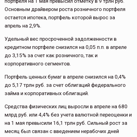
портфеля на 1 мая превысил отметку в 9 трлн руб.
Основным драйвером роста розничного портфеля
остается ипотека, портфель которой вырос за
апрель на 2,9%.
Удельный вес просроченной задолженности в
кредитном портфеле снизился на 0,05 п.п. в апреле
до 3,15% за счет как розничного, так и
корпоративного сегментов.
Портфель ценных бумаг в апреле снизился на 0,4%
до 5,17 трлн руб. за счет облигаций федерального
займа и корпоративных облигаций.
Средства физических лиц выросли в апреле на 680
млрд руб. или 4,4% без учета валютной переоценки и
на 1 мая превысили 16,1 трлн руб. Сильный рост за
месяц был связан с введением нерабочих дней