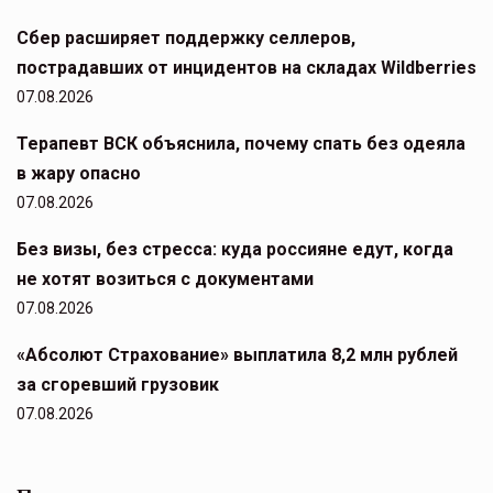
Сбер расширяет поддержку селлеров,
пострадавших от инцидентов на складах Wildberries
07.08.2026
Терапевт ВСК объяснила, почему спать без одеяла
в жару опасно
07.08.2026
Без визы, без стресса: куда россияне едут, когда
не хотят возиться с документами
07.08.2026
«Абсолют Страхование» выплатила 8,2 млн рублей
за сгоревший грузовик
07.08.2026