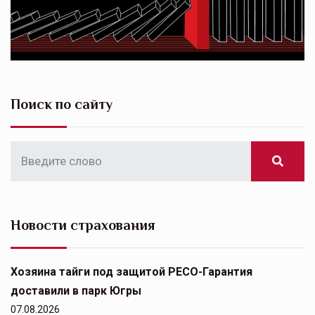
Поиск по сайту
Новости страхования
Хозяина тайги под защитой РЕСО-Гарантия
доставили в парк Югры
07.08.2026