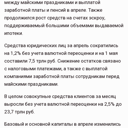
между майскими праздниками и выплатой
заработной платы и пенсий в апреле. Также
продолжился рост средств на счетах эскроу,
поддерживаемый большими объемами выдаваемой
ипотеки.
Средства юридических лиц за апрель сократились
на 1,2% без учета валютной переоценки и на 1 мая
составили 7,5 трлн руб. Снижение остатков связано
с налоговыми платежами, а также с выплатой
компаниями заработной платы сотрудникам перед
майскими праздниками.
В целом совокупные средства клиентов за месяц
выросли без учета валютной переоценки на 2,5% до
23,7 трлн руб.
Базовый и основной капиталы в апреле изменились