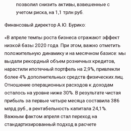
позволил снизить активы, взвешенные с
учетом риска, на 1,1 трлн руб.
Финансовый директор А.Ю. Бурико:
«В апреле темпы роста бизнеса отражают эффект
низкой базы 2020 года. При этом, важно отметить
положительную динамику и на месячном базисе: мы
выдали рекордный объем розничных кредитов,
нарастили ипотечный портфель на 2,9%, привлекли
более 4% дополнительных средств физических лиц.
Отношение операционных расходов к доходам
осталось на уровне ниже 30%. В результате чистая
прибыль за первые четыре месяца составила 386
млрд руб., а рентабельность капитала 24,1%.
Важным фактом апреля стал переход на
стандартизированный подход в расчете