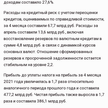
доходам составило 27,6%.
Расходы на кредитный риск с учетом переоценки
кредитов, оцениваемых по справедливой стоимости,
за 4 месяца составили 67,7 млрд руб. Расходы за
апрель составили 13,6 млрд руб., включая
восстановление резервов по валютным кредитам в
сумме 4,8 млрд руб. в связи с динамикой курсов
основных валют. Отношение сформированных
резервов к просроченной задолженности остается
стабильным на уровне 2,2.
Прибыль до уплаты налога на прибыль за 4 месяца
2021 года увеличилась в 1,7 раза относительно
аналогичного периода прошлого года и составила
477,2 млрд руб. Чистая прибыль также выросла в 1,7
раза и составила 386,1 млрд руб.