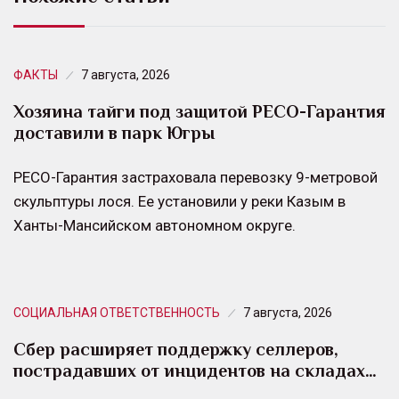
ФАКТЫ
7 августа, 2026
Хозяина тайги под защитой РЕСО-Гарантия
доставили в парк Югры
РЕСО-Гарантия застраховала перевозку 9-метровой
скульптуры лося. Ее установили у реки Казым в
Ханты-Мансийском автономном округе.
СОЦИАЛЬНАЯ ОТВЕТСТВЕННОСТЬ
7 августа, 2026
Сбер расширяет поддержку селлеров,
пострадавших от инцидентов на складах…