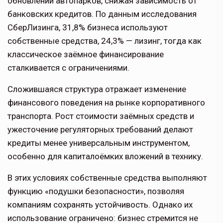
обновлении автопарков, снижая зависимость от
банковских кредитов. По данным исследования
СберЛизинга, 31,8% бизнеса используют
собственные средства, 24,3% — лизинг, тогда как
классическое заёмное финансирование
сталкивается с ограничениями.
Сложившаяся структура отражает изменение
финансового поведения на рынке корпоративного
транспорта. Рост стоимости заёмных средств и
ужесточение регуляторных требований делают
кредиты менее универсальным инструментом,
особенно для капиталоёмких вложений в технику.
В этих условиях собственные средства выполняют
функцию «подушки безопасности», позволяя
компаниям сохранять устойчивость. Однако их
использование ограничено: бизнес стремится не