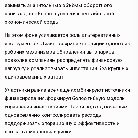
изымать значительные объёмы оборотного
капитала, особенно в условиях нестабильной
экономической среды.
На этом фоне усиливается роль альтернативных
инструментов. Лизинг сохраняет позиции одного из
рабочих механизмов обновления автопарков,
позволяя компаниям распределять финансовую
нагрузку и реализовывать инвестиции без крупных
единовременных затрат.
Участники рынка все чаще комбинируют источники
финансирования, формируя более гибкую модель
управления инвестициями. Такой подход позволяет
одновременно контролировать расходы,
поддерживать операционную эффективность и
снижать финансовые риски.