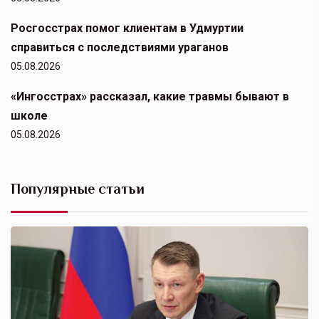
Росгосстрах помог клиентам в Удмуртии
справиться с последствиями ураганов
05.08.2026
«Ингосстрах» рассказал, какие травмы бывают в
школе
05.08.2026
Популярные статьи