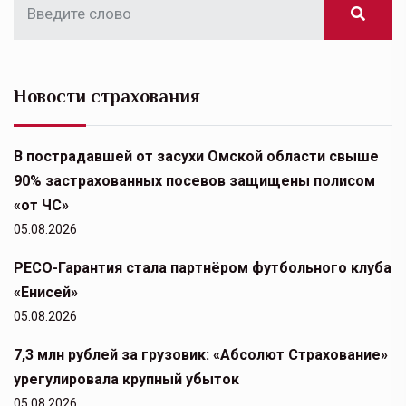
Новости страхования
В пострадавшей от засухи Омской области свыше
90% застрахованных посевов защищены полисом
«от ЧС»
05.08.2026
РЕСО-Гарантия стала партнёром футбольного клуба
«Енисей»
05.08.2026
7,3 млн рублей за грузовик: «Абсолют Страхование»
урегулировала крупный убыток
05.08.2026