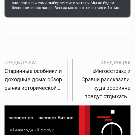
анонсов и вы сами выбираете что читать. Мы не будем
беспокоить вас часто. Всегда можно отписаться в 1 клик.
ПРЕДЫДУЩАЯ
СЛЕДУЮЩАЯ
Старинные особняки и
«Ингосстрах» и
доходные дома: обзор
Сравни рассказали,
рынка исторической…
куда россияне
поедут отдыхать…