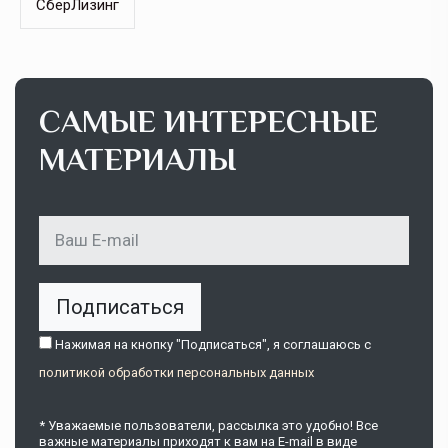
СберЛизинг
САМЫЕ ИНТЕРЕСНЫЕ
МАТЕРИАЛЫ
Подписаться
Нажимая на кнопку "Подписаться", я соглашаюсь c
политикой обработки персональных данных
* Уважаемые пользователи, рассылка это удобно! Все
важные материалы приходят к вам на E-mail в виде