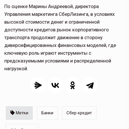
По оценке Марины Андреевой, директора
Управления маркетинга СберЛизинга, в условиях
высокой стоимости денег и ограниченной
доступности кредитов рынок корпоративного
транспорта продолжит движение в сторону
диверсифицированных финансовых моделей, где
ключевую роль играют инструменты с
предсказуемыми условиями и распределенной
нагрузкой.
Метки
Банки
Сбер кредит