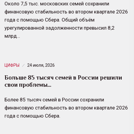
Около 7,5 тыс. московских семей сохранили
финансовую стабильность во втором квартале 2026
года с помощью Сбера. Общий объём
урегулированной задолженности превысил 8,2
млрд…
ЦИФРЫ
24 июля, 2026
Больше 85 тысяч семей в России решили
свои проблемы…
Более 85 тысяч семей в России сохранили
финансовую стабильность во втором квартале 2026
года с помощью Сбера.