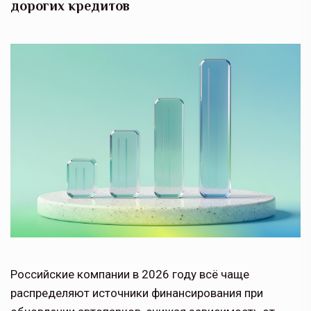
дорогих кредитов
Российские компании в 2026 году всё чаще
распределяют источники финансирования при