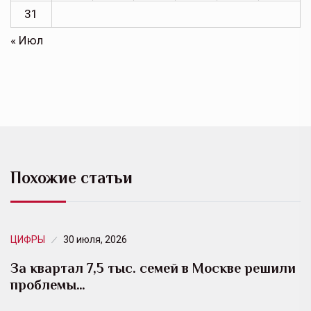
31
« Июл
Похожие статьи
ЦИФРЫ
30 июля, 2026
За квартал 7,5 тыс. семей в Москве решили
проблемы…