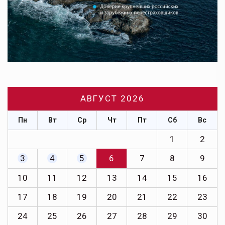
АВГУСТ 2026
Пн
Вт
Ср
Чт
Пт
Сб
Вс
1
2
3
4
5
6
7
8
9
10
11
12
13
14
15
16
17
18
19
20
21
22
23
24
25
26
27
28
29
30