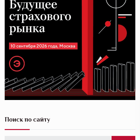
Поиск по сайту