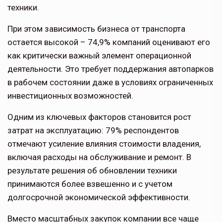
техники.
При этом зависимость бизнеса от транспорта
остается высокой – 74,9% компаний оценивают его
как критически важный элемент операционной
деятельности. Это требует поддержания автопарков
в рабочем состоянии даже в условиях ограниченных
инвестиционных возможностей.
Одним из ключевых факторов становится рост
затрат на эксплуатацию: 79% респондентов
отмечают усиление влияния стоимости владения,
включая расходы на обслуживание и ремонт. В
результате решения об обновлении техники
принимаются более взвешенно и с учетом
долгосрочной экономической эффективности.
Вместо масштабных закупок компании все чаще