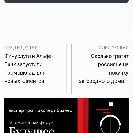
ПРЕДЫДУЩАЯ
СЛЕДУЮЩАЯ
Финуслуги и Альфа-
Сколько тратят
Банк запустили
россияне на
промовклад для
покупку
новых клиентов
загородного дома –
…