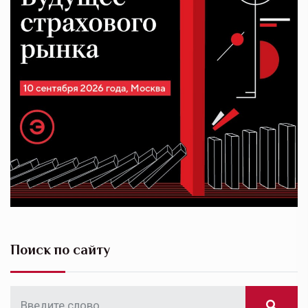
Поиск по сайту