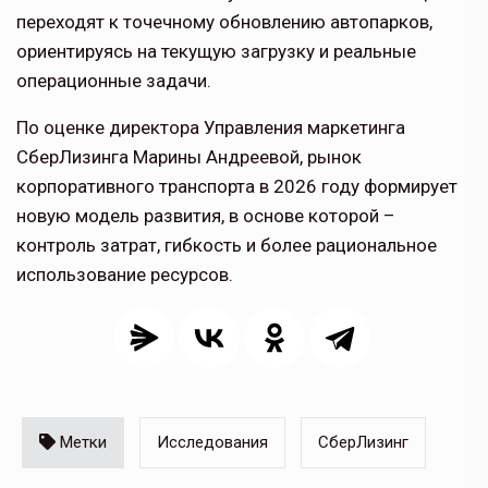
переходят к точечному обновлению автопарков,
ориентируясь на текущую загрузку и реальные
операционные задачи.
По оценке директора Управления маркетинга
СберЛизинга Марины Андреевой, рынок
корпоративного транспорта в 2026 году формирует
новую модель развития, в основе которой –
контроль затрат, гибкость и более рациональное
использование ресурсов.
Метки
Исследования
СберЛизинг