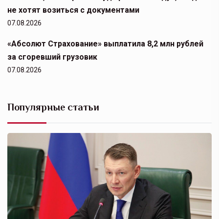
не хотят возиться с документами
07.08.2026
«Абсолют Страхование» выплатила 8,2 млн рублей
за сгоревший грузовик
07.08.2026
Популярные статьи