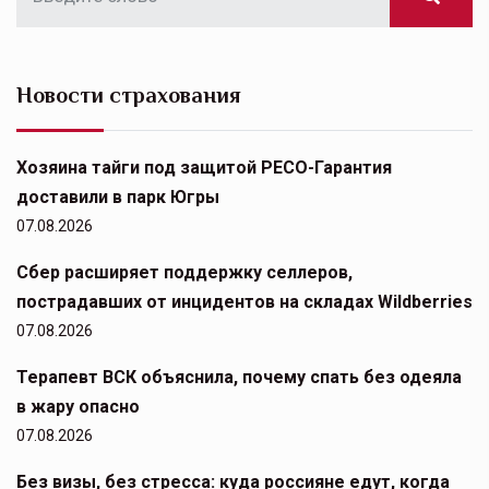
Новости страхования
Хозяина тайги под защитой РЕСО-Гарантия
доставили в парк Югры
07.08.2026
Сбер расширяет поддержку селлеров,
пострадавших от инцидентов на складах Wildberries
07.08.2026
Терапевт ВСК объяснила, почему спать без одеяла
в жару опасно
07.08.2026
Без визы, без стресса: куда россияне едут, когда