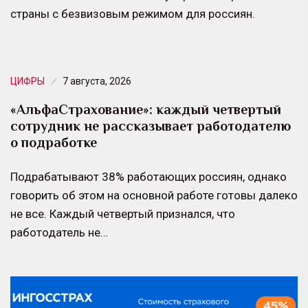
страны с безвизовым режимом для россиян.
ЦИФРЫ
7 августа, 2026
«АльфаСтрахование»: каждый четвертый
сотрудник не рассказывает работодателю
о подработке
Подрабатывают 38% работающих россиян, однако
говорить об этом на основной работе готовы далеко
не все. Каждый четвертый признался, что
работодатель не…