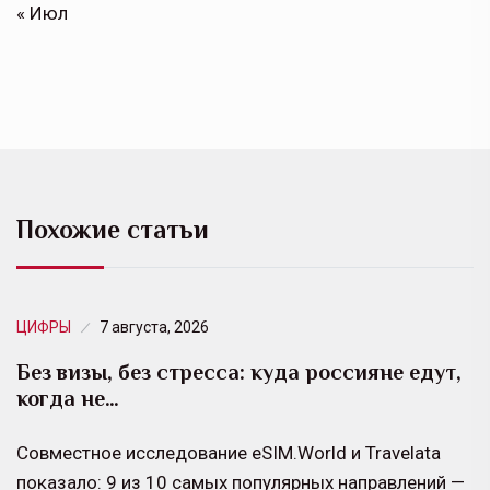
« Июл
Похожие статьи
ЦИФРЫ
7 августа, 2026
Без визы, без стресса: куда россияне едут,
когда не…
Совместное исследование eSIM.World и Travelata
показало: 9 из 10 самых популярных направлений —