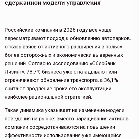
сдержанной модели управления
Российские компании в 2026 году все чаще
пересматривают подход к обновлению автопарков,
отказываясь от активного расширения в пользу
более осторожных и экономически выверенных
решений. Согласно исследованию «Сбербанк
Лизинг», 73,7% бизнеса уже откладывают или
ограничивают обновление транспорта, а 36,1%
считают продление срока его эксплуатации
наиболее рациональной стратегией.
Такая динамика указывает на изменение модели
поведения на рынке: вместо наращивания активов
компании сосредотачиваются на повышении
эффективности использования уже имеющейся