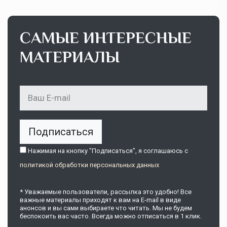
САМЫЕ ИНТЕРЕСНЫЕ
МАТЕРИАЛЫ
Подписаться
Нажимая на кнопку "Подписаться", я соглашаюсь c
политикой обработки персональных данных
* Уважаемые пользователи, рассылка это удобно! Все
важные материалы приходят к вам на E-mail в виде
анонсов и вы сами выбираете что читать. Мы не будем
беспокоить вас часто. Всегда можно отписаться в 1 клик.