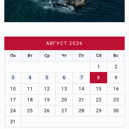
АВГУСТ 2026
Пн
Вт
Ср
Чт
Пт
Сб
Вс
1
2
3
4
5
6
7
8
9
10
11
12
13
14
15
16
17
18
19
20
21
22
23
24
25
26
27
28
29
30
31