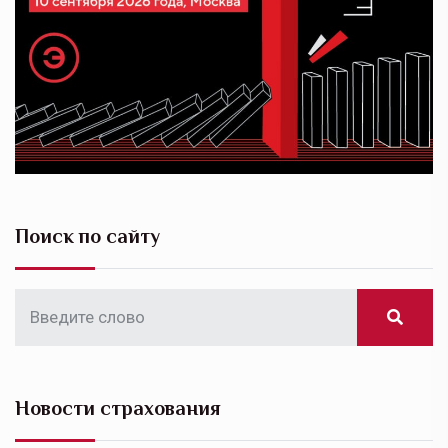
Поиск по сайту
Новости страхования