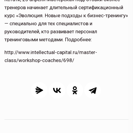
тренеров начинает длительный сертификационный
курс «Эволюция. Новые подходы к бизнес-тренингу»
— специально для тех специалистов и
руководителей, кто развивает персонал
тренинговыми методами. Подробнее:
http://www.intellectual-capital.ru/master-
class/workshop-coaches/698/