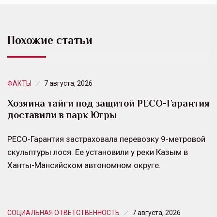
Похожие статьи
ФАКТЫ
7 августа, 2026
Хозяина тайги под защитой РЕСО-Гарантия
доставили в парк Югры
РЕСО-Гарантия застраховала перевозку 9-метровой
скульптуры лося. Ее установили у реки Казым в
Ханты-Мансийском автономном округе.
СОЦИАЛЬНАЯ ОТВЕТСТВЕННОСТЬ
7 августа, 2026