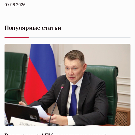
07.08.2026
Популярные статьи