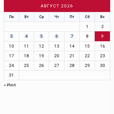
АВГУСТ 2026
Пн
Вт
Ср
Чт
Пт
Сб
Вс
1
2
3
4
5
6
7
8
9
10
11
12
13
14
15
16
17
18
19
20
21
22
23
24
25
26
27
28
29
30
31
« Июл