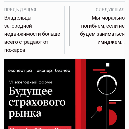
ПРЕДЫДУЩАЯ
СЛЕДУЮЩАЯ
Владельцы
Мы морально
загородной
погибнем, если не
недвижимости больше
будем заниматься
всего страдают от
имиджем…
пожаров