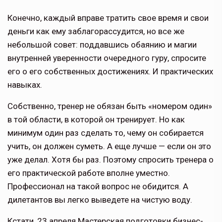
Конечно, каждый вправе тратить свое время и свои
деньги как ему заблагорассудится, но все же
небольшой совет: поддавшись обаянию и магии
внутренней уверенности очередного гуру, спросите
его о его собственных достижениях. И практических
навыках.
Собственно, тренер не обязан быть «номером один»
в той области, в которой он тренирует. Но как
минимум один раз сделать то, чему он собирается
учить, он должен суметь. А еще лучше — если он это
уже делал. Хотя бы раз. Поэтому спросить тренера о
его практической работе вполне уместно.
Профессионал на такой вопрос не обидится. А
дилетантов вы легко выведете на чистую воду.
Кстати, 23 апреля Мастерская подготовки бизнес-