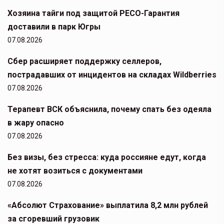
Хозяина тайги под защитой РЕСО-Гарантия
доставили в парк Югры
07.08.2026
Сбер расширяет поддержку селлеров,
пострадавших от инцидентов на складах Wildberries
07.08.2026
Терапевт ВСК объяснила, почему спать без одеяла
в жару опасно
07.08.2026
Без визы, без стресса: куда россияне едут, когда
не хотят возиться с документами
07.08.2026
«Абсолют Страхование» выплатила 8,2 млн рублей
за сгоревший грузовик