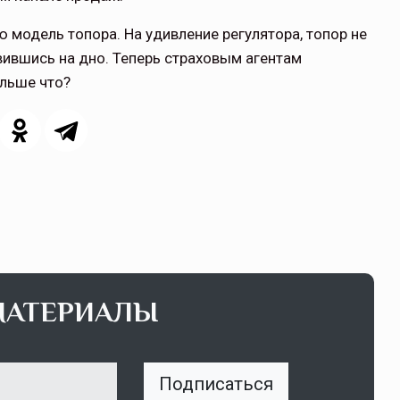
 модель топора. На удивление регулятора, топор не
ившись на дно. Теперь страховым агентам
альше что?
МАТЕРИАЛЫ
Подписаться