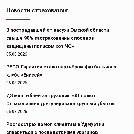
Новости страхования
В пострадавшей от засухи Омской области
свыше 90% застрахованных посевов
защищены полисом «от ЧС»
05.08.2026
РЕСО-Гарантия стала партнёром футбольного
клуба «Енисей»
05.08.2026
7,3 млн рублей за грузовик: «Абсолют
Страхование» урегулировала крупный убыток
05.08.2026
Росгосстрах помог клиентам в Удмуртии
справиться с последствиями ураганов