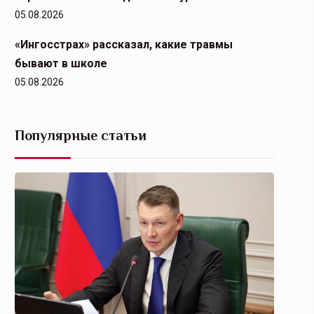
05.08.2026
«Ингосстрах» рассказал, какие травмы
бывают в школе
05.08.2026
Популярные статьи