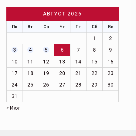
АВГУСТ 2026
Пн
Вт
Ср
Чт
Пт
Сб
Вс
1
2
3
4
5
6
7
8
9
10
11
12
13
14
15
16
17
18
19
20
21
22
23
24
25
26
27
28
29
30
31
« Июл