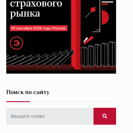
Поиск по сайту