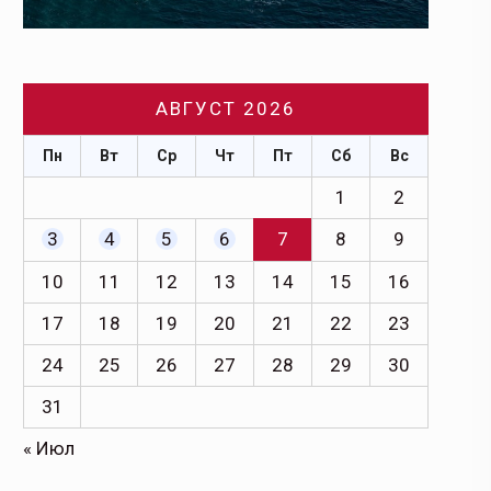
АВГУСТ 2026
Пн
Вт
Ср
Чт
Пт
Сб
Вс
1
2
3
4
5
6
7
8
9
10
11
12
13
14
15
16
17
18
19
20
21
22
23
24
25
26
27
28
29
30
31
« Июл