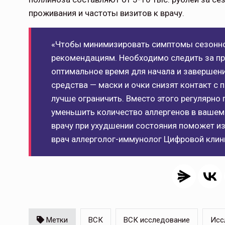
проживания и частоты визитов к врачу.
«Чтобы минимизировать симптомы сезонной
рекомендациям. Необходимо следить за п
оптимальное время для начала и завершен
средства — маски и очки снизят контакт с 
лучше ограничить. Вместо этого регулярно
уменьшить количество аллергенов в вашем
врачу при ухудшении состояния поможет из
врач аллерголог-иммунолог Цифровой клин
Метки
ВСК
ВСК исследование
Исс