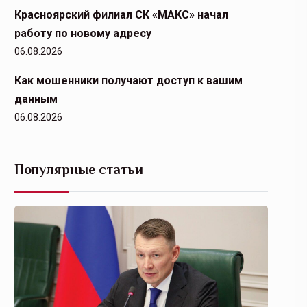
Красноярский филиал СК «МАКС» начал
работу по новому адресу
06.08.2026
Как мошенники получают доступ к вашим
данным
06.08.2026
Популярные статьи