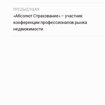
ПРЕДЫДУЩАЯ
«Абсолют Страхование» – участник
конференции профессионалов рынка
недвижимости