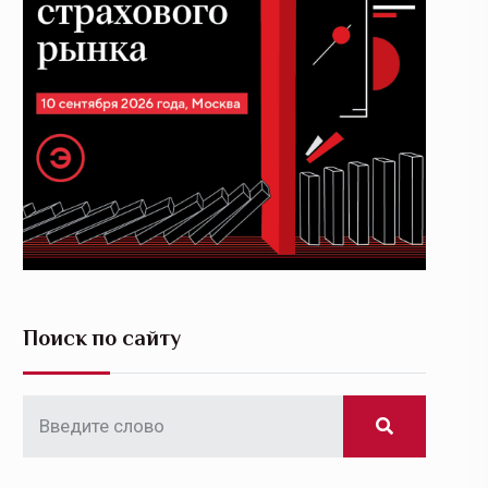
Поиск по сайту