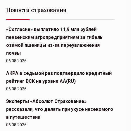
Новости страхования
«Согласие» выплатило 11,9 млн рублей
пензенским агропредприятиям за гибель
озимой пшеницы из-за переувлажнения
почвы
06.08.2026
АКРА в седьмой раз подтвердило кредитный
рейтинг ВСК на уровне АА(RU)
06.08.2026
Эксперты «Абсолют Страхование»
рассказали, что делать при укусе насекомого
в путешествии
06.08.2026