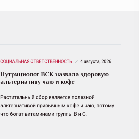
СОЦИАЛЬНАЯ ОТВЕТСТВЕННОСТЬ
4 августа, 2026
Нутрициолог ВСК назвала здоровую
альтернативу чаю и кофе
Растительный сбор является полезной
альтернативой привычным кофе и чаю, потому
что богат витаминами группы B и C.