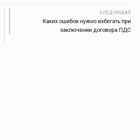
СЛЕДУЮЩАЯ
Каких ошибок нужно избегать при
заключении договора ПДС