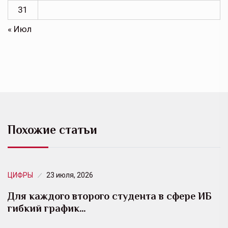
31
« Июл
Похожие статьи
ЦИФРЫ
23 июля, 2026
Для каждого второго студента в сфере ИБ
гибкий график…