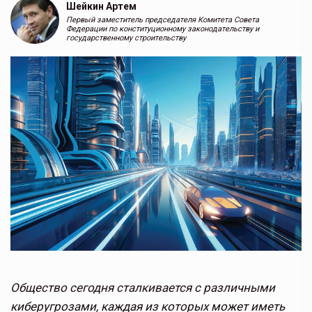
Шейкин Артем
Первый заместитель председателя Комитета Совета
Федерации по конституционному законодательству и
государственному строительству
Общество сегодня сталкивается с различными
киберугрозами, каждая из которых может иметь