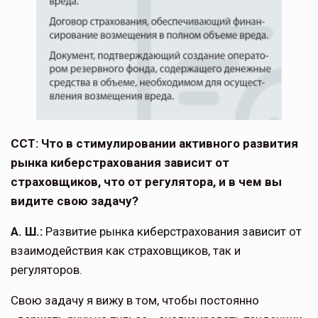
ССТ: Что в стимулировании активного развития
рынка киберстрахования зави­сит от
страховщиков, что от регулятора, и в чем вы
видите свою задачу?
А. Ш.:
Развитие рынка киберстрахования зависит от
взаимодействия как страховщи­ков, так и
регуляторов.
Свою задачу я вижу в том, чтобы по­стоянно