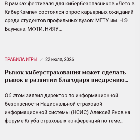
В рамках фестиваля для кибербезопасников «Лето в
КиберКэмпе» состоялся опрос карьерных ожиданий
среди студентов профильных вузов: МГТУ им. Н.Э.
Баумана, МФТИ, НИЯУ…
ПРАВИЛА ИГРЫ
22 июля, 2026
Рынок киберстрахования может сделать
рывок в развитии благодаря внедрению…
Об этом заявил директор по информационной
безопасности Национальной страховой
информационной системы (НСИС) Алексей Янов на
форуме Клуба страховых конференций по теме…