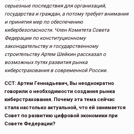
серьезные последствия для организаций,
государства и граждан, а потому требует внимания
и принятия мер по обеспечению
кибербезопасности. Член Комитета Совета
Федерации по конституционному
законодательству и государственному
строительству Артем Шейкин рассказал о
возможных путях развития рынка
киберстрахования в современной России.
ССТ: Артем Геннадьевич, Вы неоднократ­но
говорили о необходимости создания рынка
киберстрахования. Почему эта тема сейчас
стала настолько актуальной, что ей занимается
Совет по развитию цифровой экономики при
Совете Федерации?