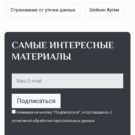
Страхование от утечки данных
Шейкин Артем
САМЫЕ ИНТЕРЕСНЫЕ
МАТЕРИАЛЫ
Подписаться
Нажимая на кнопку "Подписаться", я соглашаюсь c
политикой обработки персональных данных