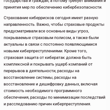
государства и граждан, а потому требует внимания и
принятия мер по обеспечению кибербезопасности.
Страхование киберрисков сегодня имеет разную
направленность. Важно, чтобы страховые продукты
предусматривали все основные виды угроз,
покрываемые страховым полисом, а также были
актуаль­ны в связи с постоянно появляющимися
новыми киберпреступлениями. Кроме того,
страховая защита от кибератак должна быть
комплексной и покрывать ущерб компаний от
перерывов в деятельности, расходы на
восстановление системы, расходы на
восстановление и дешифровку данных, включая
стоимость необходимо­го программного
обеспечения, расходы по минимизации последствий
и расследо­ванию причин киберпреступления.