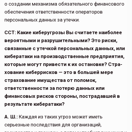
о создании механизма обязательного финансового
обеспечения ответственности операторов
персональных данных за утечки.
ССТ: Какие киберугрозы Вы считаете наиболее
вероятными и разрушитель­ными? Это риски,
связанные с утечкой персональных данных, или
кибератаки на производственные предприятия,
кото­рые могут привести к их остановке? Стра­
хование киберрисков — это в большей мере
страхование имущества от поломок,
ответственности за потерю данных или
финансовых рисков стороны, пострадав­шей в
результате кибератаки?
А. Ш.:
Каждая из таких угроз может иметь
серьезные последствия для организаций,