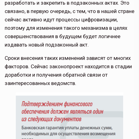
разработать и за­крепить в подзаконных актах. Это
связано, в первую очередь, с тем, что в нашей стране
сейчас активно идут процессы цифро­визации,
поэтому для изменения такого механизма в целях
совершенствования в будущем будет логичнее
издавать новый подзаконный акт.
Сроки внесения таких изменений зависят от многих
факторов. Сейчас законопроект находится в стадии
доработки и получе­ния обратной связи от
заинтересованных ведомств.