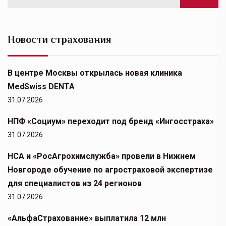
Новости страхования
В центре Москвы открылась новая клиника
MedSwiss DENTA
31.07.2026
НПФ «Социум» переходит под бренд «Ингосстраха»
31.07.2026
НСА и «РосАгрохимслужба» провели в Нижнем
Новгороде обучение по агростраховой экспертизе
для специалистов из 24 регионов
31.07.2026
«АльфаСтрахование» выплатила 12 млн