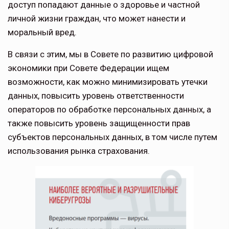
доступ попадают данные о здоровье и частной
личной жизни граждан, что может нанести и
моральный вред.
В связи с этим, мы в Совете по развитию цифровой
экономики при Совете Феде­рации ищем
возможности, как можно минимизировать утечки
данных, повы­сить уровень ответственности
операто­ров по обработке персональных данных, а
также повысить уровень защищенности прав
субъектов персональных данных, в том числе путем
использования рынка страхования.