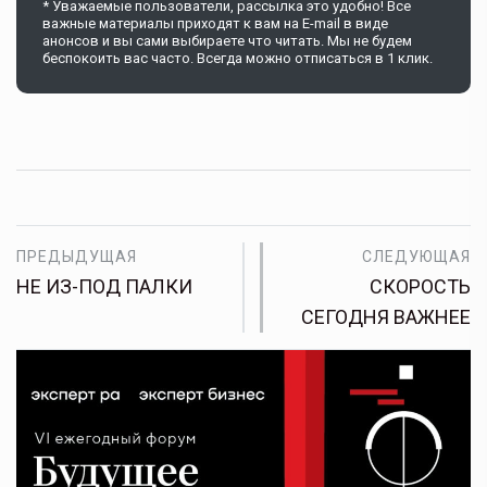
* Уважаемые пользователи, рассылка это удобно! Все
важные материалы приходят к вам на E-mail в виде
анонсов и вы сами выбираете что читать. Мы не будем
беспокоить вас часто. Всегда можно отписаться в 1 клик.
ПРЕДЫДУЩАЯ
СЛЕДУЮЩАЯ
НЕ ИЗ-ПОД ПАЛКИ
СКОРОСТЬ
СЕГОДНЯ ВАЖНЕЕ