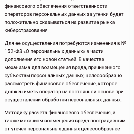
финансового обеспечения ответственности
операторов персональ­ных данных за утечки будет
положительно сказываться на развитие рынка
киберстра­хования.
Для ее осуществления потребуются изменения в №
152-ФЗ «О персональных данных» в части
дополнения его новой ста­тьей. В качестве
механизма для возмещения вреда, причиненного
субъектам персональ­ных данных, целесообразно
рассмотреть финансовое обеспечение, которое
должен иметь оператор на постоянной основе при
осуществлении обработки персональных данных.
Методику расчета финансового обеспече­ния, а
также механизм возмещения вреда пострадавшим
от утечек персональных данных целесообразнее