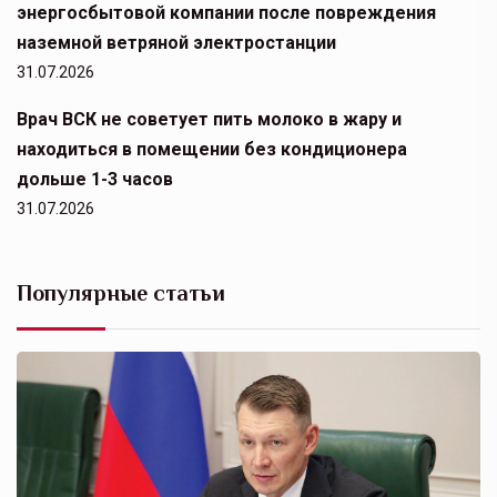
энергосбытовой компании после повреждения
наземной ветряной электростанции
31.07.2026
Врач ВСК не советует пить молоко в жару и
находиться в помещении без кондиционера
дольше 1-3 часов
31.07.2026
Популярные статьи