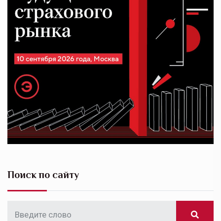
Поиск по сайту