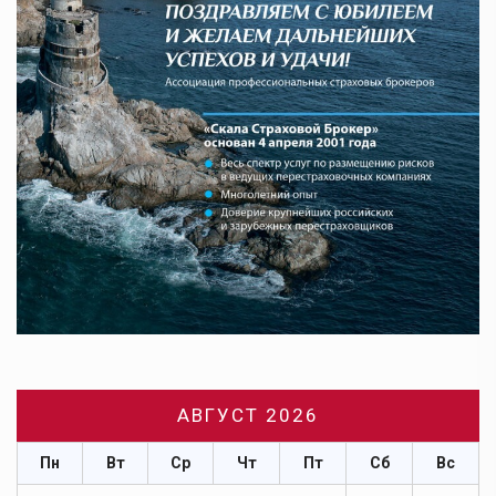
АВГУСТ 2026
Пн
Вт
Ср
Чт
Пт
Сб
Вс