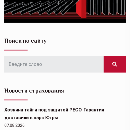
Поиск по сайту
Новости страхования
Хозяина тайги под защитой РЕСО-Гарантия
доставили в парк Югры
07.08.2026