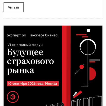
Читать