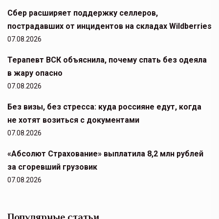
Сбер расширяет поддержку селлеров,
пострадавших от инцидентов на складах Wildberries
07.08.2026
Терапевт ВСК объяснила, почему спать без одеяла
в жару опасно
07.08.2026
Без визы, без стресса: куда россияне едут, когда
не хотят возиться с документами
07.08.2026
«Абсолют Страхование» выплатила 8,2 млн рублей
за сгоревший грузовик
07.08.2026
Популярные статьи