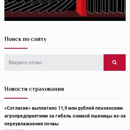
Поиск по сайту
Новости страхования
«Согласие» выплатило 11,9 млн рублей пензенским
агропредприятиям за гибель озимой пшеницы из-за
переувлажнения почвы