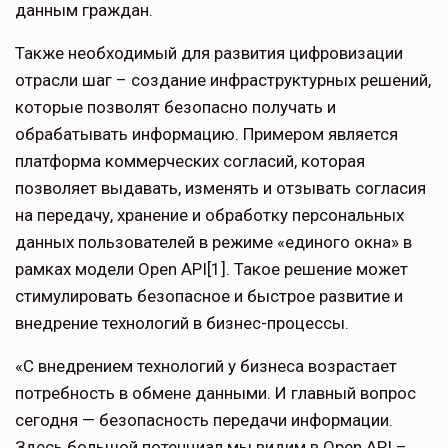
данным граждан.
Также необходимый для развития цифровизации
отрасли шаг – создание инфраструктурных решений,
которые позволят безопасно получать и
обрабатывать информацию. Примером является
платформа коммерческих согласий, которая
позволяет выдавать, изменять и отзывать согласия
на передачу, хранение и обработку персональных
данных пользователей в режиме «единого окна» в
рамках модели Open API[1]. Такое решение может
стимулировать безопасное и быстрое развитие и
внедрение технологий в бизнес-процессы.
«С внедрением технологий у бизнеса возрастает
потребность в обмене данными. И главный вопрос
сегодня — безопасность передачи информации.
Здесь большой потенциал мы видим в Open API –