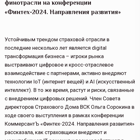
финотрасли на конференции
«Финтех-2024. Направления развития»
Устойчивым трендом страховой отрасли в
последние несколько лет является digital
трансформация бизнеса – игроки рынка
выстраивают цифровое и кросс-отраслевое
взаимодействие с партнерами, активно внедряют
технологии IoT (интернет вещей) и AI (искусственный
интеллект). В то же время, растут и риски, связанные
с внедрением цифровых решений. Член Совета
директоров Страхового Дома ВСК Ольга Сорокина в
ходе своего выступления в рамках конференции
КоммерсантЪ «Финтех-2024. Направления развития»
рассказала, как страховщики внедряют и