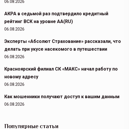
06.08.2026
АКРА в седьмой раз подтвердило кредитный
рейтинг ВСК на уровне АА(RU)
06.08.2026
Эксперты «Абсолют Страхование» рассказали, что
делать при укусе насекомого в путешествии
06.08.2026
Красноярский филиал СК «МАКС» начал работу по
новому адресу
06.08.2026
Как мошенники получают доступ к вашим данным
06.08.2026
Популярные статьи