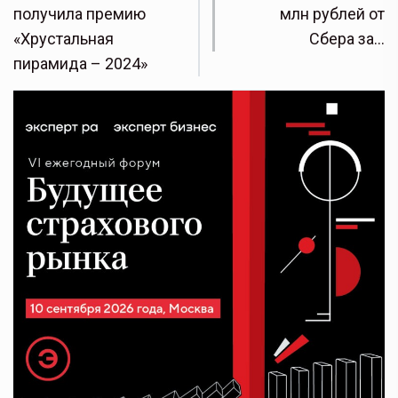
получила премию
млн рублей от
«Хрустальная
Сбера за…
пирамида – 2024»