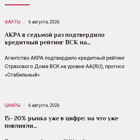
ФАКТЫ
6 августа, 2026
АКРА в седьмой раз подтвердило
кредитный рейтинг ВСК на…
Агентство АКРА подтвердило кредитный рейтинг
Страхового Дома ВСК на уровне АА(RU), прогноз
«Стабильный».
ЦИФРЫ
6 августа, 2026
15–20% рынка уже в цифре: на что уже
повлияли…