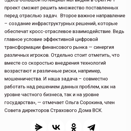
проект сможет решить множество поставленных
перед отраслью задач. Второе важное направление
– создание инфраструктурных решений, которые
обеспечат кросс-отраслевое взаимодействие. Ведь
главное условие эффективной цифровой
трансформации финансового рынка — синергия
различных игроков. Отдельно стоит отметить, что
вместе со скоростью внедрения технологий
возрастают и различные риски, например,
мошенничества. И наша задача – совместно
работать над решением данных проблем, как на
уровне частного бизнеса, так и на уровне
государства», — отмечает Ольга Сорокина, член
Совета директоров Страхового Дома ВСК.