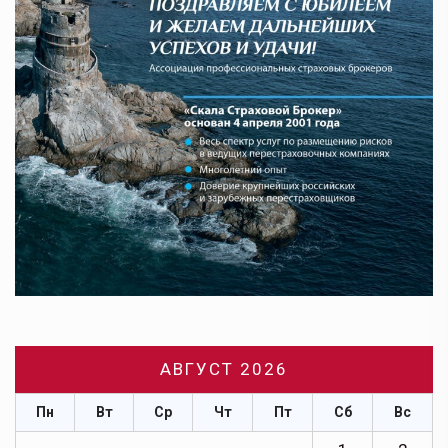
АВГУСТ 2026
Пн
Вт
Ср
Чт
Пт
Сб
Вс