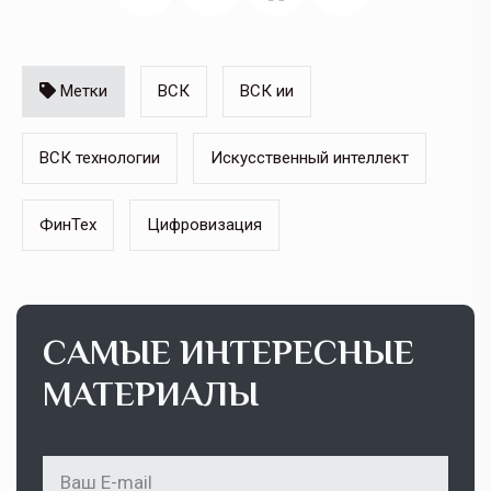
Метки
ВСК
ВСК ии
ВСК технологии
Искусственный интеллект
ФинТех
Цифровизация
САМЫЕ ИНТЕРЕСНЫЕ
МАТЕРИАЛЫ