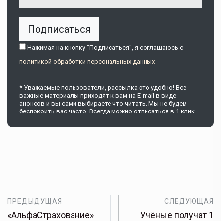
Подписаться
Нажимая на кнопку "Подписаться", я соглашаюсь c
политикой обработки персональных данных
* Уважаемые пользователи, рассылка это удобно! Все
важные материалы приходят к вам на E-mail в виде
анонсов и вы сами выбираете что читать. Мы не будем
беспокоить вас часто. Всегда можно отписаться в 1 клик.
ПРЕДЫДУЩАЯ
СЛЕДУЮЩАЯ
«АльфаСтрахование»
Учёные получат 1