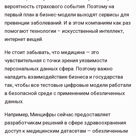
вероятность страхового события. Поэтому на
первый план в бизнес-модели выходят сервисы для
превенции заболеваний. И в этом компаниям как раз
помогают технологии – искусственный интеллект,
интернет вещей.
Не стоит забывать, что медицина — это
чувствительная с точки зрения уязвимости
персональных данных сфера. Поэтому важно
наладить взаимодействие бизнеса и государства
так, чтобы все тестовые цифровые модели работали
в безопасной среде с применением обезличенных
данных.
Например, Минцифры сейчас предоставляет
разработчикам решений в сфере здравоохранения
доступ к медицинским датасетам — обезличенным