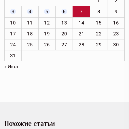
1
2
3
4
5
6
7
8
9
10
11
12
13
14
15
16
17
18
19
20
21
22
23
24
25
26
27
28
29
30
31
« Июл
Похожие статьи