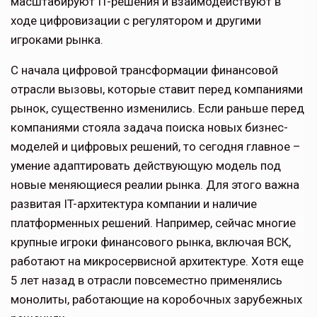
масштабируют IT-решения и взаимодействуют в
ходе цифровизации с регулятором и другими
игроками рынка.
С начала цифровой трансформации финансовой
отрасли вызовы, которые ставит перед компаниями
рынок, существенно изменились. Если раньше перед
компаниями стояла задача поиска новых бизнес-
моделей и цифровых решений, то сегодня главное –
умение адаптировать действующую модель под
новые меняющиеся реалии рынка. Для этого важна
развитая IT-архитектура компании и наличие
платформенных решений. Например, сейчас многие
крупные игроки финансового рынка, включая ВСК,
работают на микросервисной архитектуре. Хотя еще
5 лет назад в отрасли повсеместно применялись
монолиты, работающие на коробочных зарубежных