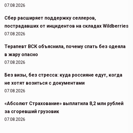
07.08.2026
Сбер расширяет поддержку селлеров,
пострадавших от инцидентов на складах Wildberries
07.08.2026
Терапевт ВСК объяснила, почему спать без одеяла
в жару опасно
07.08.2026
Без визы, без стресса: куда россияне едут, когда
не хотят возиться с документами
07.08.2026
«Абсолют Страхование» выплатила 8,2 млн рублей
за сгоревший грузовик
07.08.2026