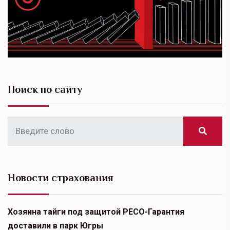
Поиск по сайту
Новости страхования
Хозяина тайги под защитой РЕСО-Гарантия
доставили в парк Югры