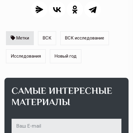
Метки
ВСК
ВСК исследование
Исследования
Новый год
САМЫЕ ИНТЕРЕСНЫЕ
МАТЕРИАЛЫ