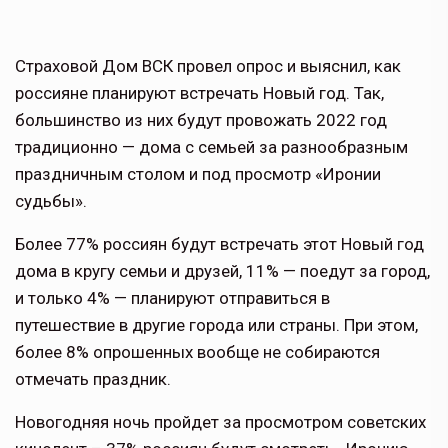
Страховой Дом ВСК провел опрос и выяснил, как
россияне планируют встречать Новый год. Так,
большинство из них будут провожать 2022 год
традиционно — дома с семьей за разнообразным
праздничным столом и под просмотр «Иронии
судьбы».
Более 77% россиян будут встречать этот Новый год
дома в кругу семьи и друзей, 11% — поедут за город,
и только 4% — планируют отправиться в
путешествие в другие города или страны. При этом,
более 8% опрошенных вообще не собираются
отмечать праздник.
Новогодняя ночь пройдет за просмотром советских