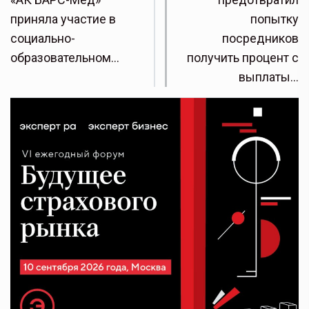
приняла участие в
попытку
социально-
посредников
образовательном…
получить процент с
выплаты…