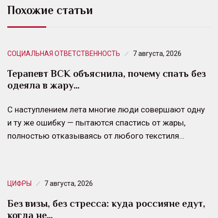
Похожие статьи
СОЦИАЛЬНАЯ ОТВЕТСТВЕННОСТЬ
7 августа, 2026
Терапевт ВСК объяснила, почему спать без
одеяла в жару…
С наступлением лета многие люди совершают одну
и ту же ошибку — пытаются спастись от жары,
полностью отказываясь от любого текстиля…
ЦИФРЫ
7 августа, 2026
Без визы, без стресса: куда россияне едут,
когда не…