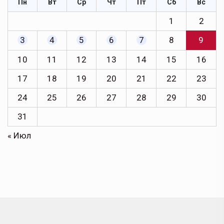
Пн
Вт
Ср
Чт
Пт
Сб
Вс
1
2
3
4
5
6
7
8
9
10
11
12
13
14
15
16
17
18
19
20
21
22
23
24
25
26
27
28
29
30
31
« Июл