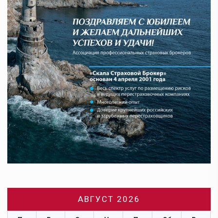
АВГУСТ 2026