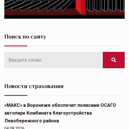
Поиск по сайту
Новости страхования
«МАКС» в Воронеже обеспечит полисами ОСАГО
автопарк Комбината благоустройства
Левобережного района
04.08.2026