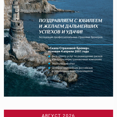
АВГУСТ 2026