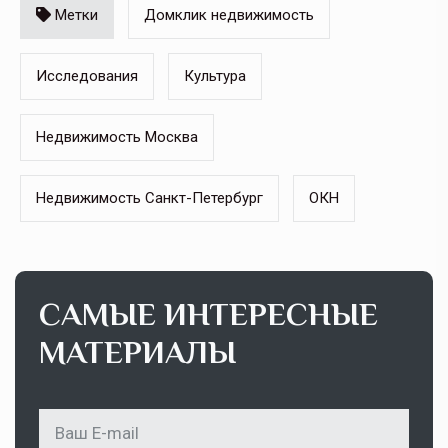
Метки
Домклик недвижимость
Исследования
Культура
Недвижимость Москва
Недвижимость Санкт-Петербург
ОКН
САМЫЕ ИНТЕРЕСНЫЕ
МАТЕРИАЛЫ