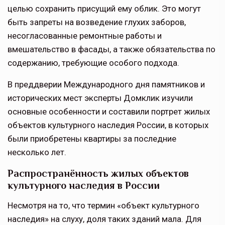
целью сохранить присущий ему облик. Это могут
быть запреты на возведение глухих заборов,
несогласованные ремонтные работы и
вмешательство в фасады, а также обязательства по
содержанию, требующие особого подхода.
В преддверии Международного дня памятников и
исторических мест эксперты Домклик изучили
основные особенности и составили портрет жилых
объектов культурного наследия России, в которых
были приобретены квартиры за последние
несколько лет.
Распространённость жилых объектов
культурного наследия в России
Несмотря на то, что термин «объект культурного
наследия» на слуху, доля таких зданий мала. Для