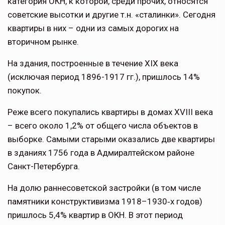
категория ОКН, к которой, среди прочих, относятся
советские высотки и другие т.н. «сталинки». Сегодня
квартиры в них – одни из самых дорогих на
вторичном рынке.
На здания, построенные в течение XIX века
(исключая период 1896-1917 гг.), пришлось 14%
покупок.
Реже всего покупались квартиры в домах XVIII века
– всего около 1,2% от общего числа объектов в
выборке. Самыми старыми оказались две квартиры
в зданиях 1756 года в Адмиралтейском районе
Санкт-Петербурга.
На долю раннесоветской застройки (в том числе
памятники конструктивизма 1918–1930‑х годов)
пришлось 5,4% квартир в ОКН. В этот период