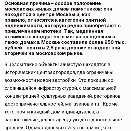
Основная причина – особое положение
московских жилых домов-памятников: они
находятся в центре Москвы и, как
правило, относятся к категории элитной
недвижимости, которую редко приобретают с
привлечением ипотеки. Так, медианная
стоимость квадратного метра по сделкам в
таких домах в Москве составила более 950 тыс.
рублей – почти в 2,5 раза дороже стандартной
вторички на московском рынке.
В целом такие объекты зачастую находятся в
исторических центрах городов, где ограничены
возможности новой застройки. Это локации со
сложившейся инфраструктурой, с максимальной
концентрацией культурных заведений, ресторанов,
достопримечательностей, магазинов и т.п. Кроме
того, почти каждый дом индивидуален, а
расположение делает арендную доходность выше
средней. Однако данный статус не значит, что