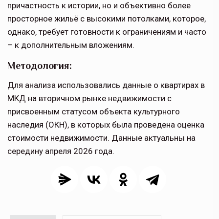
причастность к истории, но и объективно более
просторное жильё с высокими потолками, которое,
однако, требует готовности к ограничениям и часто
– к дополнительным вложениям.
Методология:
Для анализа использовались данные о квартирах в
МКД на вторичном рынке недвижимости с
присвоенным статусом объекта культурного
наследия (ОКН), в которых была проведена оценка
стоимости недвижимости. Данные актуальны на
середину апреля 2026 года.