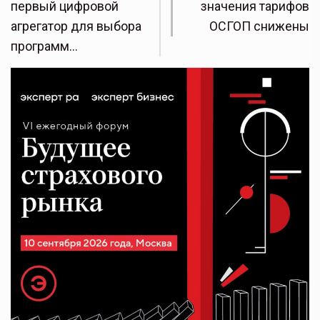
первый цифровой
значения тарифов
агрегатор для выбора
ОСГОП снижены
программ…