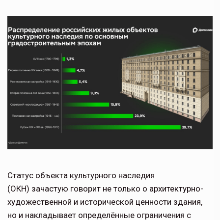
Статус объекта культурного наследия
(ОКН) зачастую говорит не только о архитектурно-
художественной и исторической ценности здания,
но и накладывает определённые ограничения с