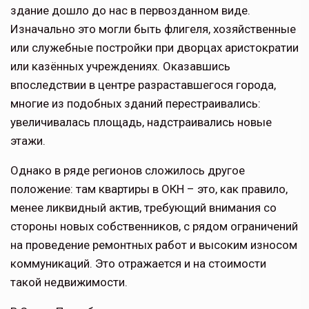
здание дошло до нас в первозданном виде.
Изначально это могли быть флигеля, хозяйственные
или служебные постройки при дворцах аристократии
или казённых учреждениях. Оказавшись
впоследствии в центре разраставшегося города,
многие из подобных зданий перестраивались:
увеличивалась площадь, надстраивались новые
этажи.
Однако в ряде регионов сложилось другое
положение: там квартиры в ОКН – это, как правило,
менее ликвидный актив, требующий внимания со
стороны новых собственников, с рядом ограничений
на проведение ремонтных работ и высоким износом
коммуникаций. Это отражается и на стоимости
такой недвижимости.