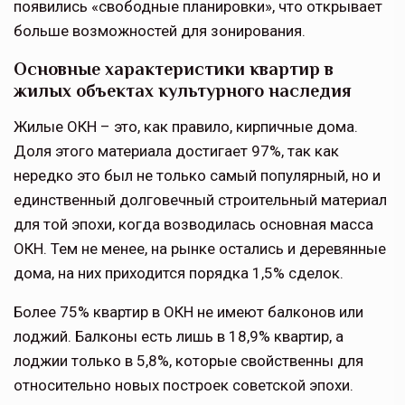
появились «свободные планировки», что открывает
больше возможностей для зонирования.
Основные характеристики квартир в
жилых объектах культурного наследия
Жилые ОКН – это, как правило, кирпичные дома.
Доля этого материала достигает 97%, так как
нередко это был не только самый популярный, но и
единственный долговечный строительный материал
для той эпохи, когда возводилась основная масса
ОКН. Тем не менее, на рынке остались и деревянные
дома, на них приходится порядка 1,5% сделок.
Более 75% квартир в ОКН не имеют балконов или
лоджий. Балконы есть лишь в 18,9% квартир, а
лоджии только в 5,8%, которые свойственны для
относительно новых построек советской эпохи.