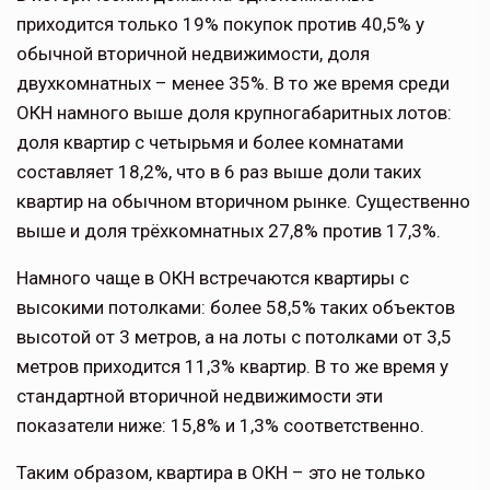
приходится только 19% покупок против 40,5% у
обычной вторичной недвижимости, доля
двухкомнатных – менее 35%. В то же время среди
ОКН намного выше доля крупногабаритных лотов:
доля квартир с четырьмя и более комнатами
составляет 18,2%, что в 6 раз выше доли таких
квартир на обычном вторичном рынке. Существенно
выше и доля трёхкомнатных 27,8% против 17,3%.
Намного чаще в ОКН встречаются квартиры с
высокими потолками: более 58,5% таких объектов
высотой от 3 метров, а на лоты с потолками от 3,5
метров приходится 11,3% квартир. В то же время у
стандартной вторичной недвижимости эти
показатели ниже: 15,8% и 1,3% соответственно.
Таким образом, квартира в ОКН – это не только