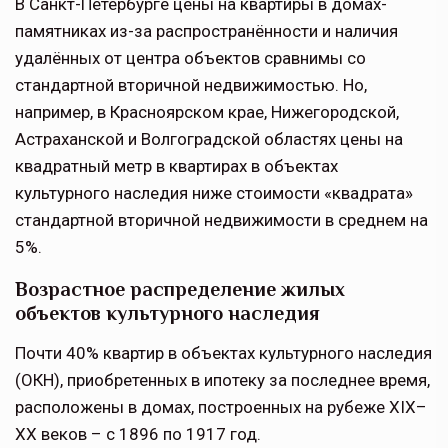
В Санкт-Петербурге цены на квартиры в домах-
памятниках из-за распространённости и наличия
удалённых от центра объектов сравнимы со
стандартной вторичной недвижимостью. Но,
например, в Красноярском крае, Нижегородской,
Астраханской и Волгоградской областях цены на
квадратный метр в квартирах в объектах
культурного наследия ниже стоимости «квадрата»
стандартной вторичной недвижимости в среднем на
5%.
Возрастное распределение жилых
объектов культурного наследия
Почти 40% квартир в объектах культурного наследия
(ОКН), приобретенных в ипотеку за последнее время,
расположены в домах, построенных на рубеже XIX–
XX веков – с 1896 по 1917 год.