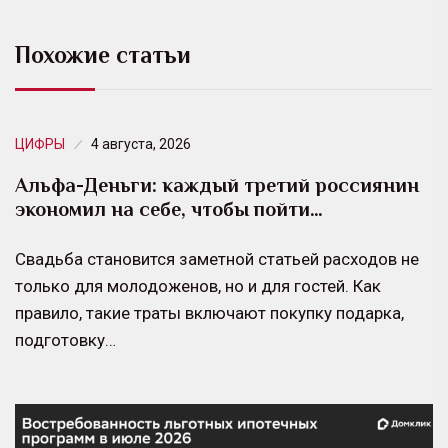
Похожие статьи
ЦИФРЫ
4 августа, 2026
Альфа-Деньги: каждый третий россиянин
экономил на себе, чтобы пойти…
Свадьба становится заметной статьей расходов не
только для молодоженов, но и для гостей. Как
правило, такие траты включают покупку подарка,
подготовку…