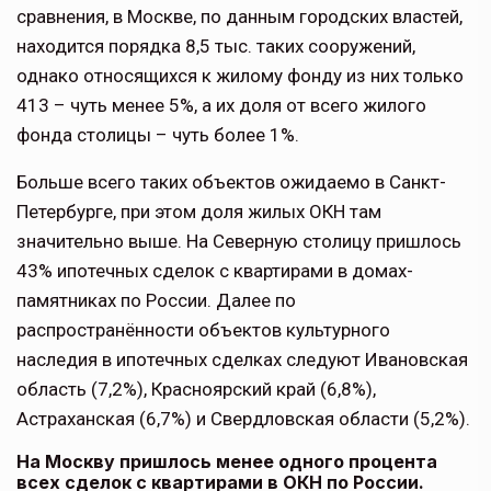
сравнения, в Москве, по данным городских властей,
находится порядка 8,5 тыс. таких сооружений,
однако относящихся к жилому фонду из них только
413 – чуть менее 5%, а их доля от всего жилого
фонда столицы – чуть более 1%.
Больше всего таких объектов ожидаемо в Санкт-
Петербурге, при этом доля жилых ОКН там
значительно выше. На Северную столицу пришлось
43% ипотечных сделок с квартирами в домах-
памятниках по России. Далее по
распространённости объектов культурного
наследия в ипотечных сделках следуют Ивановская
область (7,2%), Красноярский край (6,8%),
Астраханская (6,7%) и Свердловская области (5,2%).
На Москву пришлось менее одного процента
всех сделок с квартирами в ОКН по России.