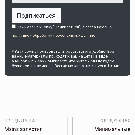
Подписаться
Нажимая на кнопку "Подписаться", я соглашаюсь c
политикой обработки персональных данных
* Уважаемые пользователи, рассылка это удобно! Все
важные материалы приходят к вам на E-mail в виде
анонсов и вы сами выбираете что читать. Мы не будем
беспокоить вас часто. Всегда можно отписаться в 1 клик.
ПРЕДЫДУЩАЯ
СЛЕДУЮЩАЯ
Mains запустил
Минимальные