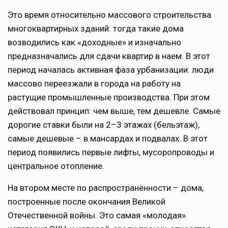
Это время относительно массового строительства
многоквартирных зданий: тогда такие дома
возводились как «доходные» и изначально
предназначались для сдачи квартир в наем. В этот
период началась активная фаза урбанизации: люди
массово переезжали в города на работу на
растущие промышленные производства. При этом
действовал принцип: чем выше, тем дешевле. Самые
дорогие ставки были на 2–3 этажах (бельэтаж),
самые дешевые – в мансардах и подвалах. В этот
период появились первые лифты, мусоропроводы и
центральное отопление.
На втором месте по распространённости – дома,
построенные после окончания Великой
Отечественной войны. Это самая «молодая»