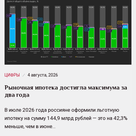
ЦИФРЫ
4 августа, 2026
Рыночная ипотека достигла максимума за
два года
В июле 2026 года россияне оформили льготную
ипотеку на сумму 144,9 млрд рублей — это на 42,3%
меньше, чем в июне…