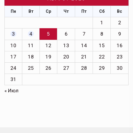
Пн
Вт
Ср
Чт
Пт
Сб
Вс
1
2
3
4
5
6
7
8
9
10
11
12
13
14
15
16
17
18
19
20
21
22
23
24
25
26
27
28
29
30
31
« Июл