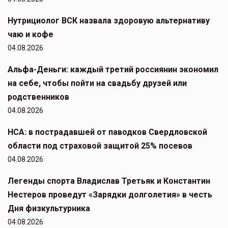
Нутрициолог ВСК назвала здоровую альтернативу
чаю и кофе
04.08.2026
Альфа-Деньги: каждый третий россиянин экономил
на себе, чтобы пойти на свадьбу друзей или
родственников
04.08.2026
НСА: в пострадавшей от паводков Свердловской
области под страховой защитой 25% посевов
04.08.2026
Легенды спорта Владислав Третьяк и Константин
Нестеров проведут «Зарядки долголетия» в честь
Дня физкультурника
04.08.2026