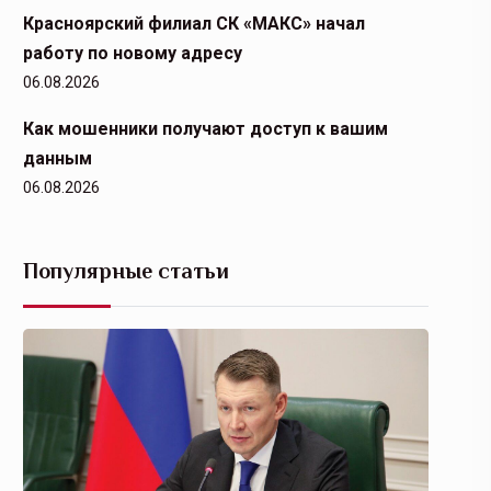
Красноярский филиал СК «МАКС» начал
работу по новому адресу
06.08.2026
Как мошенники получают доступ к вашим
данным
06.08.2026
Популярные статьи