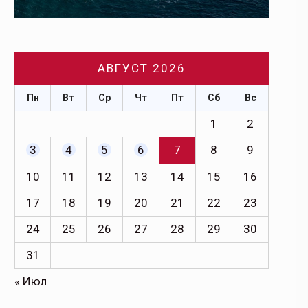
АВГУСТ 2026
Пн
Вт
Ср
Чт
Пт
Сб
Вс
1
2
3
4
5
6
7
8
9
10
11
12
13
14
15
16
17
18
19
20
21
22
23
24
25
26
27
28
29
30
31
« Июл