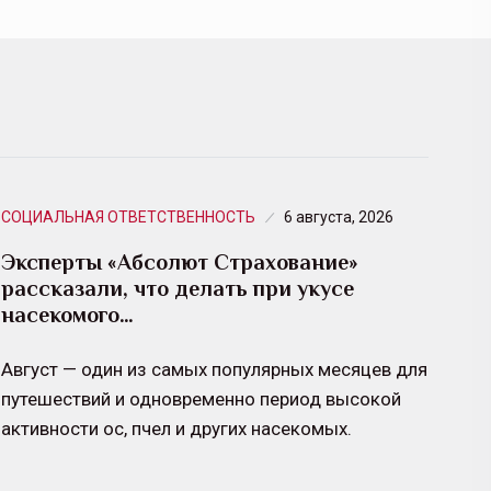
СОЦИАЛЬНАЯ ОТВЕТСТВЕННОСТЬ
6 августа, 2026
Эксперты «Абсолют Страхование»
рассказали, что делать при укусе
насекомого…
Август — один из самых популярных месяцев для
путешествий и одновременно период высокой
активности ос, пчел и других насекомых.