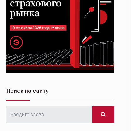
Поиск по сайту