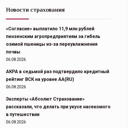
Новости страхования
«Согласие» выплатило 11,9 млн рублей
пензенским агропредприятиям за гибель
озимой пшеницы из-за переувлажнения
почвы
06.08.2026
АКРА в седьмой раз подтвердило кредитный
рейтинг ВСК на уровне АА(RU)
06.08.2026
Эксперты «Абсолют Страхование»
рассказали, что делать при укусе насекомого
в путешествии
06.08.2026