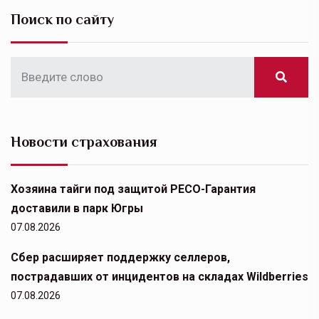
Поиск по сайту
Новости страхования
Хозяина тайги под защитой РЕСО-Гарантия
доставили в парк Югры
07.08.2026
Сбер расширяет поддержку селлеров,
пострадавших от инцидентов на складах Wildberries
07.08.2026