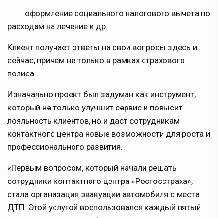
· оформление социального налогового вычета по
расходам на лечение и др.
Клиент получает ответы на свои вопросы здесь и
сейчас, причем не только в рамках страхового
полиса.
Изначально проект был задуман как инструмент,
который не только улучшит сервис и повысит
лояльность клиентов, но и даст сотрудникам
контактного центра новые возможности для роста и
профессионального развития.
«Первым вопросом, который начали решать
сотрудники контактного центра «Росгосстраха»,
стала организация эвакуации автомобиля с места
ДТП. Этой услугой воспользовался каждый пятый