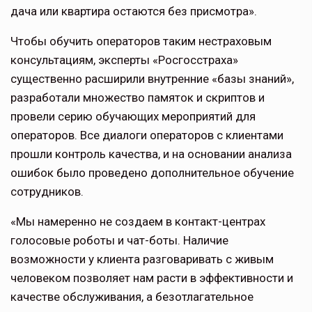
дача или квартира остаются без присмотра».
Чтобы обучить операторов таким нестраховым
консультациям, эксперты «Росгосстраха»
существенно расширили внутренние «базы знаний»,
разработали множество памяток и скриптов и
провели серию обучающих мероприятий для
операторов. Все диалоги операторов с клиентами
прошли контроль качества, и на основании анализа
ошибок было проведено дополнительное обучение
сотрудников.
«Мы намеренно не создаем в контакт-центрах
голосовые роботы и чат-боты. Наличие
возможности у клиента разговаривать с живым
человеком позволяет нам расти в эффективности и
качестве обслуживания, а безотлагательное