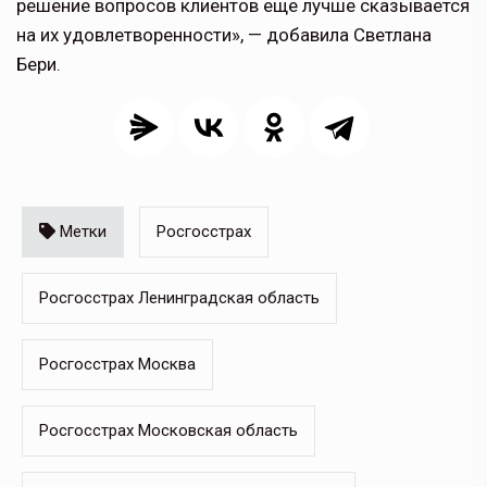
решение вопросов клиентов еще лучше сказывается
на их удовлетворенности», — добавила Светлана
Бери.
Метки
Росгосстрах
Росгосстрах Ленинградская область
Росгосстрах Москва
Росгосстрах Московская область