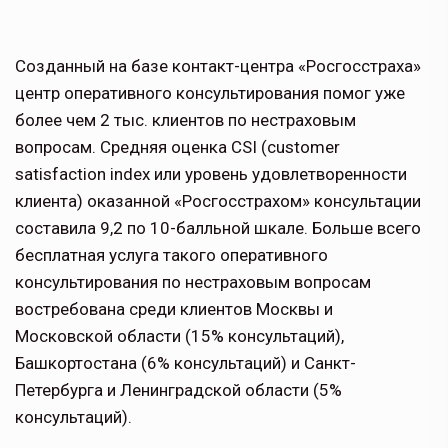
Созданный на базе контакт-центра «Росгосстраха»
центр оперативного консультирования помог уже
более чем 2 тыс. клиентов по нестраховым
вопросам. Средняя оценка CSI (customer
satisfaction index или уровень удовлетворенности
клиента) оказанной «Росгосстрахом» консультации
составила 9,2 по 10-балльной шкале. Больше всего
бесплатная услуга такого оперативного
консультирования по нестраховым вопросам
востребована среди клиентов Москвы и
Московской области (15% консультаций),
Башкортостана (6% консультаций) и Санкт-
Петербурга и Ленинградской области (5%
консультаций).