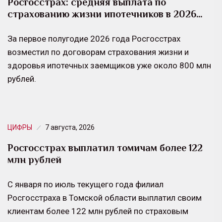
Росгосстрах: средняя выплата по
страхованию жизни ипотечников в 2026…
За первое полугодие 2026 года Росгосстрах
возместил по договорам страхования жизни и
здоровья ипотечных заемщиков уже около 800 млн
рублей.
ЦИФРЫ
7 августа, 2026
Росгосстрах выплатил томичам более 122
млн рублей
С января по июль текущего года филиал
Росгосстраха в Томской области выплатил своим
клиентам более 122 млн рублей по страховым