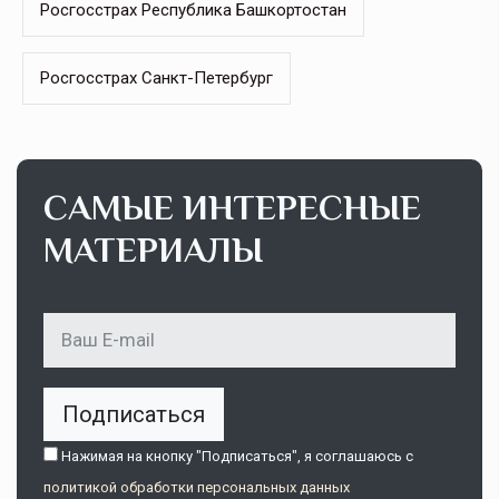
Росгосстрах Республика Башкортостан
Росгосстрах Санкт-Петербург
САМЫЕ ИНТЕРЕСНЫЕ
МАТЕРИАЛЫ
Подписаться
Нажимая на кнопку "Подписаться", я соглашаюсь c
политикой обработки персональных данных