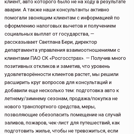
клиент, авто которого было не на ходу в результате
аварии. А также наши консультанты активно
помогали звонящим клиентам с информацией по
оформлению налоговых вычетов и получением
социальных выплат от государства, —
рассказывает Светлана Бери, директор
департамента управления взаимоотношениями с
клиентами ПАО СК «Росгосстрах». — Получив много
позитивных откликов и заметив, что уровень
удовлетворённости клиентов растет, мы решили
расширить круг вопросов для консультаций и
добавили еще несколько тем: подготовка авто к
летнему/зимнему сезонам, продажа/покупка не
нового транспортного средства, меры,
позволяющие обезопасить помещение на случай
заливов, пожаров, чек-лист для путешествий, как
подготовить жилье, чтобы не тревожиться, если