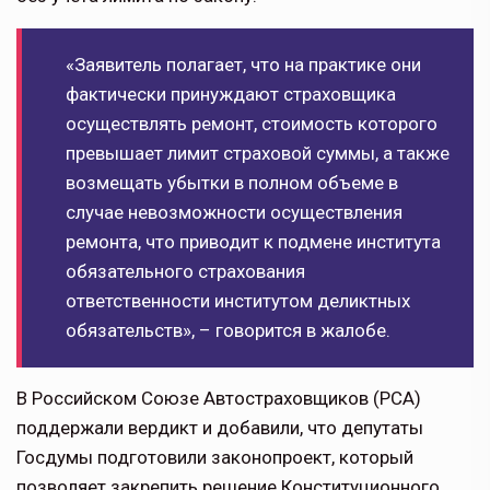
«Заявитель полагает, что на практике они
фактически принуждают страховщика
осуществлять ремонт, стоимость которого
превышает лимит страховой суммы, а также
возмещать убытки в полном объеме в
случае невозможности осуществления
ремонта, что приводит к подмене института
обязательного страхования
ответственности институтом деликтных
обязательств», – говорится в жалобе.
В Российском Союзе Автостраховщиков (РСА)
поддержали вердикт и добавили, что депутаты
Госдумы подготовили законопроект, который
позволяет закрепить решение Конституционного