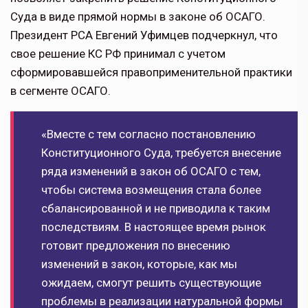
Суда в виде прямой нормы в законе об ОСАГО.
Президент РСА Евгений Уфимцев подчеркнул, что
свое решение КС РФ принимал с учетом
сформировавшейся правоприменительной практики
в сегменте ОСАГО.
«Вместе с тем согласно постановлению
Конституционного Суда, требуется внесение
ряда изменений в закон об ОСАГО с тем,
чтобы система возмещения стала более
сбалансированной и не приводила к таким
последствиям. В настоящее время рынок
готовит предложения по внесению
изменений в закон, которые, как мы
ожидаем, смогут решить существующие
проблемы в реализации натуральной формы