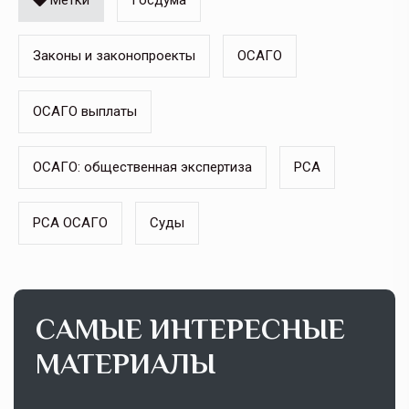
Метки
Госдума
Законы и законопроекты
ОСАГО
ОСАГО выплаты
ОСАГО: общественная экспертиза
РСА
РСА ОСАГО
Суды
САМЫЕ ИНТЕРЕСНЫЕ
МАТЕРИАЛЫ