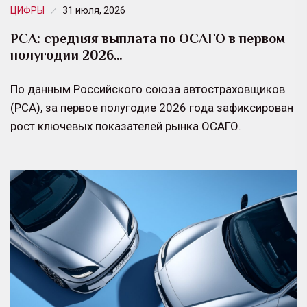
ЦИФРЫ
31 июля, 2026
РСА: средняя выплата по ОСАГО в первом
полугодии 2026…
По данным Российского союза автостраховщиков
(РСА), за первое полугодие 2026 года зафиксирован
рост ключевых показателей рынка ОСАГО.