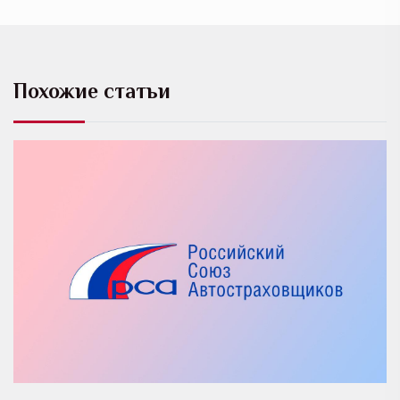
Похожие статьи