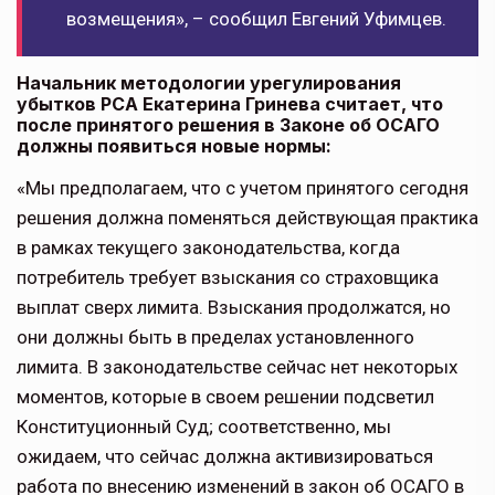
возмещения», – сообщил Евгений Уфимцев.
Начальник методологии урегулирования
убытков РСА Екатерина Гринева считает, что
после принятого решения в Законе об ОСАГО
должны появиться новые нормы:
«Мы предполагаем, что с учетом принятого сегодня
решения должна поменяться действующая практика
в рамках текущего законодательства, когда
потребитель требует взыскания со страховщика
выплат сверх лимита. Взыскания продолжатся, но
они должны быть в пределах установленного
лимита. В законодательстве сейчас нет некоторых
моментов, которые в своем решении подсветил
Конституционный Суд; соответственно, мы
ожидаем, что сейчас должна активизироваться
работа по внесению изменений в закон об ОСАГО в