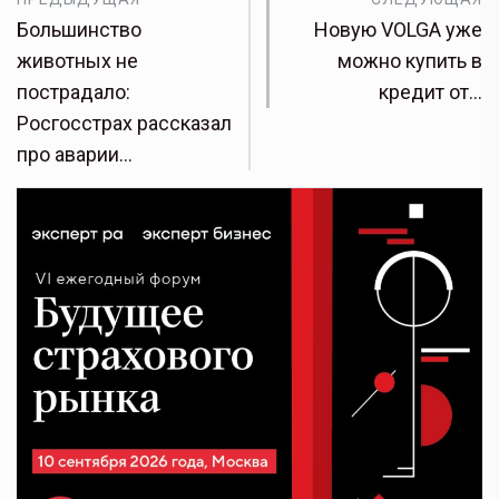
Большинство
Новую VOLGA уже
животных не
можно купить в
пострадало:
кредит от…
Росгосстрах рассказал
про аварии…