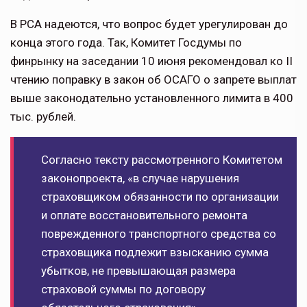
В РСА надеются, что вопрос будет урегулирован до
конца этого года. Так, Комитет Госдумы по
финрынку на заседании 10 июня рекомендовал ко II
чтению поправку в закон об ОСАГО о запрете выплат
выше законодательно установленного лимита в 400
тыс. рублей.
Согласно тексту рассмотренного Комитетом
законопроекта, «в случае нарушения
страховщиком обязанности по организации
и оплате восстановительного ремонта
поврежденного транспортного средства со
страховщика подлежит взысканию сумма
убытков, не превышающая размера
страховой суммы по договору