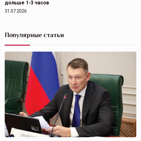
дольше 1-3 часов
31.07.2026
Популярные статьи