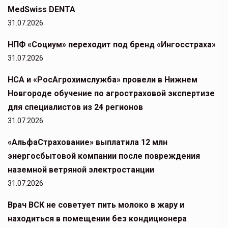
MedSwiss DENTA
31.07.2026
НПФ «Социум» переходит под бренд «Ингосстраха»
31.07.2026
НСА и «РосАгрохимслужба» провели в Нижнем
Новгороде обучение по агростраховой экспертизе
для специалистов из 24 регионов
31.07.2026
«АльфаСтрахование» выплатила 12 млн
энергосбытовой компании после повреждения
наземной ветряной электростанции
31.07.2026
Врач ВСК не советует пить молоко в жару и
находиться в помещении без кондиционера