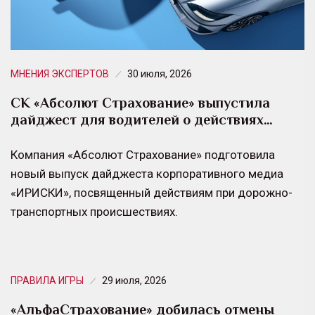
МНЕНИЯ ЭКСПЕРТОВ
30 июля, 2026
СК «Абсолют Страхование» выпустила
дайджест для водителей о действиях…
Компания «Абсолют Страхование» подготовила
новый выпуск дайджеста корпоративного медиа
«ИРИСКИ», посвященный действиям при дорожно-
транспортных происшествиях.
ПРАВИЛА ИГРЫ
29 июля, 2026
«АльфаСтрахование» добилась отмены