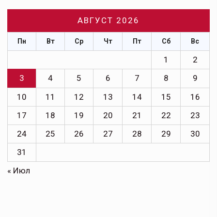
АВГУСТ 2026
Пн
Вт
Ср
Чт
Пт
Сб
Вс
1
2
3
4
5
6
7
8
9
10
11
12
13
14
15
16
17
18
19
20
21
22
23
24
25
26
27
28
29
30
31
« Июл