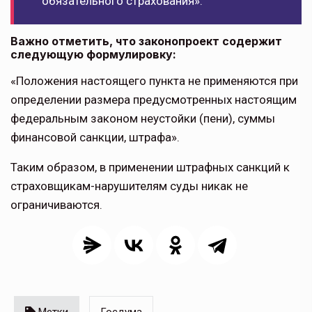
обязательного страхования».
Важно отметить, что законопроект содержит
следующую формулировку:
«Положения настоящего пункта не применяются при
определении размера предусмотренных настоящим
федеральным законом неустойки (пени), суммы
финансовой санкции, штрафа».
Таким образом, в применении штрафных санкций к
страховщикам-нарушителям суды никак не
ограничиваются.