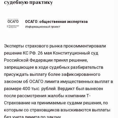
судебную практику
ОСАГО: общественная экспертиза
Информационный проект
Эксперты страхового рынка прокомментировали
решение КС РФ. 26 мая Конституционный суд
Российской Федерации принял решение,
запрещающее в ходе судебных разбирательств
присуждать выплату более зафиксированного
законом об ОСАГО лимита имущественных выплат в
размере 400 тыс. рублей. Вердикт был вынесен
после рассмотрения жалобы компании Т-
Страхование на принимаемые судами решения, по
которым со страховщиков взыскиваются выплаты
без учета лимита по закону.