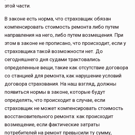
этой части.
В законе есть норма, что страховщик обязан
компенсировать стоимость ремонта либо путем
направления на него, либо путем возмещения. При
этом в законе не прописано, что происходит, если у
страховщика такой возможности нет. До
сегодняшнего дня судами трактовались
определенные вещи, такие как отсутствие договора
со станцией для ремонта, как нарушение условий
договора страхования. На наш взгляд, должны
появиться нормы в законе, которые будут
определять, что происходит в случае, если
страховщик не может компенсировать стоимость
восстановительного ремонта: как происходит
возмещение, если фактические затраты
потребителей на ремонт превысили ту сумму,