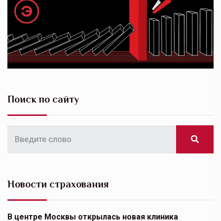
Поиск по сайту
Новости страхования
В центре Москвы открылась новая клиника