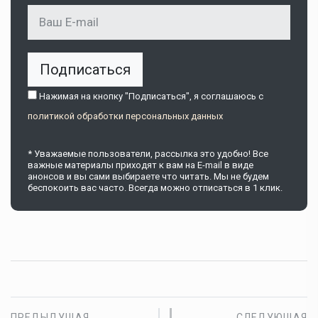
Подписаться
Нажимая на кнопку "Подписаться", я соглашаюсь c
политикой обработки персональных данных
* Уважаемые пользователи, рассылка это удобно! Все
важные материалы приходят к вам на E-mail в виде
анонсов и вы сами выбираете что читать. Мы не будем
беспокоить вас часто. Всегда можно отписаться в 1 клик.
ПРЕДЫДУЩАЯ
СЛЕДУЮЩАЯ