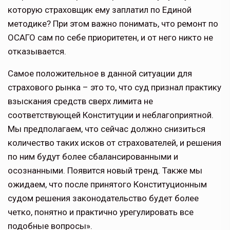
которую страховщик ему заплатил по Единой
методике? При этом важно понимать, что ремонт по
ОСАГО сам по себе приоритетен, и от него никто не
отказывается.
Самое положительное в данной ситуации для
страхового рынка – это то, что суд признал практику
взыскания средств сверх лимита не
соответствующей Конституции и неблагоприятной.
Мы предполагаем, что сейчас должно снизиться
количество таких исков от страхователей, и решения
по ним будут более сбалансированными и
осознанными. Появится новый тренд. Также мы
ожидаем, что после принятого Конституционным
судом решения законодательство будет более
четко, понятно и практично урегулировать все
подобные вопросы».