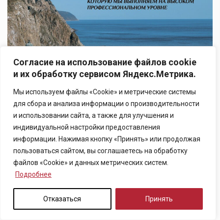
Согласие на использование файлов cookie
и их обработку сервисом Яндекс.Метрика.
Мы используем файлы «Cookie» и метрические системы
для сбора и анализа информации о производительности
и использовании сайта, а также для улучшения и
индивидуальной настройки предоставления
информации. Нажимая кнопку «Принять» или продолжая
пользоваться сайтом, вы соглашаетесь на обработку
файлов «Cookie» и данных метрических систем.
Подробнее
Отказаться
Принять