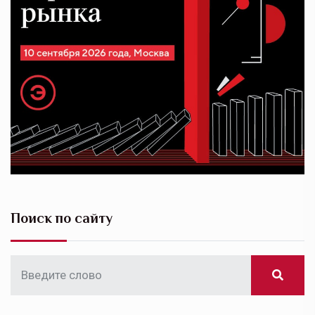
Поиск по сайту