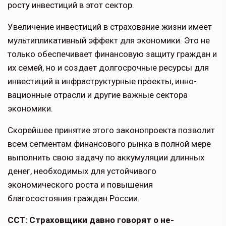
росту инвестиций в этот сектор.
Увеличение инвестиций в страхова­ние жизни имеет
мультипликативный эффект для экономики. Это не
только обеспечивает финансовую защиту граждан и
их семей, но и создает долгосрочные ресурсы для
инвестиций в инфраструктурные проекты, инно­
вационные отрасли и другие важные сектора
экономики.
Скорейшее принятие этого зако­нопроекта позволит
всем сегментам финансового рынка в полной мере
выполнить свою задачу по аккумуля­ции длинных
денег, необходимых для устойчивого
экономического роста и повышения
благосостояния граждан России.
ССТ: Страховщики давно говорят о не­