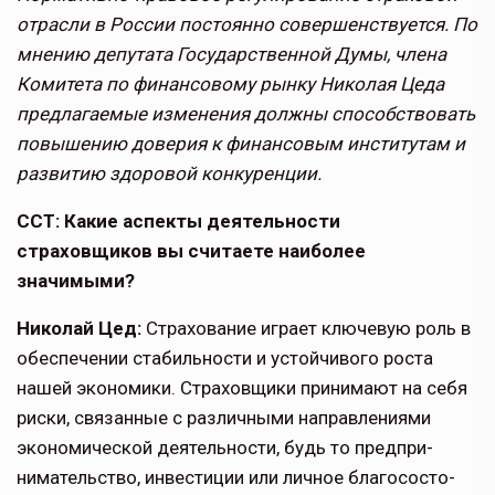
отрасли в России постоянно совершенствуется. По
мнению депутата Государственной Думы, члена
Комитета по финансовому рынку Николая Цеда
предлагаемые изменения должны способствовать
повышению доверия к финансовым институтам и
развитию здоровой конкуренции.
ССТ: Какие аспекты деятельности
страховщиков вы считаете наиболее
значимыми?
Николай Цед:
Страхование играет ключевую роль в
обеспечении ста­бильности и устойчивого роста
нашей экономики. Страховщики принимают на себя
риски, связанные с различными направлени­ями
экономической деятельности, будь то предпри­
нимательство, инвестиции или личное благососто­