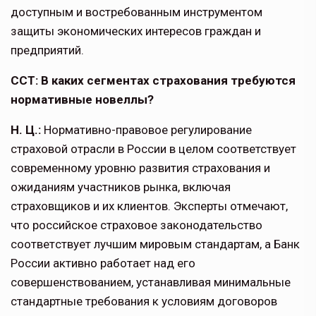
доступным и востребованным ин­струментом
защиты экономических интересов граждан и
предприятий.
ССТ: В каких сегментах страхования требуются
нормативные новеллы?
Н. Ц.:
Нормативно-правовое регули­рование
страховой отрасли в России в целом соответствует
современно­му уровню развития страхования и
ожиданиям участников рынка, включая
страховщиков и их клиентов. Эксперты отмечают,
что российское страховое законодательство
соответ­ствует лучшим мировым стандартам, а Банк
России активно работает над его
совершенствованием, устанавливая минимальные
стандартные требования к условиям договоров