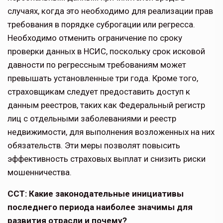
случаях, когда это необходимо для реализации прав
требования в порядке суброгации или регресса.
Необходимо отменить ограничение по сроку
проверки данных в НСИС, поскольку срок исковой
давности по регрессным требованиям может
превышать установленные три года. Кроме того,
страховщикам следует предоставить доступ к
данным реестров, таких как Федеральный регистр
лиц с отдельными заболе­ваниями и реестр
недвижимости, для выполнения возложенных на них
обязательств. Эти меры позволят повысить
эффективность страховых выплат и снизить риски
мошенничества.
ССТ: Какие законодательные инициативы
последне­го периода наиболее значимы для
развития отрасли и почему?