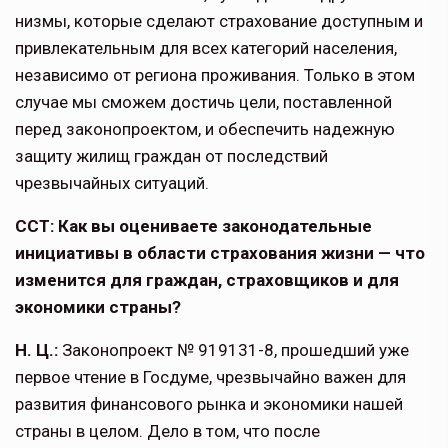
низмы, которые сделают страхование доступным и
привлекательным для всех категорий населения,
независимо от региона проживания. Только в этом
случае мы сможем достичь цели, поставленной
перед законопроектом, и обеспечить надежную
защиту жилищ граждан от последствий
чрезвычайных ситуаций.
ССТ: Как вы оцениваете законодатель­ные
инициативы в области страхования жизни — что
изменится для граждан, страховщиков и для
экономики страны?
Н. Ц.:
Законопроект № 919131-8, прошедший уже
первое чтение в Госдуме, чрезвычайно важен для
развития финансового рынка и экономики нашей
страны в целом. Дело в том, что после