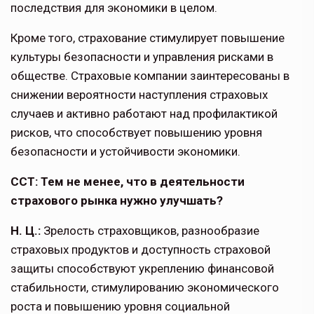
последствия для экономи­ки в целом.
Кроме того, страхование стимулирует повышение
культуры безопасности и управления рисками в
обществе. Страховые компании заинтересованы в
снижении вероятности наступления страховых
случаев и активно работают над профилактикой
рисков, что спо­собствует повышению уровня
безопас­ности и устойчивости экономики.
ССТ: Тем не менее, что в деятельности
страхового рынка нужно улучшать?
Н. Ц.:
Зрелость страховщиков, разнообразие
страховых продуктов и доступность страховой
защиты способствуют укреплению финансовой
стабильности, стимулированию эконо­мического
роста и повышению уровня социальной