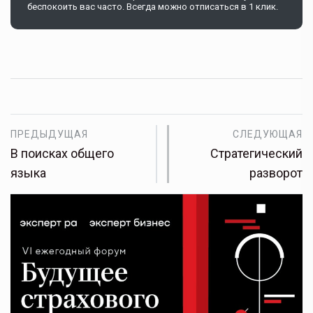
беспокоить вас часто. Всегда можно отписаться в 1 клик.
ПРЕДЫДУЩАЯ
СЛЕДУЮЩАЯ
В поисках общего
Стратегический
языка
разворот