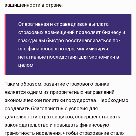
защищенности в стране.
Оперативная и спра­ведливая выплата
страховых возмещений позволяет бизнесу и
гражданам быстро восстанавливаться по­
сле финансовых потерь, минимизируя
негатив­ные последствия для экономики в
целом.
Таким образом, развитие страхового рынка
является одним из приори­тетных направлений
экономической политики государства. Необходимо
создавать благоприятные условия для
деятельности страховщиков, совершенствовать
законодательство и повышать финансовую
грамотность населения, чтобы страхование стало