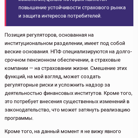
повышение устойчиво­сти страхового рынка
и защита интересов потребителей.
Позиция регуляторов, основанная на
институциональном разделении, имеет под собой
веские основания. НПФ специализируются на долго­
срочном пенсионном обеспечении, а страховые
компании — на страхо­вании жизни. Смешение этих
функ­ций, на мой взгляд, может создать
регуляторные риски и усложнить надзор за
деятельностью финансовых институтов. Кроме того,
это потребует внесения существенных изменений в
законодательство, что может затя­нуть реализацию
программы.
Кроме того, на данный момент я не вижу явного