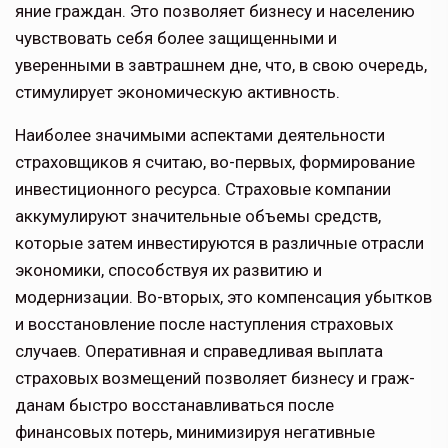
яние граждан. Это позволяет бизнесу и населению
чувствовать себя более защищенными и
уверенными в завтрашнем дне, что, в свою очередь,
стимулирует экономическую активность.
Наиболее значимыми аспектами деятельности
страховщиков я считаю, во-первых, формирование
инвестици­онного ресурса. Страховые компании
аккумулируют значительные объемы средств,
которые затем инвестируются в различные отрасли
экономики, спо­собствуя их развитию и
модернизации. Во-вторых, это компенсация убытков
и восстановление после наступле­ния страховых
случаев. Оперативная и справедливая выплата
страховых возмещений позволяет бизнесу и граж­
данам быстро восстанавливаться после
финансовых потерь, минимизируя негативные