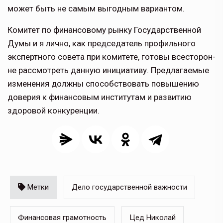
может быть не самым выгодным вариантом.
Комитет по финансовому рынку Государственной
Думы и я лично, как председатель профильного
экспертного совета при комитете, готовы всесторон­
не рассмотреть данную инициативу. Предлагаемые
изменения должны способствовать повышению
дове­рия к финансовым институтам и развитию
здоровой конкуренции.
Метки
Дело государственной важности
Финансовая грамотность
Цед Николай