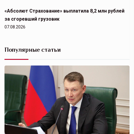
«Абсолют Страхование» выплатила 8,2 млн рублей
за сгоревший грузовик
07.08.2026
Популярные статьи