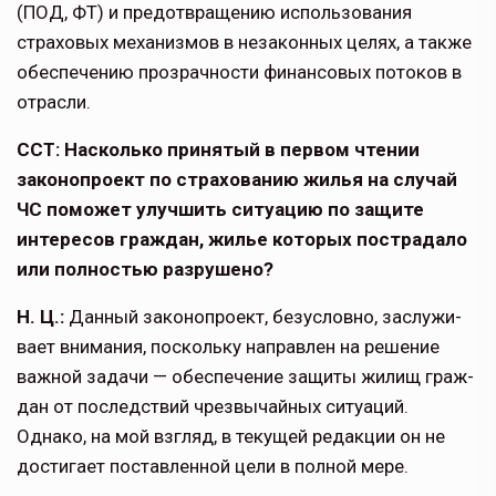
(ПОД, ФТ) и предотвращению использования
страховых механизмов в незаконных целях, а также
обеспечению прозрачности финансовых потоков в
отрасли.
ССТ: Насколько принятый в первом чтении
законо­проект по страхованию жилья на случай
ЧС поможет улучшить ситуацию по защите
интересов граждан, жилье которых пострадало
или полностью разрушено?
Н. Ц.:
Данный законопроект, безусловно, заслужи­
вает внимания, поскольку направлен на решение
важной задачи — обеспечение защиты жилищ граж­
дан от последствий чрезвычайных ситуаций.
Однако, на мой взгляд, в текущей редакции он не
достигает поставленной цели в полной мере.