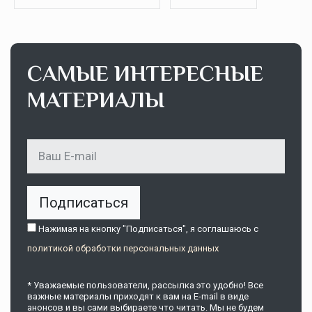
САМЫЕ ИНТЕРЕСНЫЕ
МАТЕРИАЛЫ
Подписаться
Нажимая на кнопку "Подписаться", я соглашаюсь c
политикой обработки персональных данных
* Уважаемые пользователи, рассылка это удобно! Все
важные материалы приходят к вам на E-mail в виде
анонсов и вы сами выбираете что читать. Мы не будем