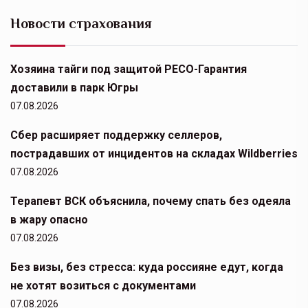
Новости страхования
Хозяина тайги под защитой РЕСО-Гарантия
доставили в парк Югры
07.08.2026
Сбер расширяет поддержку селлеров,
пострадавших от инцидентов на складах Wildberries
07.08.2026
Терапевт ВСК объяснила, почему спать без одеяла
в жару опасно
07.08.2026
Без визы, без стресса: куда россияне едут, когда
не хотят возиться с документами
07.08.2026