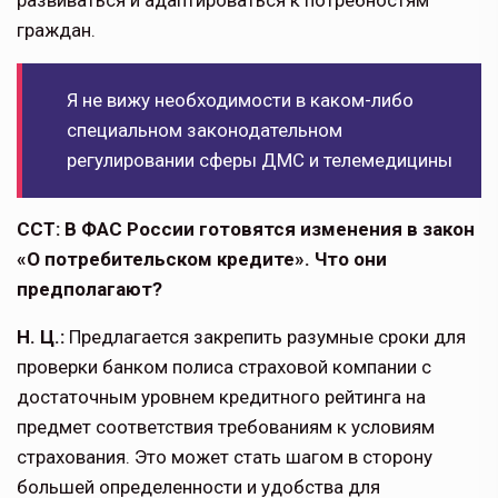
граждан.
Я не вижу необходимости в каком-либо
специальном законодательном
регулировании сферы ДМС и телемедицины
ССТ: В ФАС России готовятся изменения в закон
«О потребительском кредите». Что они
предполагают?
Н. Ц.:
Предлагается закрепить разумные сроки для
проверки банком полиса страховой компа­нии с
достаточным уровнем кредитного рейтинга на
предмет соответствия требованиям к условиям
страхования. Это может стать шагом в сторону
большей определенности и удобства для