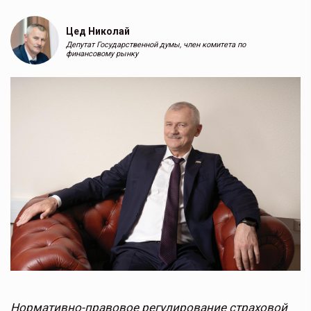
Цед Николай
Депутат Государственной думы, член комитета по
финансовому рынку
Нормативно-правовое регулирование страховой