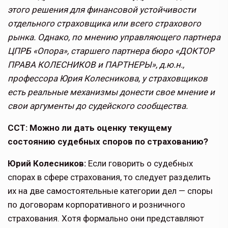
этого решения для финансовой устойчивости
отдельного страховщика или всего страхового
рынка. Однако, по мнению управляющего партнера
ЦПРБ «Опора», старшего партнера бюро «ДОКТОР
ПРАВА КОЛЕСНИКОВ и ПАРТНЕРЫ», д.ю.н.,
профессора Юрия Колесникова, у страховщиков
есть реальные механизмы донести свое мнение и
свои аргументы до судейского сообщества.
ССТ: Можно ли дать оценку текущему
состоянию судебных споров по страхо­ванию?
Юрий Колесников:
Если говорить о судебных
спорах в сфере страхования, то следует разделить
их на две само­стоятельные категории дел — споры
по договорам корпоративного и розничного
страхования. Хотя формально они представляют