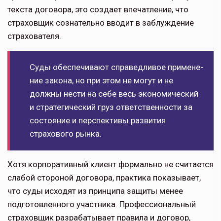
текста договора, это создает впечатление, что
страховщик сознательно вводит в заблуждение
страхователя.
Суды обеспечивают справедливое примене­
ние закона, но при этом не могут и не
должны нести на себе весь экономический
и стра­тегический груз ответ­ственности за
состояние и перспективы развития
страхового рынка.
Хотя корпоративный клиент фор­мально не считается
слабой стороной договора, практика показывает,
что суды исходят из принципа защиты менее
подготовленного участника. Профессиональный
страховщик разрабатывает правила и договор,