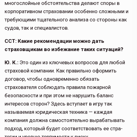
многослойные обстоятельства делают споры в
корпоративном страховании особенно сложными и
требующими тщательного анализа со стороны как
судов, так и специалистов.
ССТ: Какие рекомендации можно дать
страховщикам во избежание таких ситуаций?
Ю. К.:
Это один из ключевых вопросов для любой
страховой компании. Как правильно оформить
договор, чтобы одновременно обязать
страхователя соблюдать правила пожарной
безопас­ности и при этом не нарушить баланс
интересов сторон? Здесь вступает в игру так
называемая юридическая техника — каждая
компания должна самостоятельно вырабатывать
подход, который будет соответствовать ее стра­
тегии и уровню терпимости к риску.