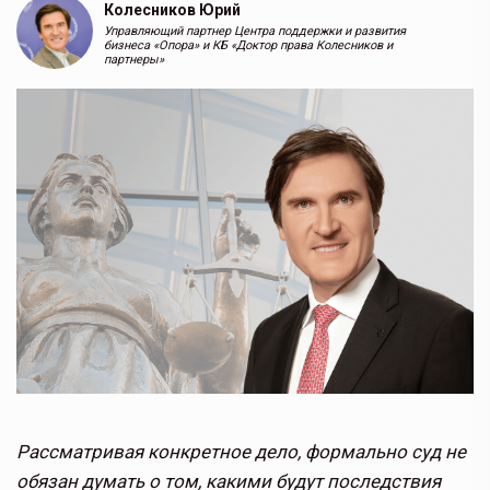
Колесников Юрий
Управляющий партнер Центра поддержки и развития
бизнеса «Опора» и КБ «Доктор права Колесников и
партнеры»
Рассматривая конкретное дело, формально суд не
обязан думать о том, какими будут последствия