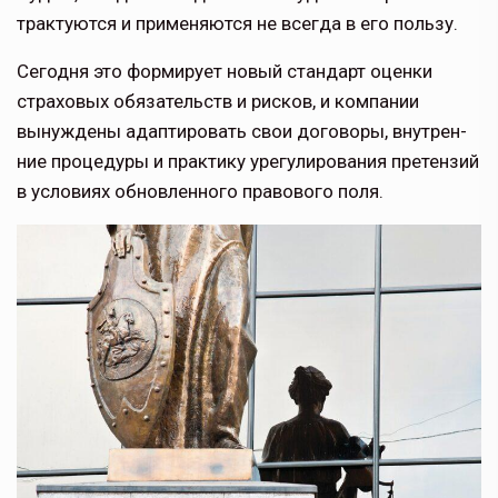
трактуются и применяются не всегда в его пользу.
Сегодня это формирует новый стан­дарт оценки
страховых обязательств и рисков, и компании
вынуждены адаптировать свои договоры, внутрен­
ние процедуры и практику урегулиро­вания претензий
в условиях обновлен­ного правового поля.