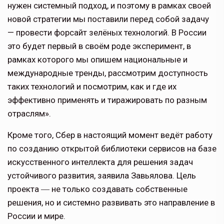
нужен системный подход, и поэтому в рамках своей
новой стратегии мы поставили перед собой задачу
— провести форсайт зелёных технологий. В России
это будет первый в своём роде эксперимент, в
рамках которого мы опишем национальные и
международные тренды, рассмотрим доступность
таких технологий и посмотрим, как и где их
эффективно применять и тиражировать по разным
отраслям».
Кроме того, Сбер в настоящий момент ведёт работу
по созданию открытой библиотеки сервисов на базе
искусственного интеллекта для решения задач
устойчивого развития, заявила Завьялова. Цель
проекта ― не только создавать собственные
решения, но и системно развивать это направление в
России и мире.