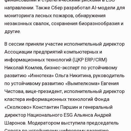
направлении. Также Cбер разработал AI-модели для
мониторинга лесных пожаров, обнаружения
незаконных свалок, сохранения биоразнообразия и
другие.
В сессии приняли участие исполнительный директор
Ассоциации предприятий компьютерных и
информационных технологий (ЦКР ERP/CRM)
Николай Комлев, бизнес-эксперт по устойчивому
развитию «Иннотеха» Ольга Никитина, руководитель
по устойчивому развитию «Вымпелкома» Евгения
Чистова, вице-президент, исполнительный директор
кластера информационных технологий Фонда
«Сколково» Константин Паршин и генеральный
директор Национального ESG Альянса Андрей
Шаронов. Модератором выступила председатель
Совета по устойчивому цифровому развитию