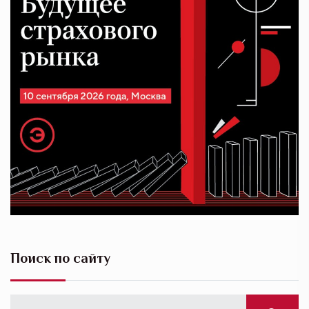
Поиск по сайту