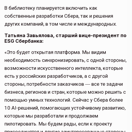
В библиотеку планируется включить как
собственные разработки Сбера, так и решения
других компаний, в том числе и международных.
Татьяна Завьялова, старший вице-президент по
ESG Сбербанка:
«Это будет открытая платформа. Мы видим
необходимость синхронизировать, с одной стороны,
возможности искусственного интеллекта, которые
есть у российских разработчиков, а с другой
стороны, потребности заказчиков ― все те задачи
бизнеса, регионов и стран, которые можно решить с
помощью умных технологий. Сейчас у Сбера более
10 AI-решений, помогающих устойчивому развитию,
которые мы разработали и продолжаем
пилотировать. Мы будем рады, если к проекту
присоединятся и другие заинтересованные стороны,