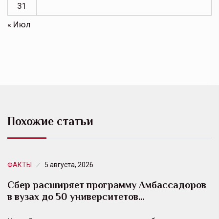
31
« Июл
Похожие статьи
ФАКТЫ
5 августа, 2026
Сбер расширяет программу Амбассадоров
в вузах до 50 университетов…