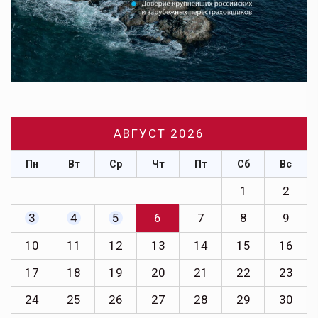
АВГУСТ 2026
Пн
Вт
Ср
Чт
Пт
Сб
Вс
1
2
3
4
5
6
7
8
9
10
11
12
13
14
15
16
17
18
19
20
21
22
23
24
25
26
27
28
29
30