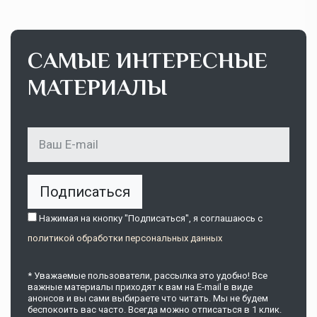
САМЫЕ ИНТЕРЕСНЫЕ
МАТЕРИАЛЫ
Подписаться
Нажимая на кнопку "Подписаться", я соглашаюсь c
политикой обработки персональных данных
* Уважаемые пользователи, рассылка это удобно! Все
важные материалы приходят к вам на E-mail в виде
анонсов и вы сами выбираете что читать. Мы не будем
беспокоить вас часто. Всегда можно отписаться в 1 клик.