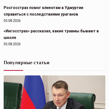
Росгосстрах помог клиентам в Удмуртии
справиться с последствиями ураганов
05.08.2026
«Ингосстрах» рассказал, какие травмы бывают в
школе
05.08.2026
Популярные статьи