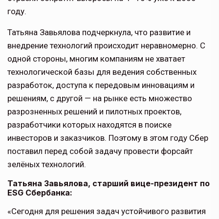
году.
Татьяна Завьялова подчеркнула, что развитие и
внедрение технологий происходит неравномерно. С
одной стороны, многим компаниям не хватает
технологической базы для ведения собственных
разработок, доступа к передовым инновациям и
решениям, с другой — на рынке есть множество
разрозненных решений и пилотных проектов,
разработчики которых находятся в поиске
инвесторов и заказчиков. Поэтому в этом году Сбер
поставил перед собой задачу провести форсайт
зелёных технологий.
Татьяна Завьялова, старший вице-президент по
ESG Сбербанка:
«Сегодня для решения задач устойчивого развития