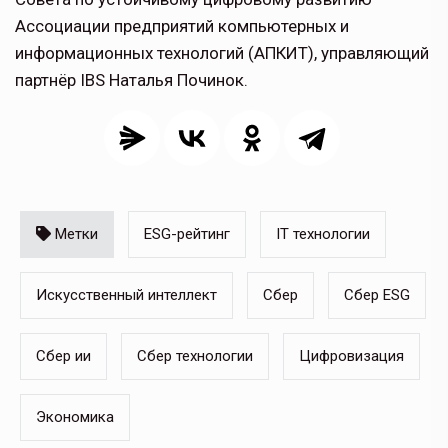
Ассоциации предприятий компьютерных и
информационных технологий (АПКИТ), управляющий
партнёр IBS Наталья Починок.
Метки
ESG-рейтинг
IT технологии
Искусственный интеллект
Сбер
Сбер ESG
Сбер ии
Сбер технологии
Цифровизация
Экономика