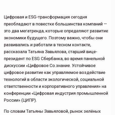
Цифровая и ESG-трансформация сегодня
преобладают в повестке большинства компаний —
это два мегатренда, которые определяют развитие
экономики будущего. Поэтому важно, чтобы они
развивались и работали в тесном контакте,
расcказала Татьяна Завьялова, старший вице-
президент по ESG Сбербанка, во время панельной
дискуссии «Цифровое Со.знание. Устойчивое
цифровое развитие как управляемое воздействие
технологий в области экологической, социальной
ответственности и корпоративного управления» на
конференции «Цифровая индустрия промышленной
России» (ЦИПР).
По словам Татьяны Завьяловой, рынок зелёных