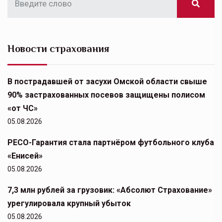
Новости страхования
В пострадавшей от засухи Омской области свыше
90% застрахованных посевов защищены полисом
«от ЧС»
05.08.2026
РЕСО-Гарантия стала партнёром футбольного клуба
«Енисей»
05.08.2026
7,3 млн рублей за грузовик: «Абсолют Страхование»
урегулировала крупный убыток
05.08.2026