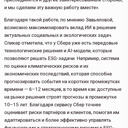
и мы сделаем эту важную работу вместе».
Благодаря такой работе, по мнению Завьяловой,
возможно максимизировать вклад ИИ в решение
актуальных социальных и экологических задач.
Спикер отметила, что у Сбера уже есть передовые
технологические решения и AI-модели, которые
позволяют решать ESG-задачи. Например, система
по оценке климатических рисков и их
экономических последствий, которая способна
прогнозировать события на коротких промежутках
времени — 6–12 месяцев, в то время как доступные
на рынке решения строят прогнозы в промежутке
10–15 лет. Благодаря сервису Сбер точнее
оценивает риски партнёров и клиентов, помогая им
адаптироваться и более эффективно управлять
финансовыми и стратегическими рисками в ESG-