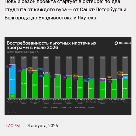
Новый сезон проекта стартует в октябре: по два
студента от каждого вуза — от Санкт-Петербурга и
Белгорода до Владивостока и Якутска…
ЦИФРЫ
4 августа, 2026