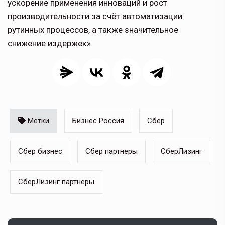
ускорение применения инноваций и рост
производительности за счёт автоматизации
рутинных процессов, а также значительное
снижение издержек».
Метки
Бизнес Россия
Сбер
Сбер бизнес
Сбер партнеры
СберЛизинг
СберЛизинг партнеры