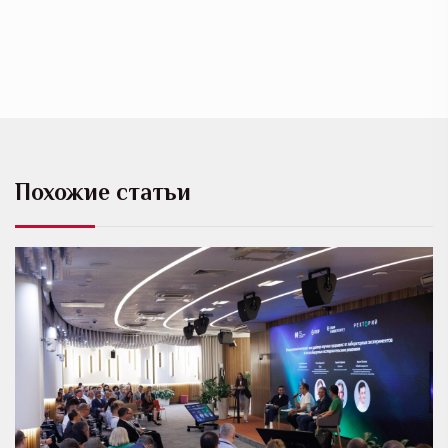
Похожие статьи