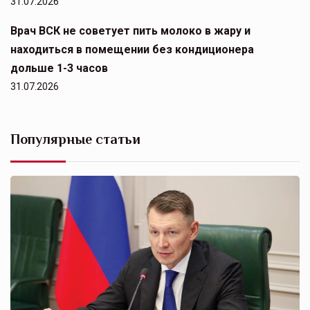
31.07.2026
Врач ВСК не советует пить молоко в жару и
находиться в помещении без кондиционера
дольше 1-3 часов
31.07.2026
Популярные статьи