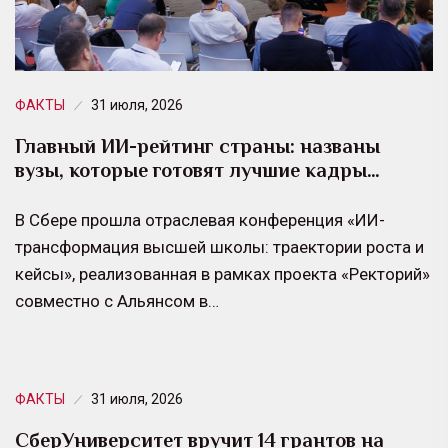
ФАКТЫ
31 июля, 2026
Главный ИИ-рейтинг страны: названы
вузы, которые готовят лучшие кадры…
В Сбере прошла отраслевая конференция «ИИ-
трансформация высшей школы: траектории роста и
кейсы», реализованная в рамках проекта «Ректорий»
совместно с Альянсом в…
ФАКТЫ
31 июля, 2026
СберУниверситет вручит 14 грантов на