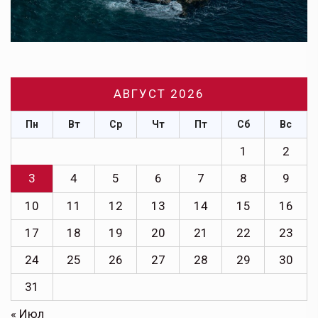
АВГУСТ 2026
Пн
Вт
Ср
Чт
Пт
Сб
Вс
1
2
3
4
5
6
7
8
9
10
11
12
13
14
15
16
17
18
19
20
21
22
23
24
25
26
27
28
29
30
31
« Июл