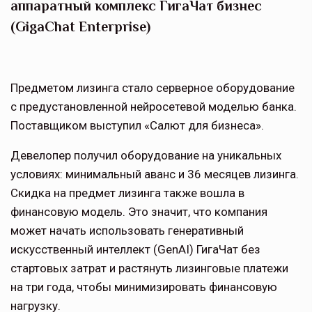
аппаратный комплекс ГигаЧат бизнес
(GigaChat Enterprise)
Предметом лизинга стало серверное оборудование
с предустановленной нейросетевой моделью банка.
Поставщиком выступил «Салют для бизнеса».
Девелопер получил оборудование на уникальных
условиях: минимальный аванс и 36 месяцев лизинга.
Скидка на предмет лизинга также вошла в
финансовую модель. Это значит, что компания
может начать использовать генеративный
искусственный интеллект (GenAI) ГигаЧат без
стартовых затрат и растянуть лизинговые платежи
на три года, чтобы минимизировать финансовую
нагрузку.