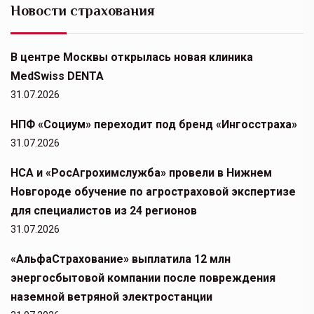
Новости страхования
В центре Москвы открылась новая клиника
MedSwiss DENTA
31.07.2026
НПФ «Социум» переходит под бренд «Ингосстраха»
31.07.2026
НСА и «РосАгрохимслужба» провели в Нижнем
Новгороде обучение по агростраховой экспертизе
для специалистов из 24 регионов
31.07.2026
«АльфаСтрахование» выплатила 12 млн
энергосбытовой компании после повреждения
наземной ветряной электростанции