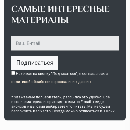
САМЫЕ ИНТЕРЕСНЫЕ
МАТЕРИАЛЫ
Подписаться
Нажимая на кнопку "Подписаться", я соглашаюсь c
политикой обработки персональных данных
* Уважаемые пользователи, рассылка это удобно! Все
важные материалы приходят к вам на E-mail в виде
анонсов и вы сами выбираете что читать. Мы не будем
беспокоить вас часто. Всегда можно отписаться в 1 клик.