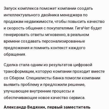
Запуск комплекса поможет компании создать
интеллектуального двойника менеджера по
продажам недвижимости, чтобы повысить качество
и скорость общения с покупателями. ГигаЧат будет
генерировать ответы мгновенно, в реальном
времени создавать персонализированные
предложения и помнить контекст каждого
обращения.
Сделка стала одним из результатов цифровой
трансформации, которую компании проходит вместе
со Сбером. Специалисты банка помогли компании
выявить проблему и предложили решение,
улучшающее внутренние процессы и
обеспечивающее новое качество сервиса.
Александр Ведяхин, первый заместитель