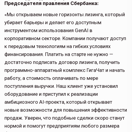
Председателя правления Сбербанка:
«Мы открываем новые горизонты лизинга, который
убирает барьеры и делает его доступным
инструментом использования GenAI в
корпоративном секторе. Компании получают доступ
к передовым технологиям на гибких условиях
финансирования. Платить на старте не нужно —
достаточно подписать договор лизинга, получить
программно-аппаратный комплекс ГигаЧат и начать
работу, а стоимость оплачивать по мере
поступления выручки. Наш клиент уже установил
оборудование и приступил к реализации
амбициозного AI-проекта, который открывает
новые возможности для повышения эффективности
продаж. Уверен, что подобные сделки скоро станут
нормой и помогут предприятиям любого размера