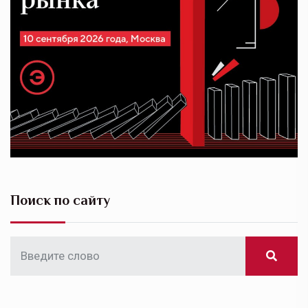
Поиск по сайту