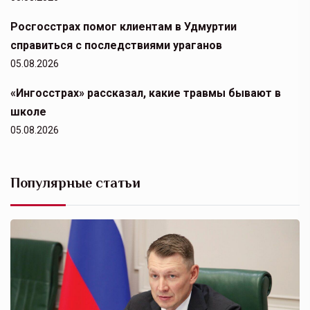
Росгосстрах помог клиентам в Удмуртии
справиться с последствиями ураганов
05.08.2026
«Ингосстрах» рассказал, какие травмы бывают в
школе
05.08.2026
Популярные статьи