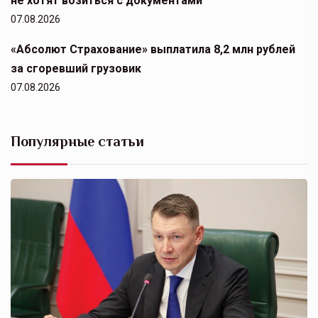
не хотят возиться с документами
07.08.2026
«Абсолют Страхование» выплатила 8,2 млн рублей
за сгоревший грузовик
07.08.2026
Популярные статьи