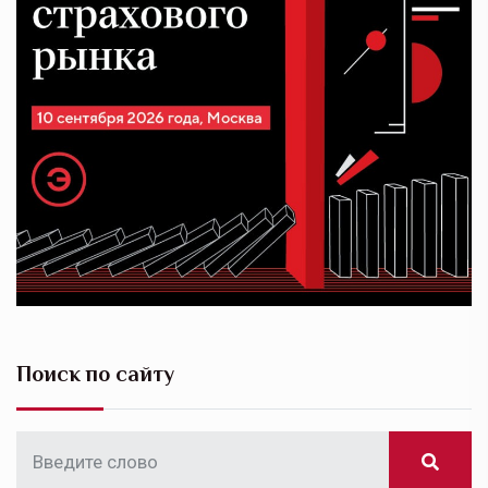
Поиск по сайту