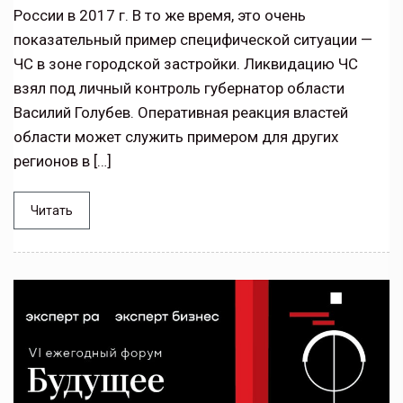
России в 2017 г. В то же время, это очень
показательный пример специфической ситуации —
ЧС в зоне городской застройки. Ликвидацию ЧС
взял под личный контроль губернатор области
Василий Голубев. Оперативная реакция властей
области может служить примером для других
регионов в […]
Читать