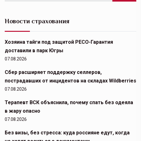
Новости страхования
Хозяина тайги под защитой РЕСО-Гарантия
доставили в парк Югры
07.08.2026
Сбер расширяет поддержку селлеров,
пострадавших от инцидентов на складах Wildberries
07.08.2026
Терапевт ВСК объяснила, почему спать без одеяла
в жару опасно
07.08.2026
Без визы, без стресса: куда россияне едут, когда