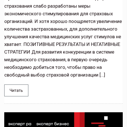
страхования слабо разработаны меры
экономического стимулирования для страховых
организаций. И хотя хорошо поощряется увеличение
количества застрахованных, для дополнительного
улучшения качества медицинских услуг стимулов не
хватает. ПОЗИТИВНЫЕ РЕЗУЛЬТАТЫ И НЕГАТИВНЫЕ
СТРАТЕГИИ Для развития конкуренции в системе
медицинского страхования, в первую очередь
необходимо добиться того, чтобы право на
свободный выбор страховой организации […]
Читать