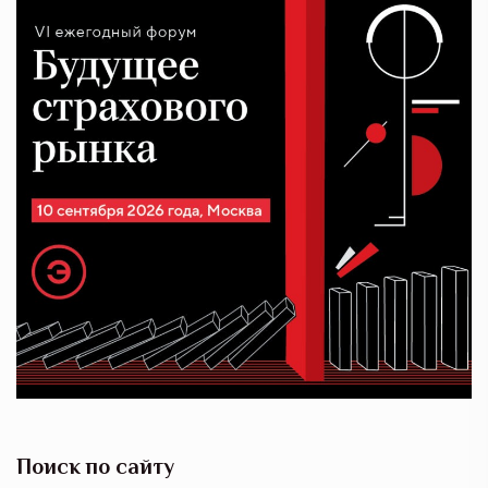
Поиск по сайту