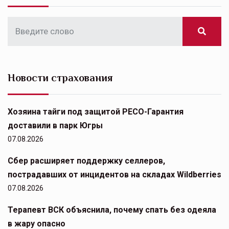
Новости страхования
Хозяина тайги под защитой РЕСО-Гарантия
доставили в парк Югры
07.08.2026
Сбер расширяет поддержку селлеров,
пострадавших от инцидентов на складах Wildberries
07.08.2026
Терапевт ВСК объяснила, почему спать без одеяла
в жару опасно