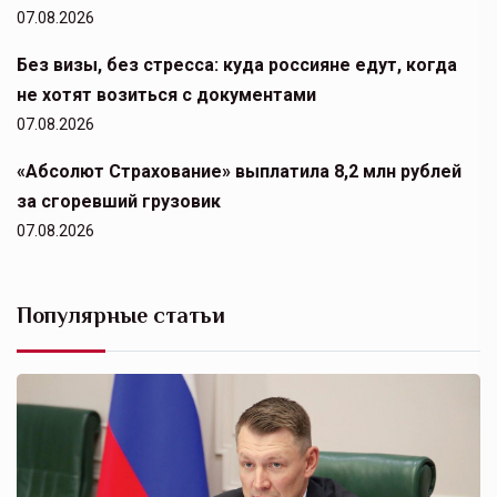
07.08.2026
Без визы, без стресса: куда россияне едут, когда
не хотят возиться с документами
07.08.2026
«Абсолют Страхование» выплатила 8,2 млн рублей
за сгоревший грузовик
07.08.2026
Популярные статьи