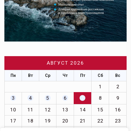
АВГУСТ 2026
Пн
Вт
Ср
Чт
Пт
Сб
Вс
1
2
3
4
5
6
7
8
9
10
11
12
13
14
15
16
17
18
19
20
21
22
23