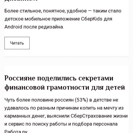
Более стильное, понятное, удобное — таким стало
детское мобильное приложение СберКids для
Android после редизайна.
Читать
Россияне поделились секретами
финансовой грамотности для детей
Чуть более половине россиян (53%) в детстве не
удавалось по разным причинам копить на мечту из
карманных денег, выяснили СберСтрахование жизни
и сервис по поиску работы и подбора персонала
Работа.ру.