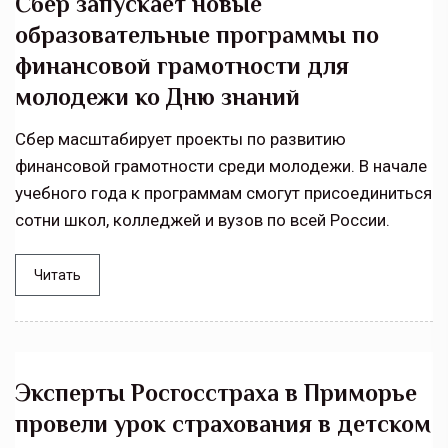
Сбер запускает новые
образовательные программы по
финансовой грамотности для
молодежи ко Дню знаний
Сбер масштабирует проекты по развитию
финансовой грамотности среди молодежи. В начале
учебного года к программам смогут присоединиться
сотни школ, колледжей и вузов по всей России.
Читать
Эксперты Росгосстраха в Приморье
провели урок страхования в детском