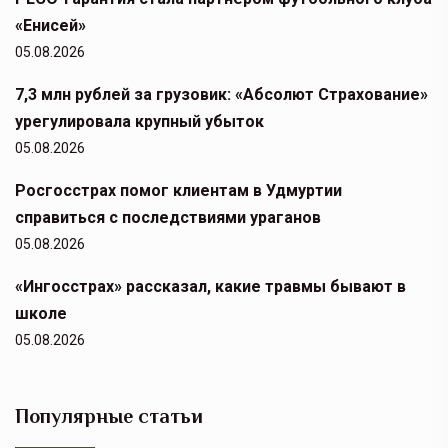
«Енисей»
05.08.2026
7,3 млн рублей за грузовик: «Абсолют Страхование»
урегулировала крупный убыток
05.08.2026
Росгосстрах помог клиентам в Удмуртии
справиться с последствиями ураганов
05.08.2026
«Ингосстрах» рассказал, какие травмы бывают в
школе
05.08.2026
Популярные статьи