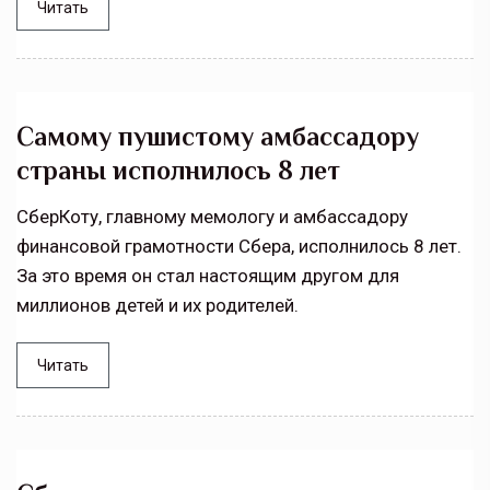
Читать
Самому пушистому амбассадору
страны исполнилось 8 лет
СберКоту, главному мемологу и амбассадору
финансовой грамотности Сбера, исполнилось 8 лет.
За это время он стал настоящим другом для
миллионов детей и их родителей.
Читать