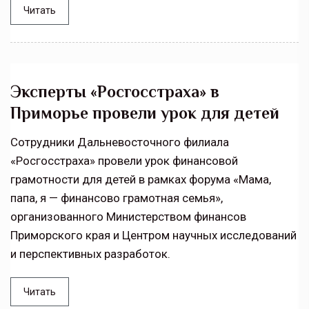
Читать
Эксперты «Росгосстраха» в
Приморье провели урок для детей
Сотрудники Дальневосточного филиала
«Росгосстраха» провели урок финансовой
грамотности для детей в рамках форума «Мама,
папа, я — финансово грамотная семья»,
организованного Министерством финансов
Приморского края и Центром научных исследований
и перспективных разработок.
Читать