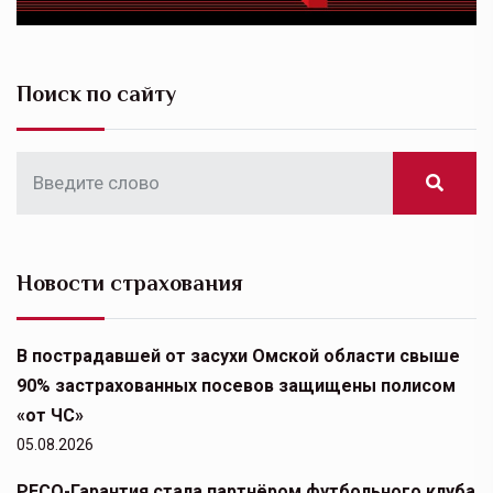
Поиск по сайту
Новости страхования
В пострадавшей от засухи Омской области свыше
90% застрахованных посевов защищены полисом
«от ЧС»
05.08.2026
РЕСО-Гарантия стала партнёром футбольного клуба