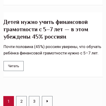
Детей нужно учить финансовой
грамотности с 5–7 лет — в этом
убеждены 45% россиян
Почти половина (45%) россиян уверены, что обучать
ребёнка финансовой грамотности нужно с 5–7 лет.
Читать
1
2
3