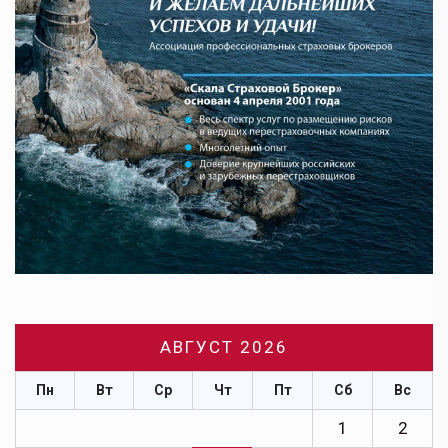
АВГУСТ 2026
Пн
Вт
Ср
Чт
Пт
Сб
Вс
1
2