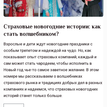
Страховые новогодние истории: как
стать волшебником?
Взрослые и дети ждут новогодние праздники с
особым трепетом и надеждой на чудо. Но, как
показывает опыт страховых компаний, каждый и
сам может стать чародеем, чтобы исполнить в
Новый год чье-то самое заветное желание. В этом
номере мы рассказываем о волшебниках
страхового рынка и традициях добрых дел в разных
компаниях и надеемся, что страховых новогодних
историй станет только больше.