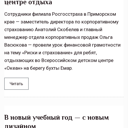
центре отдыха
Сотрудники филиала Росгосстраха в Приморском
крае — заместитель директора по корпоративному
страхованию Анатолий Скобелев и главный
менеджер отдела корпоративных продаж Ольга
Васюкова — провели урок финансовой грамотности
на тему «Риски и страхование» для ребят,
отдыхающих во Всероссийском детском центре
«Океан» на берегу бухты Емар.
Читать
В новый учебный год — с новым
дизайном