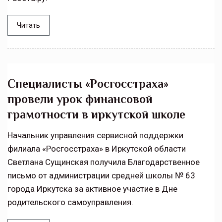
Читать
Специалисты «Росгосстраха»
провели урок финансовой
грамотности в иркутской школе
Начальник управления сервисной поддержки
филиала «Росгосстраха» в Иркутской области
Светлана Сущинская получила Благодарственное
письмо от администрации средней школы № 63
города Иркутска за активное участие в Дне
родительского самоуправления.