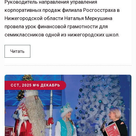
Руководитель направления управления
корпоративных продаж филиала Росгосстраха в
Нижегородской области Наталья Меркушина
провела урок финансовой грамотности для
семиклассников одной из нижегородских школ.
Читать
ССТ, 2025 №6 ДЕКАБРЬ