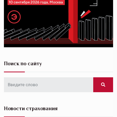
Поиск по сайту
Новости страхования