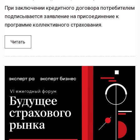
При заключении кредитного договора потребителем
подписывается заявление на присоединение к
программе коллективного страхования.
Читать