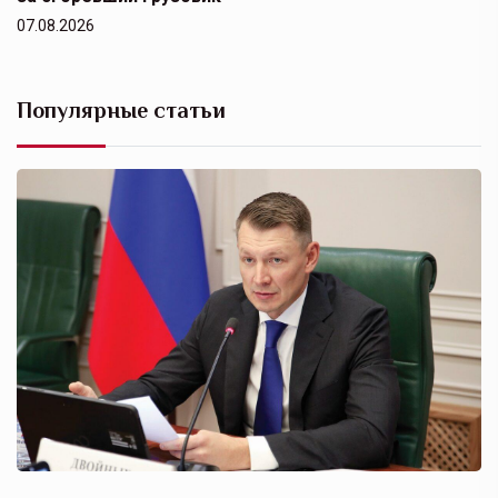
07.08.2026
Популярные статьи