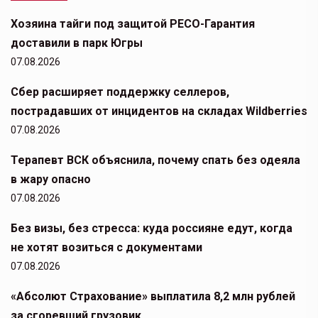
Хозяина тайги под защитой РЕСО-Гарантия
доставили в парк Югры
07.08.2026
Сбер расширяет поддержку селлеров,
пострадавших от инцидентов на складах Wildberries
07.08.2026
Терапевт ВСК объяснила, почему спать без одеяла
в жару опасно
07.08.2026
Без визы, без стресса: куда россияне едут, когда
не хотят возиться с документами
07.08.2026
«Абсолют Страхование» выплатила 8,2 млн рублей
за сгоревший грузовик