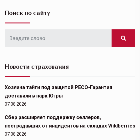
Поиск по сайту
Новости страхования
Хозяина тайги под защитой РЕСО-Гарантия
доставили в парк Югры
07.08.2026
Сбер расширяет поддержку селлеров,
пострадавших от инцидентов на складах Wildberries
07.08.2026