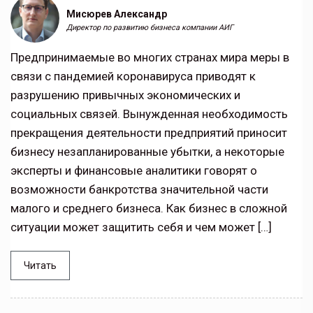
Мисюрев Александр
Директор по развитию бизнеса компании АИГ
Предпринимаемые во многих странах мира меры в
связи с пандемией коронавируса приводят к
разрушению привычных экономических и
социальных связей. Вынужденная необходимость
прекращения деятельности предприятий приносит
бизнесу незапланированные убытки, а некоторые
эксперты и финансовые аналитики говорят о
возможности банкротства значительной части
малого и среднего бизнеса. Как бизнес в сложной
ситуации может защитить себя и чем может […]
Читать