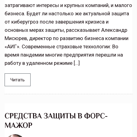
затрагивают интересы и крупных компаний, и малого
бизнеса. Будет ли настолько же актуальной защита
от киберугроз после завершения кризиса и
основных мерах защиты, рассказывает Александр
Мисюрев, директор по развитию бизнеса компании
«АИГ». Современные страховые технологии: Во
время пандемии многие предприятия перешли на
работу в удаленном режиме […]
Читать
СРЕДСТВА ЗАЩИТЫ В ФОРС-
МАЖОР