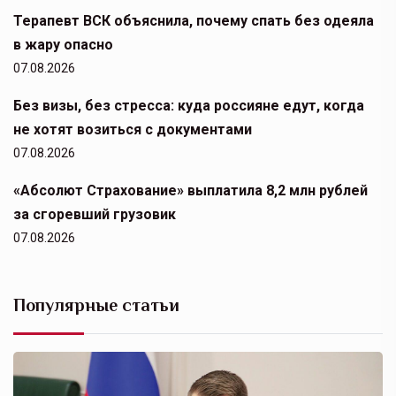
Терапевт ВСК объяснила, почему спать без одеяла
в жару опасно
07.08.2026
Без визы, без стресса: куда россияне едут, когда
не хотят возиться с документами
07.08.2026
«Абсолют Страхование» выплатила 8,2 млн рублей
за сгоревший грузовик
07.08.2026
Популярные статьи