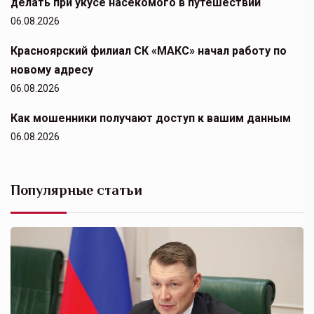
делать при укусе насекомого в путешествии
06.08.2026
Красноярский филиал СК «МАКС» начал работу по
новому адресу
06.08.2026
Как мошенники получают доступ к вашим данным
06.08.2026
Популярные статьи