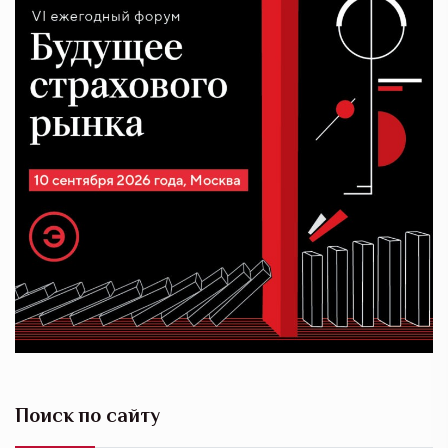
Поиск по сайту