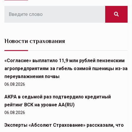
Новости страхования
«Согласие» выплатило 11,9 млн рублей пензенским
агропредприятиям за гибель озимой пшеницы из-за
переувлажнения почвы
06.08.2026
АКРА в седьмой раз подтвердило кредитный
рейтинг ВСК на уровне АА(RU)
06.08.2026
Эксперты «Абсолют Страхование» рассказали, что