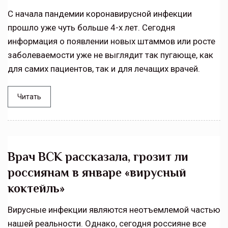
С начала пандемии коронавирусной инфекции
прошло уже чуть больше 4-х лет. Сегодня
информация о появлении новых штаммов или росте
заболеваемости уже не выглядит так пугающе, как
для самих пациентов, так и для лечащих врачей.
Читать
Врач ВСК рассказала, грозит ли
россиянам в январе «вирусный
коктейль»
Вирусные инфекции являются неотъемлемой частью
нашей реальности. Однако, сегодня россияне все