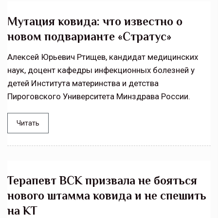
Мутация ковида: что известно о
новом подварианте «Стратус»
Алексей Юрьевич Ртищев, кандидат медицинских
наук, доцент кафедры инфекционных болезней у
детей Института материнства и детства
Пироговского Университета Минздрава России.
Читать
Терапевт ВСК призвала не бояться
нового штамма ковида и не спешить
на КТ