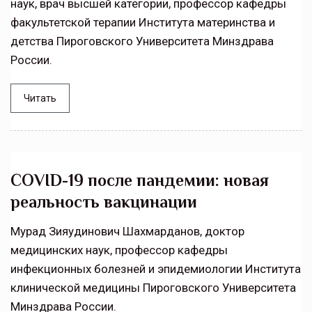
наук, врач высшей категории, профессор кафедры
факультетской терапии Института материнства и
детства Пироговского Университета Минздрава
России.
Читать
COVID-19 после пандемии: новая
реальность вакцинации
Мурад Зияудинович Шахмарданов, доктор
медицинских наук, профессор кафедры
инфекционных болезней и эпидемиологии Института
клинической медицины Пироговского Университета
Минздрава России.