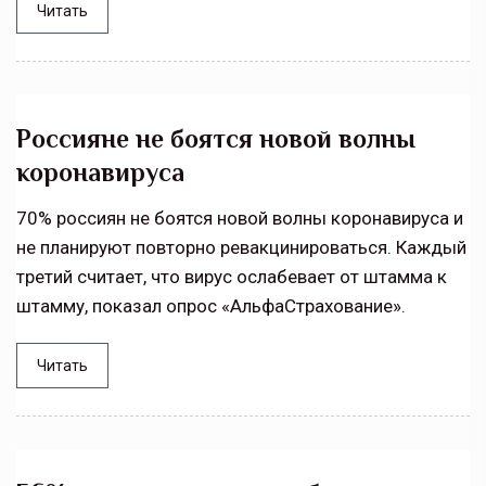
Читать
Россияне не боятся новой волны
коронавируса
70% россиян не боятся новой волны коронавируса и
не планируют повторно ревакцинироваться. Каждый
третий считает, что вирус ослабевает от штамма к
штамму, показал опрос «АльфаСтрахование».
Читать