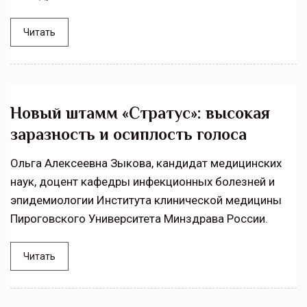
Читать
Новый штамм «Стратус»: высокая
заразность и осиплость голоса
Ольга Алексеевна Зыкова, кандидат медицинских
наук, доцент кафедры инфекционных болезней и
эпидемиологии Института клинической медицины
Пироговского Университета Минздрава России.
Читать