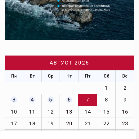
АВГУСТ 2026
Пн
Вт
Ср
Чт
Пт
Сб
Вс
1
2
3
4
5
6
7
8
9
10
11
12
13
14
15
16
17
18
19
20
21
22
23
24
25
26
27
28
29
30