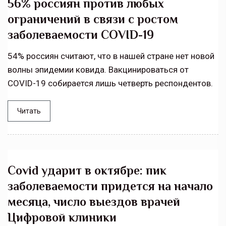
56% россиян против любых
ограничений в связи с ростом
заболеваемости COVID-19
54% россиян считают, что в нашей стране нет новой
волны эпидемии ковида. Вакцинироваться от
СOVID-19 собирается лишь четверть респондентов.
Читать
Covid ударит в октябре: пик
заболеваемости придется на начало
месяца, число выездов врачей
Цифровой клиники