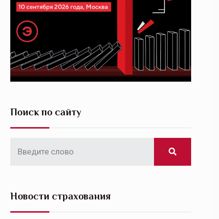
Поиск по сайту
Новости страхования