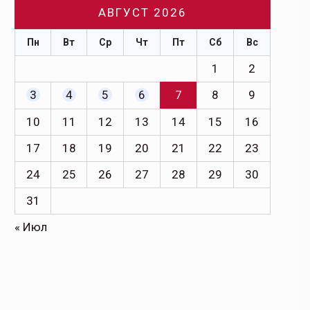
АВГУСТ 2026
Пн
Вт
Ср
Чт
Пт
Сб
Вс
1
2
3
4
5
6
7
8
9
10
11
12
13
14
15
16
17
18
19
20
21
22
23
24
25
26
27
28
29
30
31
« Июл