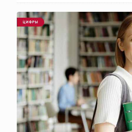
ЦИФРЫ