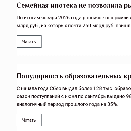
Семейная ипотека не позволила р
По итогам января 2026 года россияне оформили 
млрд руб., из которых почти 260 млрд руб. при
Читать
Популярность образовательных кр
С начала года Сбер выдал более 128 тыс. образ
сезон поступлений с июня по сентябрь выдано 9
аналогичный период прошлого года на 35%.
Читать