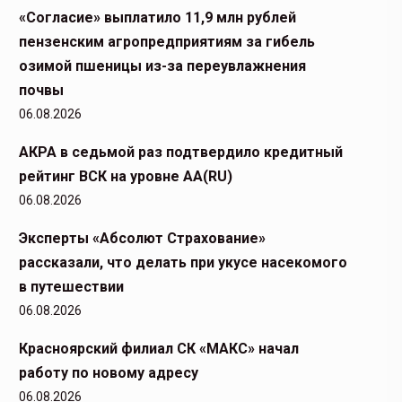
«Согласие» выплатило 11,9 млн рублей
пензенским агропредприятиям за гибель
озимой пшеницы из-за переувлажнения
почвы
06.08.2026
АКРА в седьмой раз подтвердило кредитный
рейтинг ВСК на уровне АА(RU)
06.08.2026
Эксперты «Абсолют Страхование»
рассказали, что делать при укусе насекомого
в путешествии
06.08.2026
Красноярский филиал СК «МАКС» начал
работу по новому адресу
06.08.2026