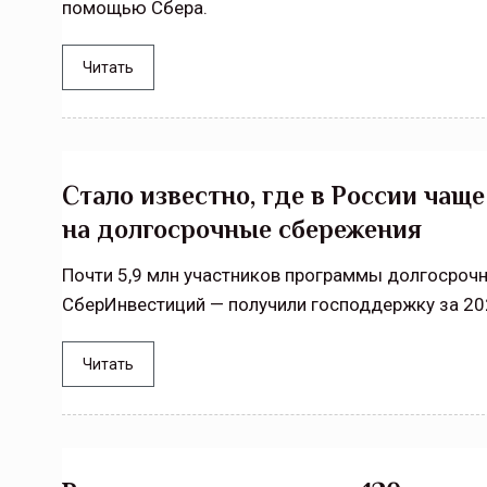
помощью Сбера.
Читать
Стало известно, где в России ча
на долгосрочные сбережения
Почти 5,9 млн участников программы долгосроч
СберИнвестиций — получили господдержку за 20
Читать