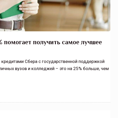
% помогает получить самое лучшее
 кредитами Сбера с государственной поддержкой
личных вузов и колледжей – это на 25% больше, чем