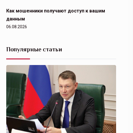
Как мошенники получают доступ к вашим
данным
06.08.2026
Популярные статьи