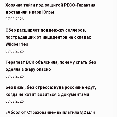
Хозяина тайги под защитой РЕСО-Гарантия
доставили в парк Югры
07.08.2026
Сбер расширяет поддержку селлеров,
пострадавших от инцидентов на складах
Wildberries
07.08.2026
Терапевт ВСК объяснила, почему спать без
одеяла в жару опасно
07.08.2026
Без визы, без стресса: куда россияне едут,
когда не хотят возиться с документами
07.08.2026
«Абсолют Страхование» выплатила 8,2 млн