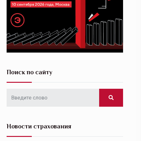
Поиск по сайту
Новости страхования