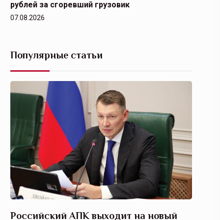
рублей за сгоревший грузовик
07.08.2026
Популярные статьи
Российский АПК выходит на новый
Агрос