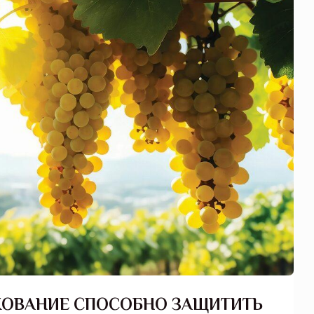
ХОВАНИЕ СПОСОБНО ЗАЩИТИТЬ