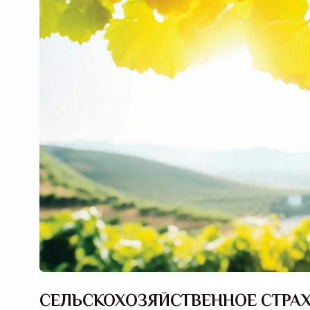
СЕЛЬСКОХОЗЯЙСТВЕННОЕ СТРА