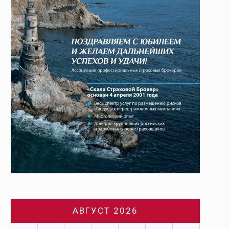
АВГУСТ 2026