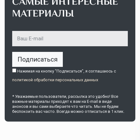
САМЫЕ ИНТЕРЕСНЫЕ
МАТЕРИАЛЫ
Подписаться
Нажимая на кнопку "Подписаться", я соглашаюсь c
политикой обработки персональных данных
* Уважаемые пользователи, рассылка это удобно! Все
важные материалы приходят к вам на E-mail в виде
анонсов и вы сами выбираете что читать. Мы не будем
беспокоить вас часто. Всегда можно отписаться в 1 клик.