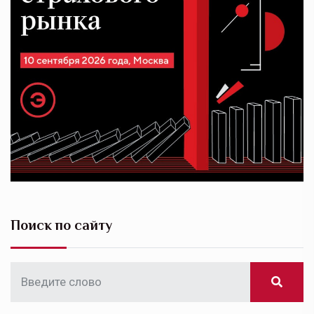
Поиск по сайту