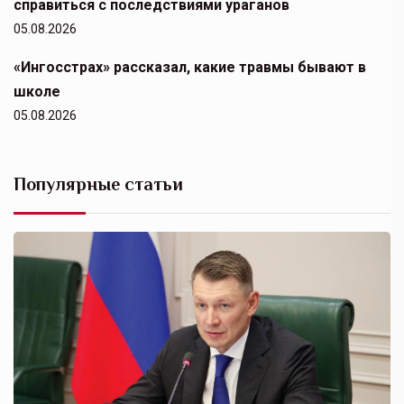
справиться с последствиями ураганов
05.08.2026
«Ингосстрах» рассказал, какие травмы бывают в
школе
05.08.2026
Популярные статьи