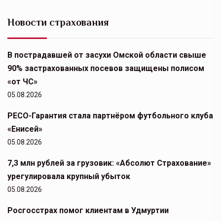
Новости страхования
В пострадавшей от засухи Омской области свыше
90% застрахованных посевов защищены полисом
«от ЧС»
05.08.2026
РЕСО-Гарантия стала партнёром футбольного клуба
«Енисей»
05.08.2026
7,3 млн рублей за грузовик: «Абсолют Страхование»
урегулировала крупный убыток
05.08.2026
Росгосстрах помог клиентам в Удмуртии