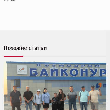
Похожие статьи