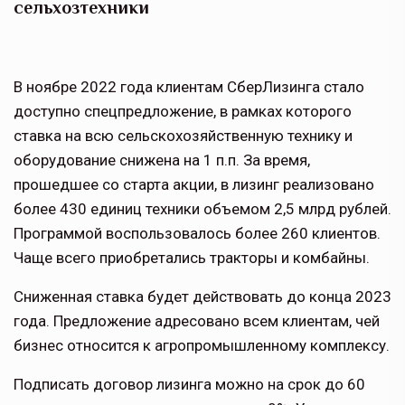
сельхозтехники
В ноябре 2022 года клиентам СберЛизинга стало
доступно спецпредложение, в рамках которого
ставка на всю сельскохозяйственную технику и
оборудование снижена на 1 п.п. За время,
прошедшее со старта акции, в лизинг реализовано
более 430 единиц техники объемом 2,5 млрд рублей.
Программой воспользовалось более 260 клиентов.
Чаще всего приобретались тракторы и комбайны.
Сниженная ставка будет действовать до конца 2023
года. Предложение адресовано всем клиентам, чей
бизнес относится к агропромышленному комплексу.
Подписать договор лизинга можно на срок до 60