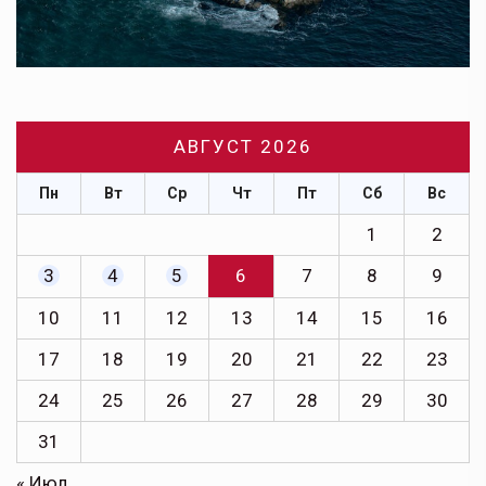
АВГУСТ 2026
Пн
Вт
Ср
Чт
Пт
Сб
Вс
1
2
3
4
5
6
7
8
9
10
11
12
13
14
15
16
17
18
19
20
21
22
23
24
25
26
27
28
29
30
31
« Июл