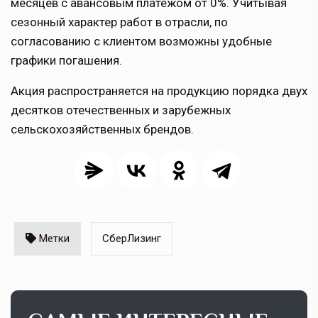
месяцев с авансовым платежом от 0%. Учитывая
сезонный характер работ в отрасли, по
согласованию с клиентом возможны удобные
графики погашения.
Акция распространяется на продукцию порядка двух
десятков отечественных и зарубежных
сельскохозяйственных брендов.
Метки
СберЛизинг