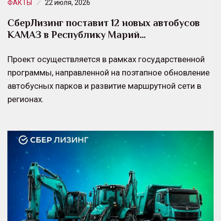
ФАКТЫ
22 июля, 2026
СберЛизинг поставит 12 новых автобусов
КАМАЗ в Республику Марий…
Проект осуществляется в рамках государственной
программы, направленной на поэтапное обновление
автобусных парков и развитие маршрутной сети в
регионах.