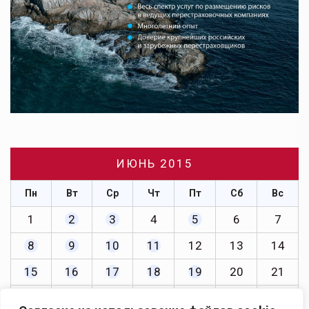
ИЮНЬ 2015
Пн
Вт
Ср
Чт
Пт
Сб
Вс
1
2
3
4
5
6
7
8
9
10
11
12
13
14
15
16
17
18
19
20
21
22
23
24
25
26
27
28