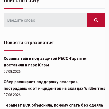
Поиск по сайту
Новости страхования
Хозяина тайги под защитой РЕСО-Гарантия
доставили в парк Югры
07.08.2026
Сбер расширяет поддержку селлеров,
пострадавших от инцидентов на складах Wildberries
07.08.2026
Терапевт ВСК объяснила, почему спать без одеяла