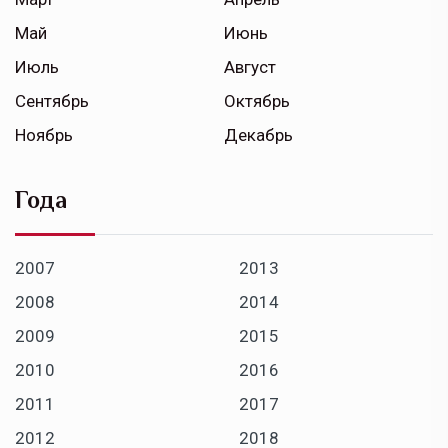
Май
Июнь
Июль
Август
Сентябрь
Октябрь
Ноябрь
Декабрь
Года
2007
2013
2008
2014
2009
2015
2010
2016
2011
2017
2012
2018