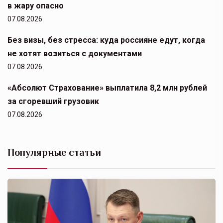
в жару опасно
07.08.2026
Без визы, без стресса: куда россияне едут, когда
не хотят возиться с документами
07.08.2026
«Абсолют Страхование» выплатила 8,2 млн рублей
за сгоревший грузовик
07.08.2026
Популярные статьи