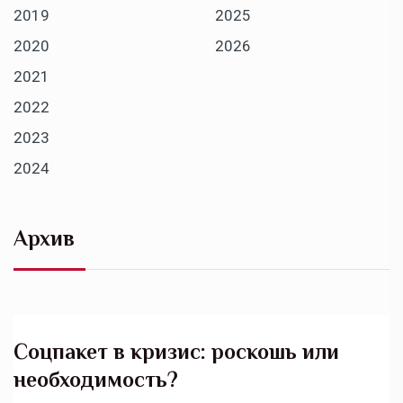
2019
2025
2020
2026
2021
2022
2023
2024
Архив
Соцпакет в кризис: роскошь или
необходимость?