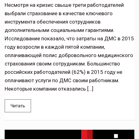
Несмотря на кризис свыше трети работодателей
выбрали страхование в качестве ключевого
инструмента обеспечения сотрудников
дополнительными социальными гарантиями.
Исследование показало, что затраты на ДМС в 2015
году возросли в каждой пятой компании,
оплачивающей полис добровольного медицинского
страхования своим сотрудникам. Большинство
российских работодателей (62%) в 2015 году не
оплачивают услуги по ДМС своим работникам.
Некоторые компании отказались […]
Читать