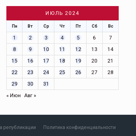
ИЮЛЬ 2024
Пн
Вт
Ср
Чт
Пт
Сб
Вс
1
2
3
4
5
6
7
8
9
10
11
12
13
14
15
16
17
18
19
20
21
22
23
24
25
26
27
28
29
30
31
« Июн
Авг »
а републикации
Политика конфиденциальности