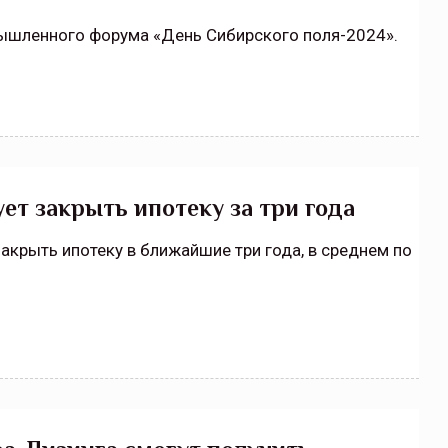
ышленного форума «День Сибирского поля-2024».
т закрыть ипотеку за три года
акрыть ипотеку в ближайшие три года, в среднем по