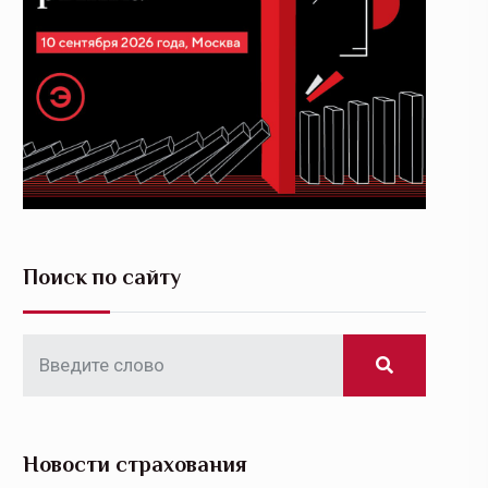
Поиск по сайту
Новости страхования