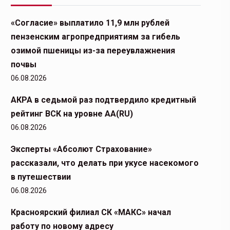
«Согласие» выплатило 11,9 млн рублей
пензенским агропредприятиям за гибель
озимой пшеницы из-за переувлажнения
почвы
06.08.2026
АКРА в седьмой раз подтвердило кредитный
рейтинг ВСК на уровне АА(RU)
06.08.2026
Эксперты «Абсолют Страхование»
рассказали, что делать при укусе насекомого
в путешествии
06.08.2026
Красноярский филиал СК «МАКС» начал
работу по новому адресу