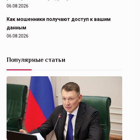
06.08.2026
Как мошенники получают доступ к вашим
данным
06.08.2026
Популярные статьи