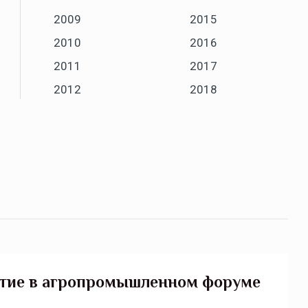
2009
2015
2010
2016
2011
2017
2012
2018
стие в агропромышленном форуме