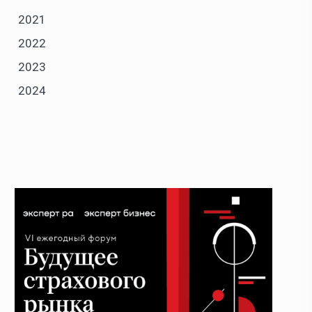
2021
2022
2023
2024