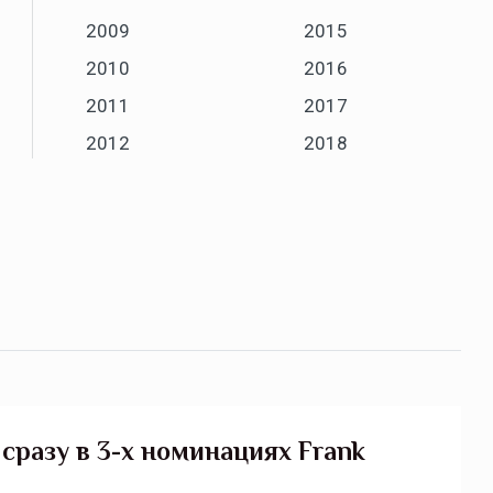
2009
2015
2010
2016
2011
2017
2012
2018
сразу в 3-х номинациях Frank