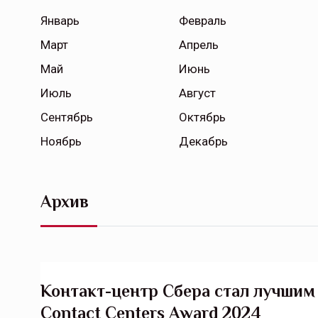
Январь
Февраль
Март
Апрель
Май
Июнь
Июль
Август
Сентябрь
Октябрь
Ноябрь
Декабрь
Архив
Контакт-центр Сбера стал лучшим 
Contact Centers Award 2024