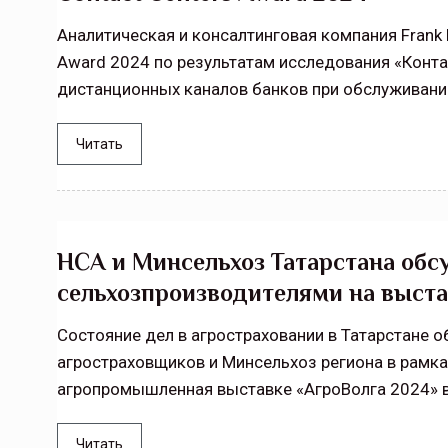
Аналитическая и консалтинговая компания Frank 
Award 2024 по результатам исследования «Конта
дистанционных каналов банков при обслуживани
Читать
НСА и Минсельхоз Татарстана обс
сельхозпроизводителями на выста
Состояние дел в агростраховании в Татарстане 
агростраховщиков и Минсельхоз региона в рамка
агропромышленная выставке «АгроВолга 2024» в
Читать