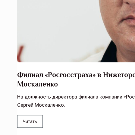
Филиал «Росгосстраха» в Нижегор
Москаленко
На должность директора филиала компании «Рос
Сергей Москаленко.
Читать