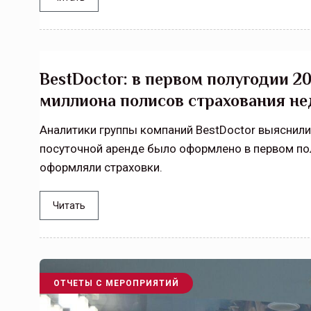
BestDoctor: в первом полугодии 
миллиона полисов страхования н
Аналитики группы компаний BestDoctor выяснили
посуточной аренде было оформлено в первом пол
оформляли страховки.
Читать
ОТЧЕТЫ С МЕРОПРИЯТИЙ