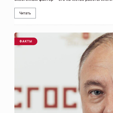
Читать
ФАКТЫ