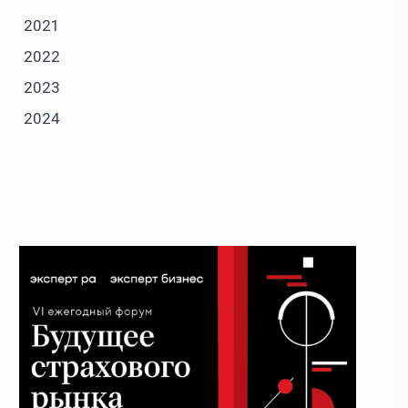
2021
2022
2023
2024