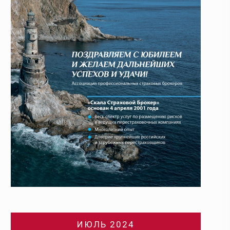
ИЮЛЬ 2024