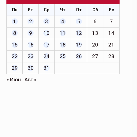
Пн
Вт
Ср
Чт
Пт
Сб
Вс
1
2
3
4
5
6
7
8
9
10
11
12
13
14
15
16
17
18
19
20
21
22
23
24
25
26
27
28
29
30
31
« Июн
Авг »