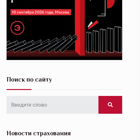
Поиск по сайту
Новости страхования