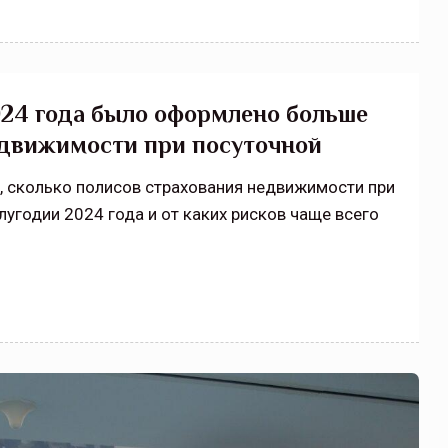
2024 года было оформлено больше
едвижимости при посуточной
, сколько полисов страхования недвижимости при
угодии 2024 года и от каких рисков чаще всего