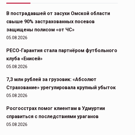
В пострадавшей от засухи Омской области
свыше 90% застрахованных посевов
защищены полисом «от ЧС»
05.08.2026
РЕСО-Гарантия стала партнёром футбольного
клуба «Енисей»
05.08.2026
7,3 млн рублей за грузовик: «Абсолют
Страхование» урегулировала крупный убыток
05.08.2026
Росгосстрах помог клиентам в Удмуртии
справиться с последствиями ураганов
05.08.2026