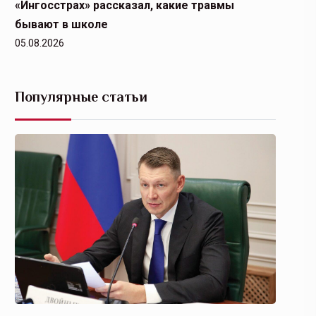
«Ингосстрах» рассказал, какие травмы
бывают в школе
05.08.2026
Популярные статьи