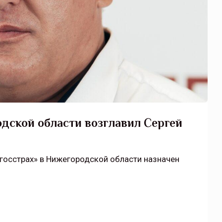
одской области возглавил Сергей
госстрах» в Нижегородской области назначен