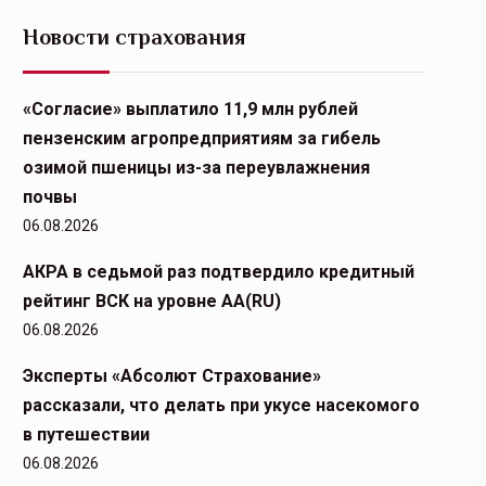
Новости страхования
«Согласие» выплатило 11,9 млн рублей
пензенским агропредприятиям за гибель
озимой пшеницы из-за переувлажнения
почвы
06.08.2026
АКРА в седьмой раз подтвердило кредитный
рейтинг ВСК на уровне АА(RU)
06.08.2026
Эксперты «Абсолют Страхование»
рассказали, что делать при укусе насекомого
в путешествии
06.08.2026