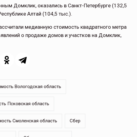
ным Домклик, оказались в Санкт-Петербурге (132,5
Республике Алтай (104,5 тыс.).
рассчитали медианную стоимость квадратного метра
явлений о продаже домов и участков на Домклик,
мость Вологодская область
ть Псковская область
ость Смоленская область
Сбер