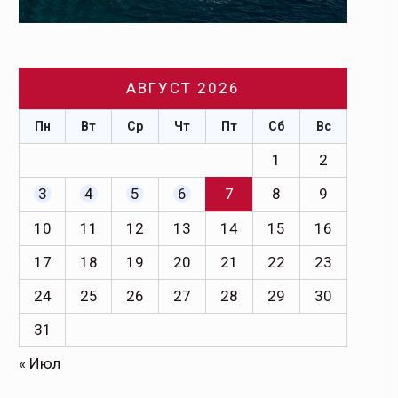
АВГУСТ 2026
Пн
Вт
Ср
Чт
Пт
Сб
Вс
1
2
3
4
5
6
7
8
9
10
11
12
13
14
15
16
17
18
19
20
21
22
23
24
25
26
27
28
29
30
31
« Июл