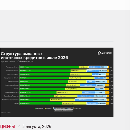
ЦИФРЫ
5 августа, 2026