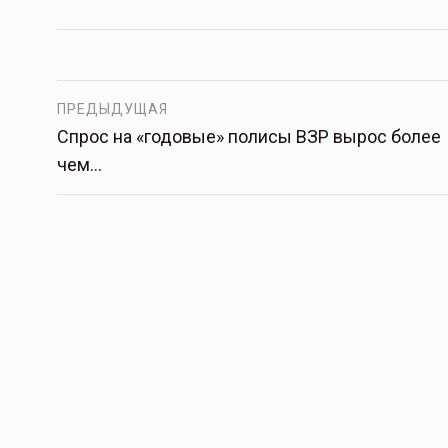
ПРЕДЫДУЩАЯ
Спрос на «годовые» полисы ВЗР вырос более
чем…