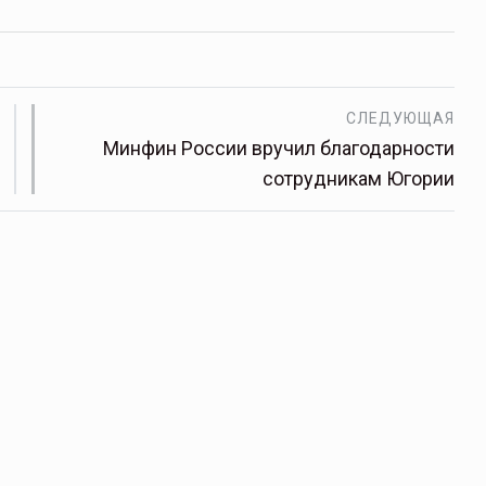
СЛЕДУЮЩАЯ
Минфин России вручил благодарности
сотрудникам Югории