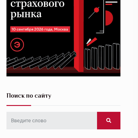
Поиск по сайту