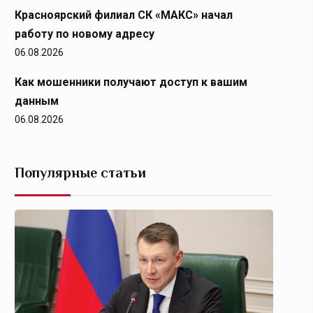
Красноярский филиал СК «МАКС» начал
работу по новому адресу
06.08.2026
Как мошенники получают доступ к вашим
данным
06.08.2026
Популярные статьи