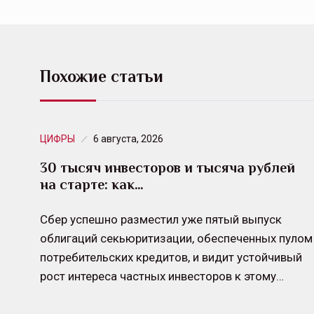
Похожие статьи
ЦИФРЫ
6 августа, 2026
30 тысяч инвесторов и тысяча рублей
на старте: как…
Сбер успешно разместил уже пятый выпуск
облигаций секьюритизации, обеспеченных пулом
потребительских кредитов, и видит устойчивый
рост интереса частных инвесторов к этому…