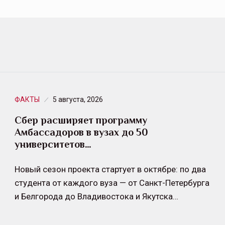
ФАКТЫ
5 августа, 2026
Сбер расширяет программу
Амбассадоров в вузах до 50
университетов…
Новый сезон проекта стартует в октябре: по два
студента от каждого вуза — от Санкт-Петербурга
и Белгорода до Владивостока и Якутска…