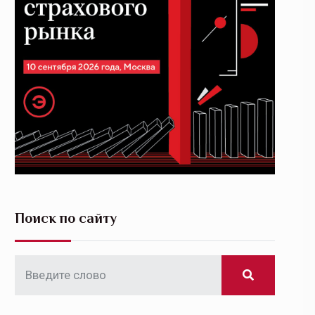
Поиск по сайту