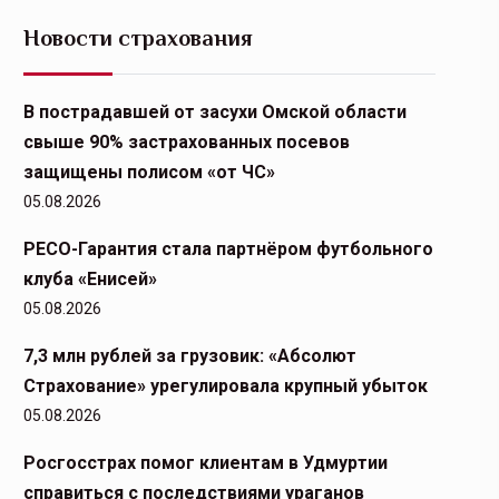
Новости страхования
В пострадавшей от засухи Омской области
свыше 90% застрахованных посевов
защищены полисом «от ЧС»
05.08.2026
РЕСО-Гарантия стала партнёром футбольного
клуба «Енисей»
05.08.2026
7,3 млн рублей за грузовик: «Абсолют
Страхование» урегулировала крупный убыток
05.08.2026
Росгосстрах помог клиентам в Удмуртии
справиться с последствиями ураганов