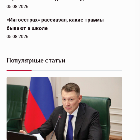
05.08.2026
«Ингосстрах» рассказал, какие травмы
бывают в школе
05.08.2026
Популярные статьи