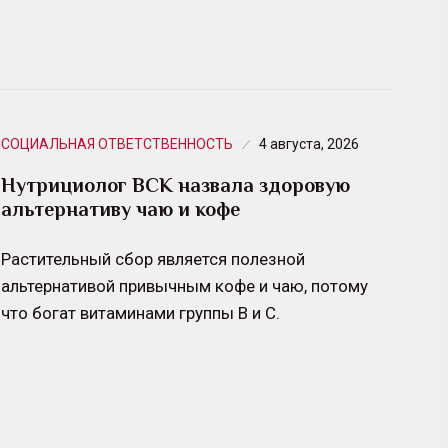
СОЦИАЛЬНАЯ ОТВЕТСТВЕННОСТЬ
4 августа, 2026
Нутрициолог ВСК назвала здоровую
альтернативу чаю и кофе
Растительный сбор является полезной
альтернативой привычным кофе и чаю, потому
что богат витаминами группы B и C.