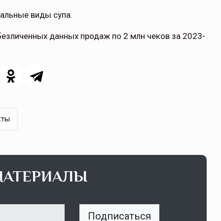
альные виды супа.
езличенных данных продаж по 2 млн чеков за 2023-
кты
МАТЕРИАЛЫ
Подписаться