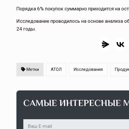
Порядка 6% покупок суммарно приходится на ост
Исследование проводилось на основе анализа об
24 годы.
Метки
АТОЛ
Исследования
Проду
САМЫЕ ИНТЕРЕСНЫЕ 