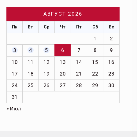
АВГУСТ 2026
Пн
Вт
Ср
Чт
Пт
Сб
Вс
1
2
3
4
5
6
7
8
9
10
11
12
13
14
15
16
17
18
19
20
21
22
23
24
25
26
27
28
29
30
31
« Июл